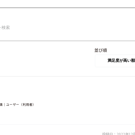
並び順
人未満｜ユーザー（利用者）
投稿日：
2022年12