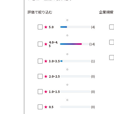
評価で絞り込む
企業規模
5.0
(4)
4.0~4.
(14)
5
3.0~3.5
(1)
2.0~2.5
(0)
1.0~1.5
(0)
0.5
(0)