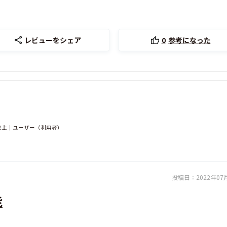
レビューをシェア
0
参考になった
人以上｜ユーザー（利用者）
投稿日：
2022年07
能