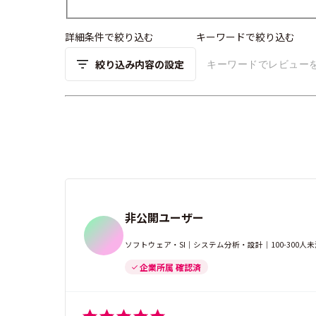
詳細条件で絞り込む
キーワードで絞り込む
絞り込み内容の設定
非公開ユーザー
ソフトウェア・SI｜システム分析・設計｜100-300
企業所属 確認済