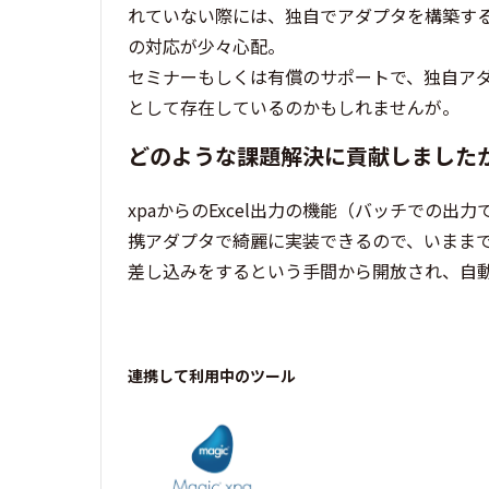
れていない際には、独自でアダプタを構築す
の対応が少々心配。
セミナーもしくは有償のサポートで、独自ア
として存在しているのかもしれませんが。
どのような課題解決に貢献しました
xpaからのExcel出力の機能（バッチでの
携アダプタで綺麗に実装できるので、いままで
差し込みをするという手間から開放され、自
連携して利用中のツール