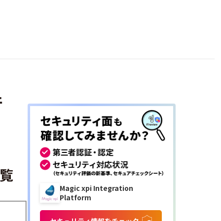
件
一覧
Magic xpi Integration
Platform
セキュリティ情報をチェック