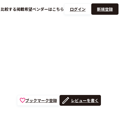
を
比較する
掲載希望ベンダーは
こちら
ログイン
新規登録
ブックマーク登録
レビューを書く