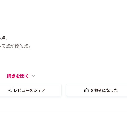
る点。
ある点が優位点。
続きを開く
レビューをシェア
0
参考になった