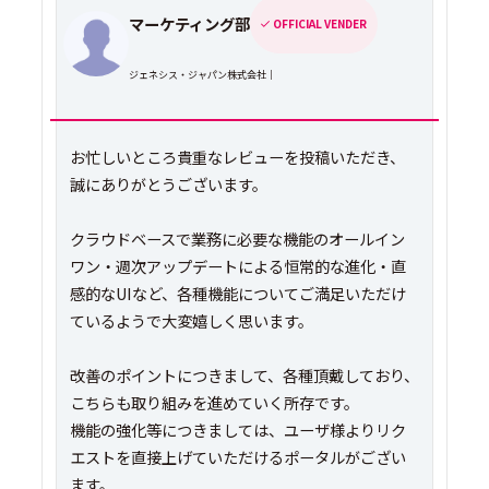
マーケティング部
OFFICIAL VENDER
ジェネシス・ジャパン株式会社｜
お忙しいところ貴重なレビューを投稿いただき、
誠にありがとうございます。
クラウドベースで業務に必要な機能のオールイン
ワン・週次アップデートによる恒常的な進化・直
感的なUIなど、各種機能についてご満足いただけ
ているようで大変嬉しく思います。
改善のポイントにつきまして、各種頂戴しており、
こちらも取り組みを進めていく所存です。
機能の強化等につきましては、ユーザ様よりリク
エストを直接上げていただけるポータルがござい
ます。