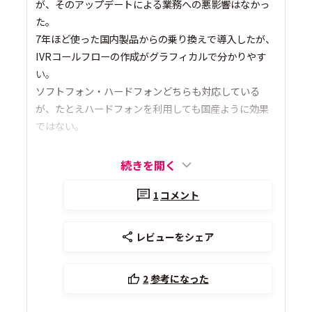
が、そのアップデートによる業務への悪影響はなかっ
た。
7年ほど使った国内製品からの乗り換えで導入したが、
IVRコールフローの作成がグラフィカルで分かりやす
い。
ソフトフォン・ハードフォンどちらも対応している
が、たとえハードフォンを利用しても国産ように効果
ではない。
続きを開く
1
コメント
レビューをシェア
2
参考になった