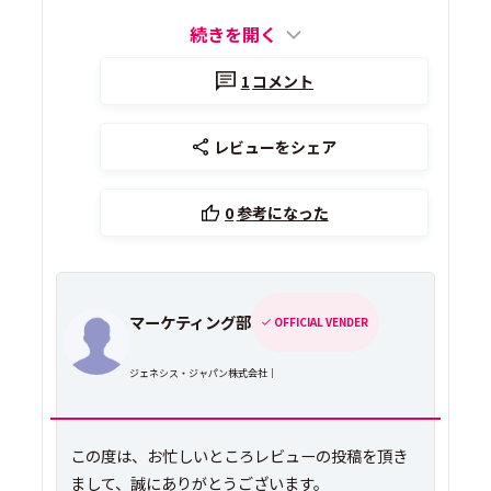
続きを開く
1
コメント
レビューをシェア
0
参考になった
マーケティング部
OFFICIAL VENDER
ジェネシス・ジャパン株式会社｜
この度は、お忙しいところレビューの投稿を頂き
まして、誠にありがとうございます。