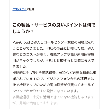
CTIシステム
で利用
この製品・サービスの良いポイントは何で
しょうか？
PureCloudと導入しコールセンター業務の可視化を行
うことができました。他社の製品と比較した際、導入
費などのコストが高く、機能アップや高い運用保守費
用がネックでしたが、他社と比較すると安価に導入で
きました。
機能的にもIVRや全通話録音、ACDなど必要な機能は網
羅されていますので、ビジネスフォンからの移行では
後で機能アップのための追加投資が必要なくオールイ
ンワンでわかりやすい設計になっています。
多機能過ぎて十分に活用できていない機能もあります
が、非常に満足しております。