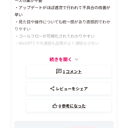
ース作業が不要
・アップデートがほぼ週次で行われて不具合の改善が
早い
・見た目や操作についても統一感があり直感的でわか
りやすい
・コールフローが可視化されてわかりやすい
・WebRTCでの通話も品質がよく遅延も少ない
続きを開く
1
コメント
レビューをシェア
0
参考になった