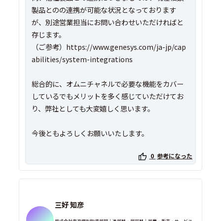
製品とのの連携が可能な状況となっております
が、別途営業担当にお問い合わせいただければと
存じます。
（ご参考）https://www.genesys.com/ja-jp/cap
abilities/system-integrations
総合的に、オムニチャネルで必要な機能をカバー
しているでもメリットを多く感じていただけてお
り、弊社としても大変嬉しく思います。
0
参考になった
三好 知彦