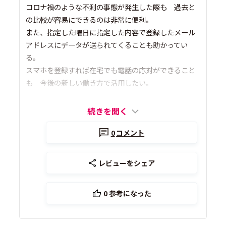
コロナ禍のような不測の事態が発生した際も 過去と
の比較が容易にできるのは非常に便利。
また、指定した曜日に指定した内容で登録したメール
アドレスにデータが送られてくることも助かってい
る。
スマホを登録すれば在宅でも電話の応対ができること
も 今後の新しい働き方で活用したい。
続きを開く
0
コメント
レビューをシェア
0
参考になった