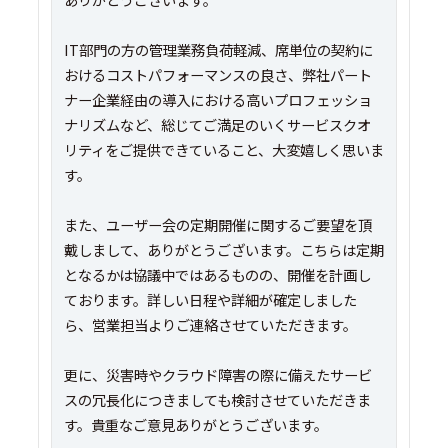
IT部門の方の管理業務負荷軽減、席単位の契約に
おけるコストパフォーマンスの良さ、弊社パート
ナー企業経由の導入における高いプロフェッショ
ナリズムなど、総じてご満足のいくサービスクオ
リティをご提供できていること、大変嬉しく思いま
す。
また、ユーザー会の定期開催に関するご要望を頂
戴しまして、ありがとうございます。こちらは定期
となるかは協議中ではあるものの、開催を計画し
ております。詳しい日程や詳細が確定しました
ら、営業担当よりご連絡させていただきます。
更に、災害時やクラウド障害の際に備えたサービ
スの冗長化につきましても検討させていただきま
す。貴重なご意見ありがとうございます。