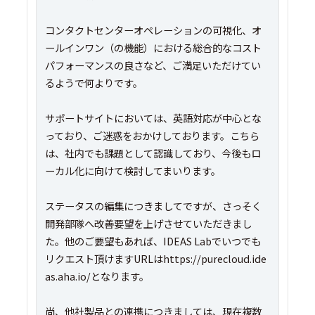
コンタクトセンターオペレーションの可視化、オ
ールインワン（の機能）における総合的なコスト
パフォーマンスの良さなど、ご満足いただけてい
るようで何よりです。
サポートサイトにおいては、英語対応が中心とな
っており、ご迷惑をおかけしております。こちら
は、社内でも課題として認識しており、今後もロ
ーカル化に向けて検討してまいります。
ステータスの編集につきましてですが、さっそく
開発部隊へ改善要望を上げさせていただきまし
た。他のご要望もあれば、IDEAS Labでいつでも
リクエスト頂けますURLはhttps://purecloud.ide
as.aha.io/となります。
尚、他社製品との連携につきましては、現在複数