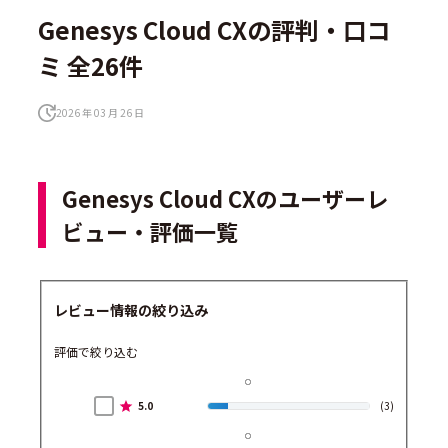
Genesys Cloud CXの評判・口コ
ミ 全26件
2026 年 03 月 26 日
Genesys Cloud CXのユーザーレ
ビュー・評価一覧
レビュー情報の絞り込み
評価で絞り込む
5.0
(3)