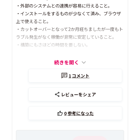
・外部のシステムとの連携が容易に行えること。
・インストールをするものが少なくて済み、ブラウザ
上で使えること。
・カットオーバーとなって2か月経ちましたが一度もト
ラブル発生がなく稼働が非常に安定していること。
・構築にもさほどの時間を要しない。
続きを開く
1
コメント
レビューをシェア
0
参考になった