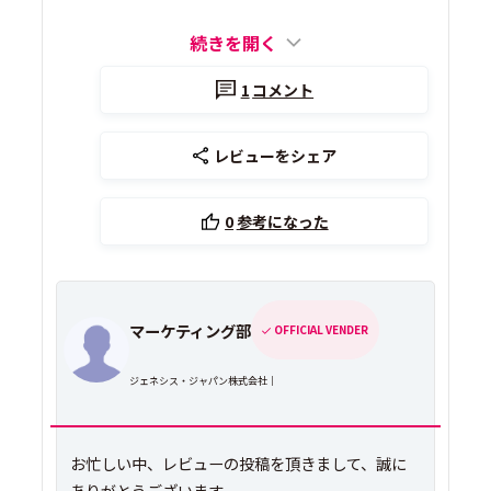
続きを開く
1
コメント
レビューをシェア
0
参考になった
マーケティング部
OFFICIAL VENDER
ジェネシス・ジャパン株式会社｜
お忙しい中、レビューの投稿を頂きまして、誠に
ありがとうございます。