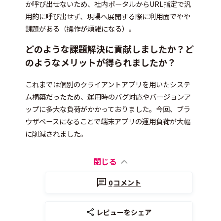
か呼び出せないため、社内ポータルからURL指定で汎
用的に呼び出せず、現場へ展開する際に利用面でやや
課題がある（操作が煩雑になる）。
どのような課題解決に貢献しましたか？ど
のようなメリットが得られましたか？
これまでは個別のクライアントアプリを用いたシステ
ム構築だったため、運用時のバグ対応やバージョンア
ップに多大な負荷がかかっておりました。今回、ブラ
ウザベースになることで端末アプリの運用負荷が大幅
に削減されました。
閉じる
0
コメント
レビューをシェア