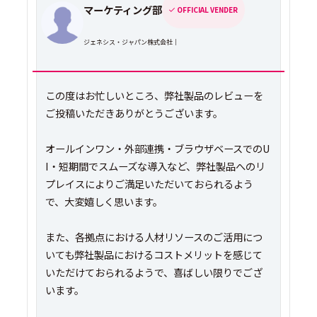
マーケティング部
OFFICIAL VENDER
ジェネシス・ジャパン株式会社｜
この度はお忙しいところ、弊社製品のレビューを
ご投稿いただきありがとうございます。
オールインワン・外部連携・ブラウザベースでのU
I・短期間でスムーズな導入など、弊社製品へのリ
プレイスによりご満足いただいておられるよう
で、大変嬉しく思います。
また、各拠点における人材リソースのご活用につ
いても弊社製品におけるコストメリットを感じて
いただけておられるようで、喜ばしい限りでござ
います。