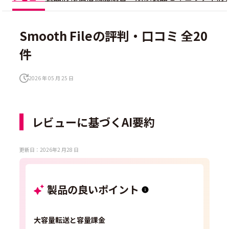
Smooth Fileの評判・口コミ 全20
件
2026 年 05 月 25 日
レビューに基づくAI要約
更新日：2026年2 月28 日
製品の良いポイント
大容量転送と容量課金