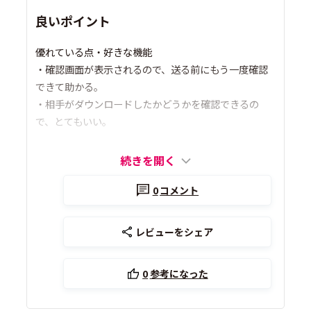
良いポイント
優れている点・好きな機能
・確認画面が表示されるので、送る前にもう一度確認
できて助かる。
・相手がダウンロードしたかどうかを確認できるの
で、とてもいい。
続きを開く
0
コメント
レビューをシェア
0
参考になった