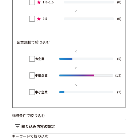
1.0~1.5
(0)
0.5
(0)
企業規模で絞り込む
大企業
(5)
中堅企業
(13)
中小企業
(2)
詳細条件で絞り込む
絞り込み内容の設定
キーワードで絞り込む