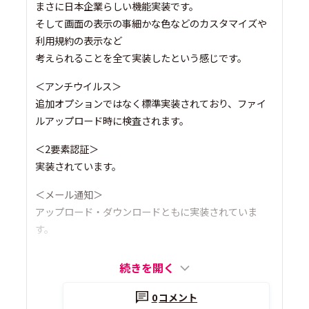
まさに日本企業らしい機能実装です。
そして画面の表示の事細かな色などのカスタマイズや
利用規約の表示など
考えられることを全て実装したという感じです。
＜アンチウイルス＞
追加オプションではなく標準実装されており、ファイ
ルアップロード時に検査されます。
＜2要素認証＞
実装されています。
＜メール通知＞
アップロード・ダウンロードともに実装されていま
す。
続きを開く
0
コメント