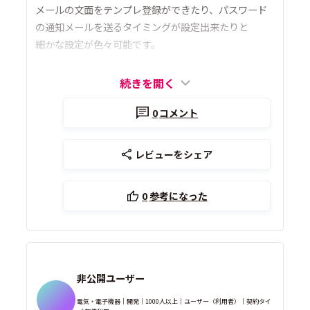
メールの文面をテンプレ登録ができたり、パスワード
の通知メールを送るタイミングが設定出来たりと
細かな設定が色々可能です。
続きを開く
0
コメント
レビューをシェア
0
参考になった
非公開ユーザー
電気・電子機器｜開発｜1000人以上｜ユーザー（利用者）｜契約タイ