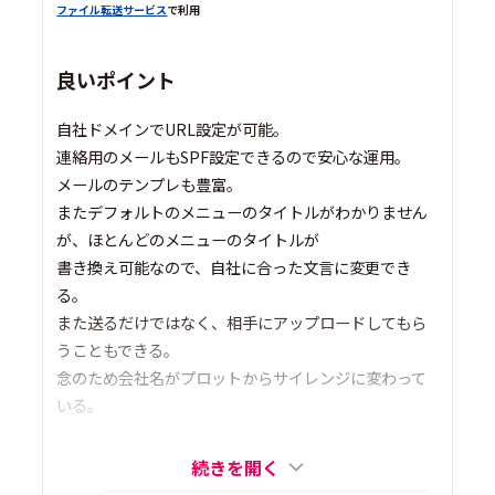
ファイル転送サービス
で利用
良いポイント
自社ドメインでURL設定が可能。
連絡用のメールもSPF設定できるので安心な運用。
メールのテンプレも豊富。
またデフォルトのメニューのタイトルがわかりません
が、ほとんどのメニューのタイトルが
書き換え可能なので、自社に合った文言に変更でき
る。
また送るだけではなく、相手にアップロードしてもら
うこともできる。
念のため会社名がプロットからサイレンジに変わって
いる。
続きを開く