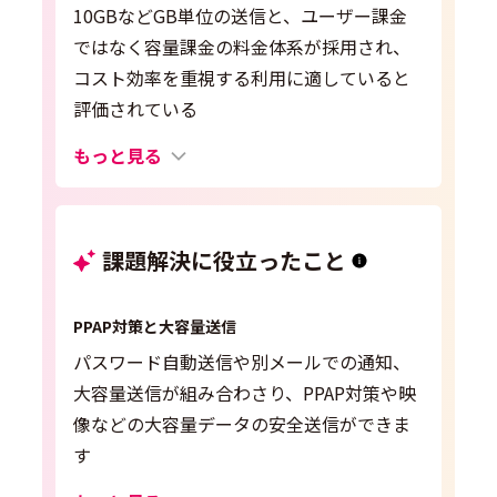
10GBなどGB単位の送信と、ユーザー課金
ではなく容量課金の料金体系が採用され、
コスト効率を重視する利用に適していると
評価されている
もっと見る
課題解決に役立ったこと
PPAP対策と大容量送信
パスワード自動送信や別メールでの通知、
大容量送信が組み合わさり、PPAP対策や映
像などの大容量データの安全送信ができま
す