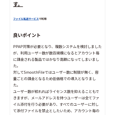
す。
ファイル転送サービス
で利用
良いポイント
PPAP対策が必要となり、複数システムを検討しました
が、利用ユーザー数が数百規模になるとアカウント毎
に課金される製品ではかなり高額になってしまいまし
た。
対してSmoothFileではユーザー数に制限が無く、容
量ごとの課金となるため低価格での導入となりまし
た。
ユーザー数が絞れればライセンス数を抑えることもで
きますが、メールアドレスを持つユーザーは全てファ
イル添付を行う必要があり、すべてのユーザーに対し
て添付ファイルを禁止としたいため、アカウント毎の