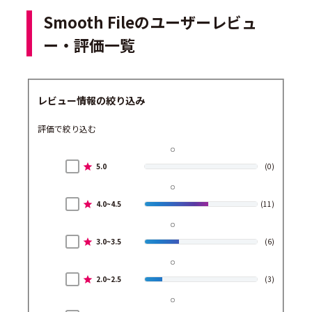
Smooth Fileのユーザーレビュ
ー・評価一覧
レビュー情報の絞り込み
評価で絞り込む
5.0
(0)
4.0~4.5
(11)
3.0~3.5
(6)
2.0~2.5
(3)