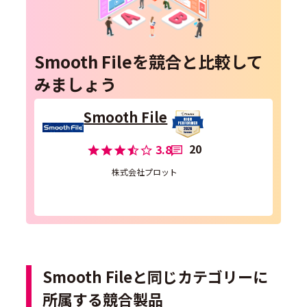
Smooth Fileを競合と比較して
みましょう
Smooth File
20
3.8
株式会社プロット
Smooth Fileと同じカテゴリーに
所属する競合製品