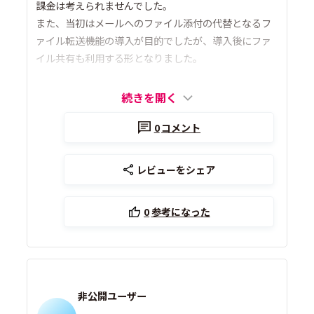
課金は考えられませんでした。
また、当初はメールへのファイル添付の代替となるフ
ァイル転送機能の導入が目的でしたが、導入後にファ
イル共有も利用する形となりました。
続きを開く
0
コメント
レビューをシェア
0
参考になった
非公開ユーザー