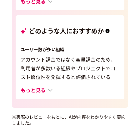
もっと見る
どのような人におすすめか
ユーザー数が多い組織
アカウント課金ではなく容量課金のため、
利用者が多数いる組織やプロジェクトでコ
スト優位性を発揮すると評価されている
もっと見る
※実際のレビューをもとに、AIが内容をわかりやすく要約
しました。