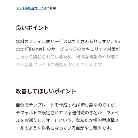
ファイル転送サービス
で利用
良いポイント
無料のファイル便サービスはたくさんありますが、Sm
oothFileは有料のサービスなりのセキュリティ対策が
しっかり講じられているため、機微な情報のやり取り
や大容量ファイルの送信を安心して行えます。
改善してほしいポイント
自分でテンプレートを作成すれば済む話なのですが、
デフォルトで設定されている送付時の件名が「ファイ
ルをお送りします。」という、なんだか標的型攻撃メ
ールのような件名になっている点が少し残念です。