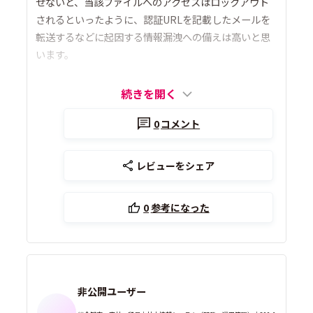
せないと、当該ファイルへのアクセスはロックアウト
されるといったように、認証URLを記載したメールを
転送するなどに起因する情報漏洩への備えは高いと思
います。
続きを開く
0
コメント
レビューをシェア
0
参考になった
非公開ユーザー