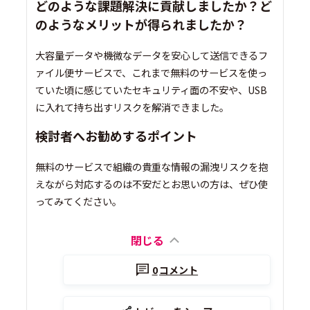
どのような課題解決に貢献しましたか？ど
のようなメリットが得られましたか？
大容量データや機微なデータを安心して送信できるフ
ァイル便サービスで、これまで無料のサービスを使っ
ていた頃に感じていたセキュリティ面の不安や、USB
に入れて持ち出すリスクを解消できました。
検討者へお勧めするポイント
無料のサービスで組織の貴重な情報の漏洩リスクを抱
えながら対応するのは不安だとお思いの方は、ぜひ使
ってみてください。
閉じる
0
コメント