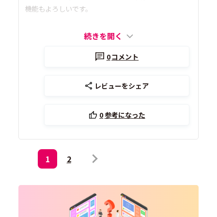
機能もよろしいです。
続きを開く
0
コメント
レビューをシェア
0
参考になった
1
2