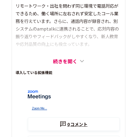
リモートワーク・出社を問わず同じ環境で電話対応が
できるため、働く場所に左右されず安定したコール業
務を行えています。さらに、通話内容が録音され、別
システムのamptalkに連携されることで、応対内容の
振り返りやフィードバックがしやすくなり、新人教育
や応対品質の向上にも役立っています。
続きを開く
導入している拡張機能
Zoom Me...
0
コメント