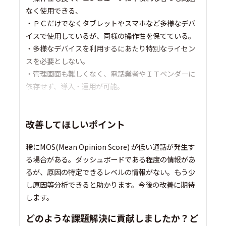
なく使用できる、
・ＰＣだけでなくタブレットやスマホなど多様なデバ
イスで使用しているが、同様の操作性を保てている。
・多様なデバイスを利用するにあたり特別なライセン
スを必要としない。
・管理画面も難しくなく、電話業者やＩＴベンダーに
依存せず、導入・運用が可能。
改善してほしいポイント
稀にMOS(Mean Opinion Score) が低い通話が発生す
る場合がある。ダッシュボードである程度の情報があ
るが、原因の特定できるレベルの情報がない。もう少
し原因等分析できると助かります。今後の改善に期待
します。
どのような課題解決に貢献しましたか？ど