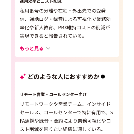
運用効率とコスト削減
私用番号の分離や在宅・外出先での受発
信、通話ログ・録音による可視化で業務効
率化や新人教育、PBX維持コストの削減が
実現できると報告されている。
もっと見る
どのような人におすすめか
リモート営業・コールセンター向け
リモートワークや営業チーム、インサイド
セールス、コールセンターで特に有用で、S
FA連携や録音・要約により業務可視化やコ
スト削減を図りたい組織に適している。