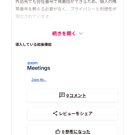
外出先でも会社番号で発着信ができるため、個人の携
帯番号を教える必要がなく、プライバシーと利便性が
両立されています。
続きを開く
導入している拡張機能
Zoom Me...
0
コメント
レビューをシェア
0
参考になった