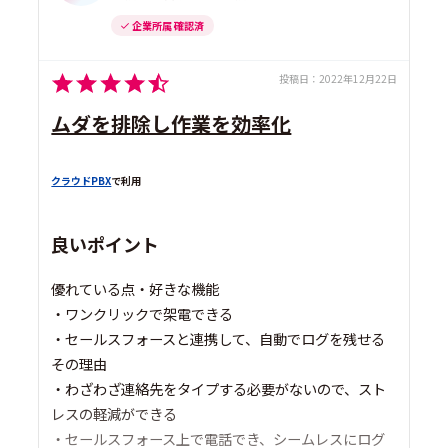
企業所属 確認済
投稿日：
2022年12月22日
ムダを排除し作業を効率化
クラウドPBX
で利用
良いポイント
優れている点・好きな機能
・ワンクリックで架電できる
・セールスフォースと連携して、自動でログを残せる
その理由
・わざわざ連絡先をタイプする必要がないので、スト
レスの軽減ができる
・セールスフォース上で電話でき、シームレスにログ