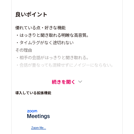
良いポイント
優れている点・好きな機能
・はっきりと聞き取れる明瞭な高音質。
・タイムラグがなく途切れない
その理由
・相手の会話がはっきりと聞き取れる。
・会話が重なっても混線せずにノイジーにならない。
続きを開く
導入している拡張機能
Zoom Me...