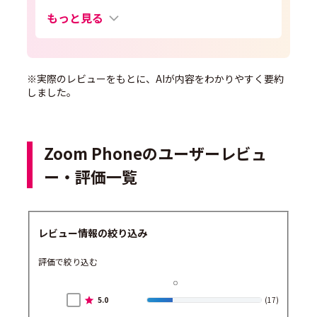
もっと見る
※実際のレビューをもとに、AIが内容をわかりやすく要約
しました。
Zoom Phoneのユーザーレビュ
ー・評価一覧
レビュー情報の絞り込み
評価で絞り込む
5.0
(17)