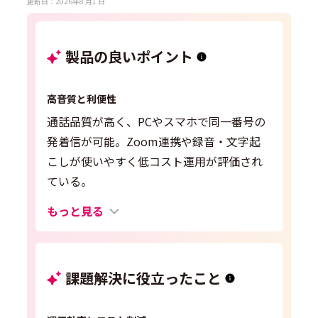
更新日：2026年8 月1 日
製品の良いポイント
高音質と利便性
通話品質が高く、PCやスマホで同一番号の
発着信が可能。Zoom連携や録音・文字起
こしが使いやすく低コスト運用が評価され
ている。
もっと見る
課題解決に役立ったこと