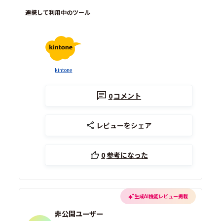
連携して利用中のツール
kintone
0
コメント
レビューをシェア
0
参考になった
生成AI機能レビュー掲載
非公開ユーザー