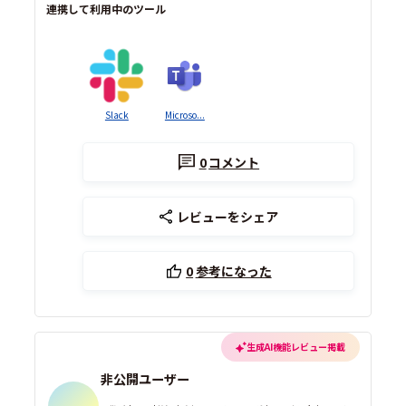
連携して利用中のツール
Slack
Microso...
0
コメント
レビューをシェア
0
参考になった
生成AI機能レビュー掲載
非公開ユーザー