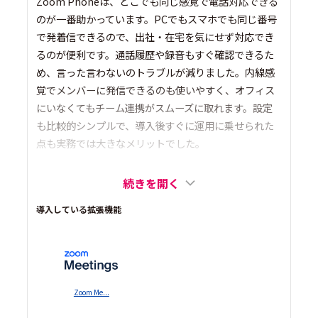
Zoom Phoneは、どこでも同じ感覚で電話対応できる
のが一番助かっています。PCでもスマホでも同じ番号
で発着信できるので、出社・在宅を気にせず対応でき
るのが便利です。通話履歴や録音もすぐ確認できるた
め、言った言わないのトラブルが減りました。内線感
覚でメンバーに発信できるのも使いやすく、オフィス
にいなくてもチーム連携がスムーズに取れます。設定
も比較的シンプルで、導入後すぐに運用に乗せられた
点も実務では大きなメリットでした。
続きを開く
導入している拡張機能
Zoom Me...