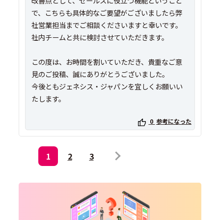
改善点として、セールスに役立つ機能ということ
で、こちらも具体的なご要望がございましたら弊
社営業担当までご相談くださいますと幸いです。
社内チームと共に検討させていただきます。
この度は、お時間を割いていただき、貴重なご意
見のご投稿、誠にありがとうございました。
今後ともジェネシス・ジャパンを宜しくお願いい
0
参考になった
1
2
3