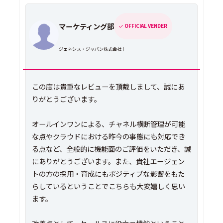
マーケティング部
OFFICIAL VENDER
ジェネシス・ジャパン株式会社｜
この度は貴重なレビューを頂戴しまして、誠にあ
りがとうございます。
オールインワンによる、チャネル横断管理が可能
な点やクラウドにおける昨今の事態にも対応でき
る点など、全般的に機能面のご評価をいただき、誠
にありがとうございます。また、貴社エージェン
トの方の採用・育成にもポジティブな影響をもた
らしているということでこちらも大変嬉しく思い
ます。