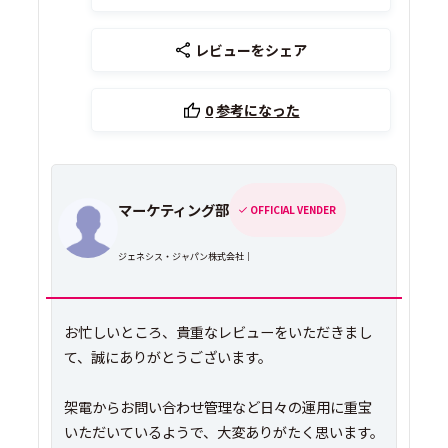
レビューをシェア
0
参考になった
マーケティング部
OFFICIAL VENDER
ジェネシス・ジャパン株式会社｜
お忙しいところ、貴重なレビューをいただきまし
て、誠にありがとうございます。
架電からお問い合わせ管理など日々の運用に重宝
いただいているようで、大変ありがたく思います。