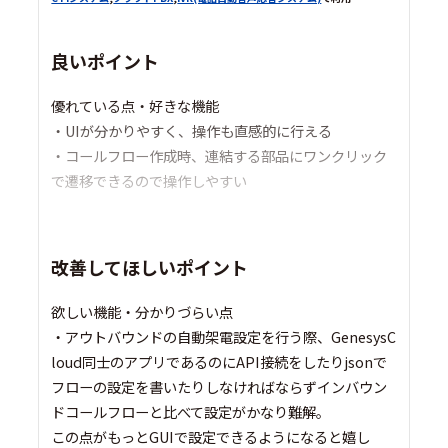
良いポイント
優れている点・好きな機能
・UIが分かりやすく、操作も直感的に行える
・コールフロー作成時、連結する部品にワンクリック
で遷移できるので操作しやすい
改善してほしいポイント
欲しい機能・分かりづらい点
・アウトバウンドの自動架電設定を行う際、GenesysC
loud同士のアプリであるのにAPI接続をしたりjsonで
フローの設定を書いたりしなければならずインバウン
ドコールフローと比べて設定がかなり難解。
この点がもっとGUIで設定できるようになると嬉し