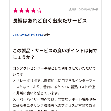
投稿日：
2020年06月10日
長短はあれど良く出来たサービス
CTIシステム
,
クラウドPBX
で利用
この製品・サービスの良いポイントは何で
しょうか？
コンタクトセンター基盤として利用させていただいて
います。
オペレータ視点では直感的に使用できるインターフェ
ースとなっており、着台にあたっての習熟コストが低
く非常に良いと感じています。
スーパーバイザー視点では、豊富なレポート機能や特
に通話モニタリング機能等へのアクセスが容易である