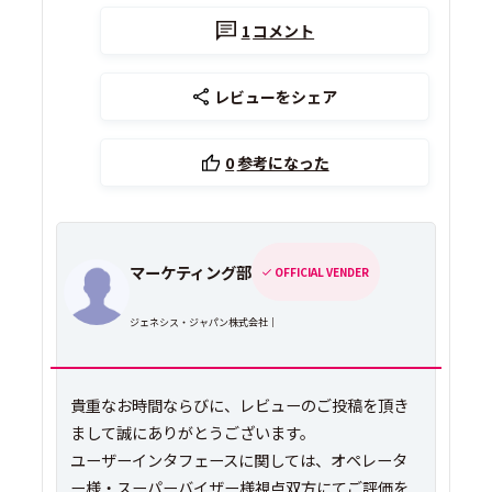
1
コメント
レビューをシェア
0
参考になった
マーケティング部
OFFICIAL VENDER
ジェネシス・ジャパン株式会社｜
貴重なお時間ならびに、レビューのご投稿を頂き
まして誠にありがとうございます。
ユーザーインタフェースに関しては、オペレータ
ー様・スーパーバイザー様視点双方にてご評価を