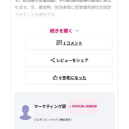
ちます。又、着信時、担当者毎に受電優先順位を設定
できることも便利です。
続きを開く
1
コメント
レビューをシェア
0
参考になった
マーケティング部
OFFICIAL VENDER
ジェネシス・ジャパン株式会社｜