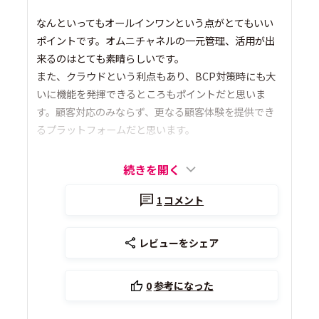
なんといってもオールインワンという点がとてもいい
ポイントです。オムニチャネルの一元管理、活用が出
来るのはとても素晴らしいです。
また、クラウドという利点もあり、BCP対策時にも大
いに機能を発揮できるところもポイントだと思いま
す。顧客対応のみならず、更なる顧客体験を提供でき
るプラットフォームだと思います。
続きを開く
1
コメント
レビューをシェア
0
参考になった