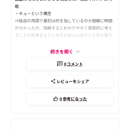
能
・キューという概念
⇒独自の用語で最初は何を指しているのか理解に時間
がかかったが、理解するとわかりやすく直感的に考え
ることが出来るようになるためいいポイントだと思う
続きを開く
0
コメント
レビューをシェア
0
参考になった