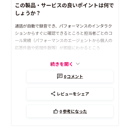
この製品・サービスの良いポイントは何で
しょうか？
通話が自動で録音でき、パフォーマンスのインタラク
ションからすぐに確認できるところと担当者ごとのコ
ール実績（パフォーマンスのエージェントから個人の
応答件数や処理件数等）が即座にわかるところ
続きを開く
0
コメント
レビューをシェア
0
参考になった