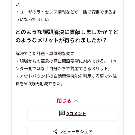
い。
・ユーザのライセンス情報などが一括で変更できるよ
うになってほしい
どのような課題解決に貢献しましたか？ど
のようなメリットが得られましたか？
解決できた課題・具体的な効果
・現場からの至急の窓口開設要望に対応できる。（ベ
ンダー側ではなく自分たちで対応できるメリット）
・アウトバウンドの自動架電機能を利用する事で外注
費を500万円削減できた。
閉じる
0
コメント
レビューをシェア