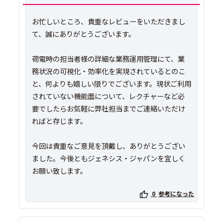
お忙しいところ、貴重なレビューをいただきまし
て、誠にありがとうございます。
荷電時の担当者様の詳細な業務運用管理にて、業
務状況の可視化・効率化を実現されているとのこ
と、何よりも嬉しい限りでございます。現状ご利用
されていない機能面について、レクチャーなど必
要でしたらお気軽に弊社担当までご連絡いただけ
ればと存じます。
今回は貴重なご意見を頂戴し、ありがとうござい
ました。今後ともジェネシス・ジャパンを宜しく
0
参考になった