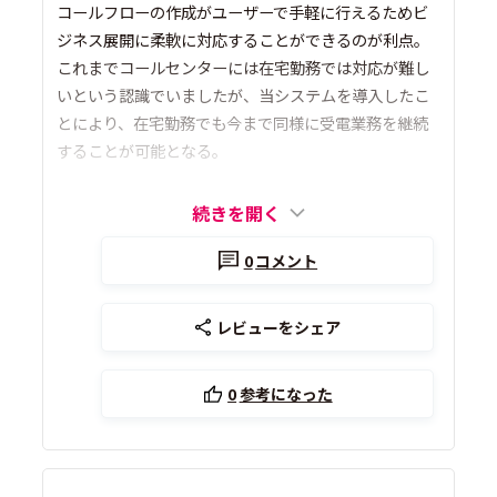
コールフローの作成がユーザーで手軽に行えるためビ
ジネス展開に柔軟に対応することができるのが利点。
これまでコールセンターには在宅勤務では対応が難し
いという認識でいましたが、当システムを導入したこ
とにより、在宅勤務でも今まで同様に受電業務を継続
することが可能となる。
続きを開く
0
コメント
レビューをシェア
0
参考になった