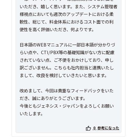
いただき、嬉しく思います。また、システム管理者
様視点においても週次のアップデートにおける柔
軟性、総じて、料金体系におけるコスト面での利
便性を高く評価いただき、何よりです。
日本語のWEBマニュアルに一部日本語が分かりづ
らい点や、CTI/PBX等の基礎知識がない方に配慮
されていない点、ご不便をおかけしており、申し
訳ございません。こちらも社内担当と連携いたし
まして、改良を検討していきたいと思います。
改めまして、今回は貴重なフィードバックをいた
だき、誠にありがとうございます。
今後ともジェネシス・ジャパンをよろしくお願い
0
参考になった