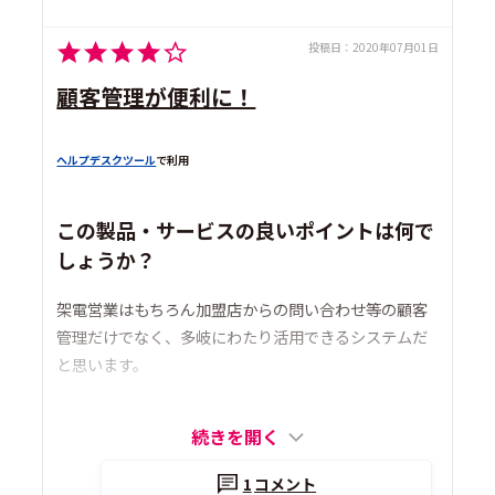
投稿日：
2020年07月01日
顧客管理が便利に！
ヘルプデスクツール
で利用
この製品・サービスの良いポイントは何で
しょうか？
架電営業はもちろん加盟店からの問い合わせ等の顧客
管理だけでなく、多岐にわたり活用できるシステムだ
と思います。
続きを開く
1
コメント