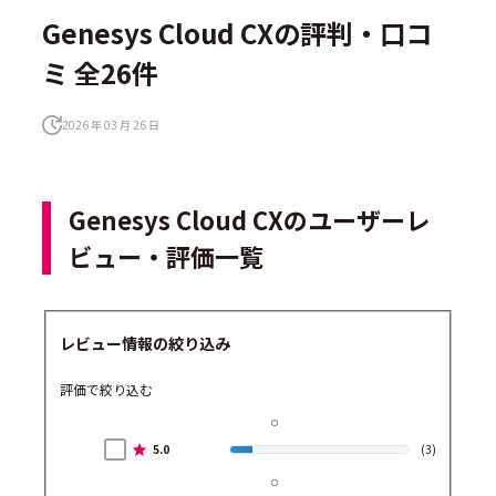
Genesys Cloud CXの評判・口コ
ミ 全26件
2026 年 03 月 26 日
Genesys Cloud CXのユーザーレ
ビュー・評価一覧
レビュー情報の絞り込み
評価で絞り込む
5.0
(3)