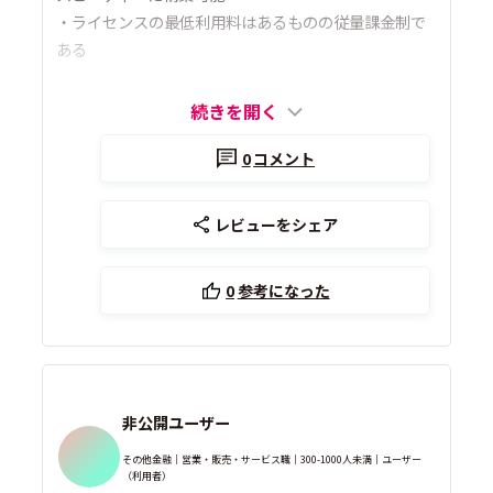
・ライセンスの最低利用料はあるものの従量課金制で
ある
続きを開く
0
コメント
レビューをシェア
0
参考になった
非公開ユーザー
その他金融｜営業・販売・サービス職｜300-1000人未満｜ユーザー
（利用者）