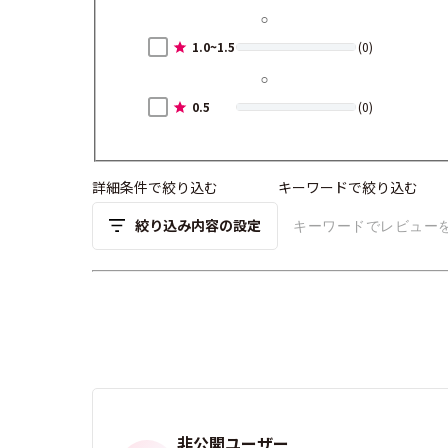
1.0~1.5
(0)
0.5
(0)
詳細条件で絞り込む
キーワードで絞り込む
絞り込み内容の設定
非公開ユーザー