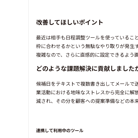
改善してほしいポイント
最近は相手も日程調整ツールを使っていること
枠に合わせるかという無駄なやり取りが発生
複雑なので、さらに直感的に設定できるよう
どのような課題解決に貢献しました
候補日をテキストで複数書き出してメールで
業活動における地味なストレスから完全に解
減され、その分を顧客への提案準備などの本
連携して利用中のツール