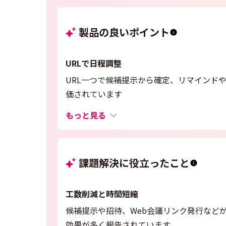
製品の良いポイント
URLで日程調整
URL一つで候補提示から確定、リマインド
価されています
もっと見る
課題解決に役立ったこと
工数削減と時間短縮
候補提示や招待、Web会議リンク発行など
効果が多く報告されています