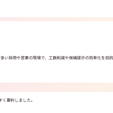
が多い採用や営業の現場で、工数削減や候補提示の効率化を目
すく要約しました。