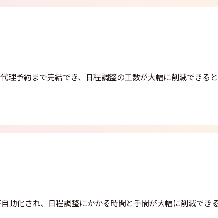
や代理予約まで完結でき、日程調整の工数が大幅に削減できる
が自動化され、日程調整にかかる時間と手間が大幅に削減でき