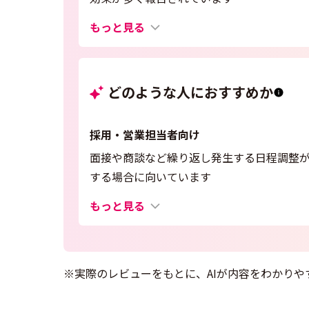
もっと見る
どのような人におすすめか
採用・営業担当者向け
面接や商談など繰り返し発生する日程調整
する場合に向いています
もっと見る
※実際のレビューをもとに、AIが内容をわかりや