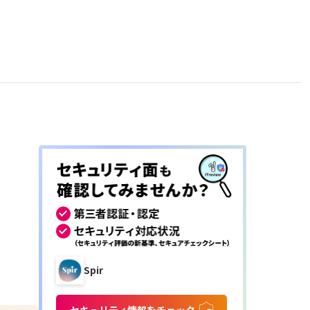
Spir
セキュリティ情報をチェック