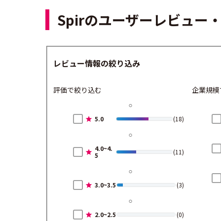
Spirのユーザーレビュー
レビュー情報の絞り込み
評価で絞り込む
企業規模
5.0
(18)
4.0~4.
(11)
5
3.0~3.5
(3)
2.0~2.5
(0)