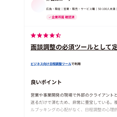
広告・販促｜営業・販売・サービス職｜50-100人未
企業所属 確認済
面談調整の必須ツールとして
ビジネス向け日程調整ツール
で利用
良いポイント
営業や事業開発の現場で外部のクライアントと
送るだけで済むため、非常に重宝している。
ルブッキングの心配がなく、日程調整の心理