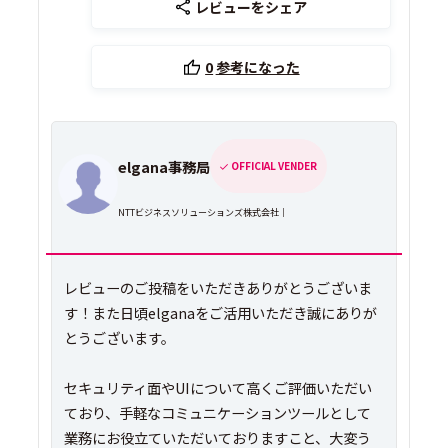
レビューをシェア
0
参考になった
elgana事務局
OFFICIAL VENDER
NTTビジネスソリューションズ株式会社｜
レビューのご投稿をいただきありがとうございま
す！また日頃elganaをご活用いただき誠にありが
とうございます。
セキュリティ面やUIについて高くご評価いただい
ており、手軽なコミュニケーションツールとして
業務にお役立ていただいておりますこと、大変う