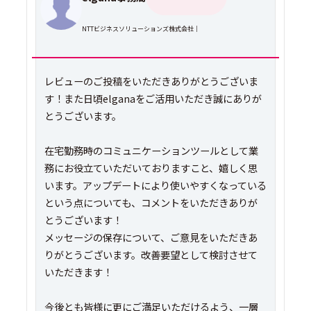
NTTビジネスソリューションズ株式会社｜
レビューのご投稿をいただきありがとうございま
す！また日頃elganaをご活用いただき誠にありが
とうございます。
在宅勤務時のコミュニケーションツールとして業
務にお役立ていただいておりますこと、嬉しく思
います。アップデートにより使いやすくなっている
という点についても、コメントをいただきありが
とうございます！
メッセージの保存について、ご意見をいただきあ
りがとうございます。改善要望として検討させて
いただきます！
今後とも皆様に更にご満足いただけるよう、一層