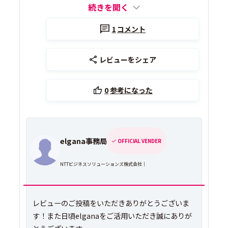
続きを開く
1
コメント
レビューをシェア
0
参考になった
elgana事務局
OFFICIAL VENDER
NTTビジネスソリューションズ株式会社｜
レビューのご投稿をいただきありがとうございま
す！また日頃elganaをご活用いただき誠にありが