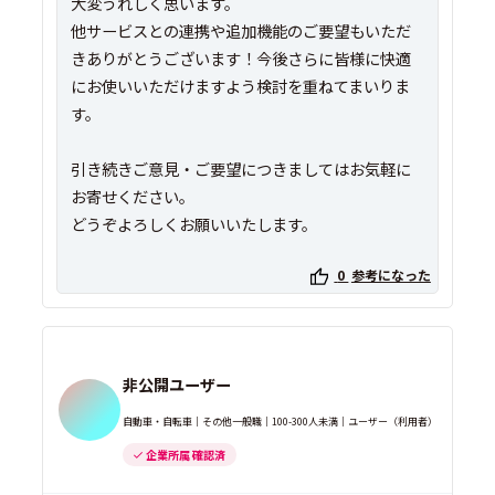
大変うれしく思います。
他サービスとの連携や追加機能のご要望もいただ
きありがとうございます！今後さらに皆様に快適
にお使いいただけますよう検討を重ねてまいりま
す。
引き続きご意見・ご要望につきましてはお気軽に
お寄せください。
どうぞよろしくお願いいたします。
0
参考になった
非公開ユーザー
自動車・自転車｜その他一般職｜100-300人未満｜ユーザー（利用者）
企業所属 確認済