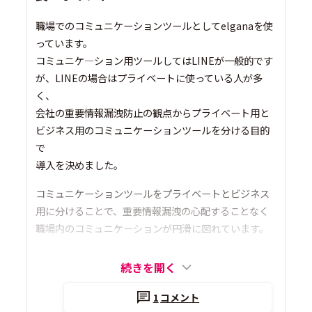
職場でのコミュニケーションツールとしてelganaを使
っています。
コミュニケ―ション用ツールしてはLINEが一般的です
が、LINEの場合はプライベートに使っている人が多
く、
会社の重要情報漏洩防止の観点からプライベート用と
ビジネス用のコミュニケーションツールを分ける目的
で
導入を決めました。
コミュニケーションツールをプライベートとビジネス
用に分けることで、重要情報漏洩の心配することなく
職場内のコミュニケーションが円滑に図れています。
続きを開く
1
コメント