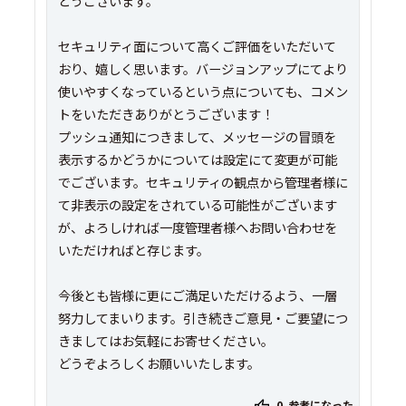
とうございます。
セキュリティ面について高くご評価をいただいて
おり、嬉しく思います。バージョンアップにてより
使いやすくなっているという点についても、コメン
トをいただきありがとうございます！
プッシュ通知につきまして、メッセージの冒頭を
表示するかどうかについては設定にて変更が可能
でございます。セキュリティの観点から管理者様に
て非表示の設定をされている可能性がございます
が、よろしければ一度管理者様へお問い合わせを
いただければと存じます。
今後とも皆様に更にご満足いただけるよう、一層
努力してまいります。引き続きご意見・ご要望につ
きましてはお気軽にお寄せください。
どうぞよろしくお願いいたします。
0
参考になった