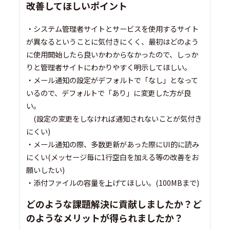
改善してほしいポイント
・システム管理者サイトとサービスを使用するサイト
が異なるということに気付きにくく、最初はどのよう
に使用開始したら良いかわからなかったので、しっか
りと管理者サイトにわかりやすく明示してほしい。
・メール通知の設定がデフォルトで「なし」となって
いるので、デフォルトで「あり」に変更した方が良
い。
(設定の変更をしなければ通知されないことが気付き
にくい)
・メール通知の際、多数更新があった際にUI的に読み
にくい(メッセージ毎に1行空白を加える等の改善をお
願いしたい)
・添付ファイルの容量を上げてほしい。(100MBまで)
どのような課題解決に貢献しましたか？ど
のようなメリットが得られましたか？