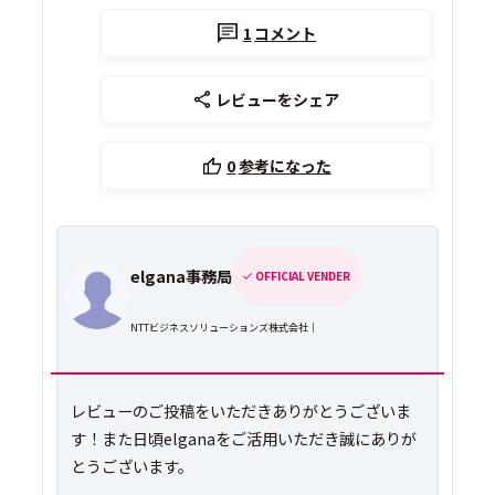
1
コメント
レビューをシェア
0
参考になった
elgana事務局
OFFICIAL VENDER
NTTビジネスソリューションズ株式会社｜
レビューのご投稿をいただきありがとうございま
す！また日頃elganaをご活用いただき誠にありが
とうございます。