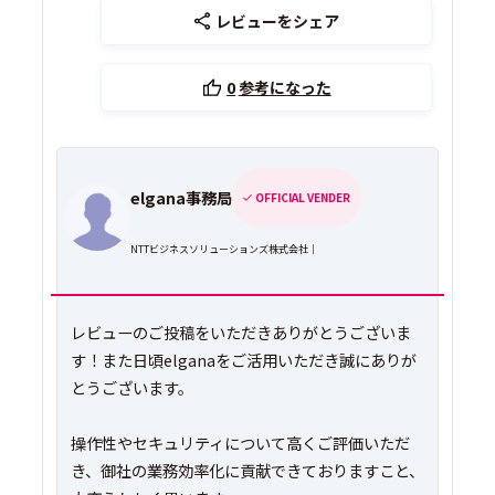
レビューをシェア
0
参考になった
elgana事務局
OFFICIAL VENDER
NTTビジネスソリューションズ株式会社｜
レビューのご投稿をいただきありがとうございま
す！また日頃elganaをご活用いただき誠にありが
とうございます。
操作性やセキュリティについて高くご評価いただ
き、御社の業務効率化に貢献できておりますこと、