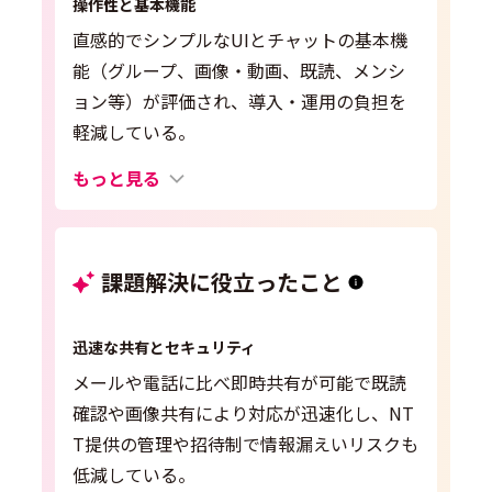
操作性と基本機能
直感的でシンプルなUIとチャットの基本機
能（グループ、画像・動画、既読、メンシ
ョン等）が評価され、導入・運用の負担を
軽減している。
もっと見る
課題解決に役立ったこと
迅速な共有とセキュリティ
メールや電話に比べ即時共有が可能で既読
確認や画像共有により対応が迅速化し、NT
T提供の管理や招待制で情報漏えいリスクも
低減している。