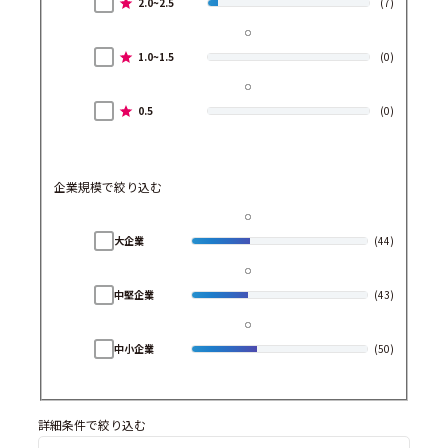
2.0~2.5
(7)
1.0~1.5
(0)
0.5
(0)
企業規模で絞り込む
大企業
(44)
中堅企業
(43)
中小企業
(50)
詳細条件で絞り込む