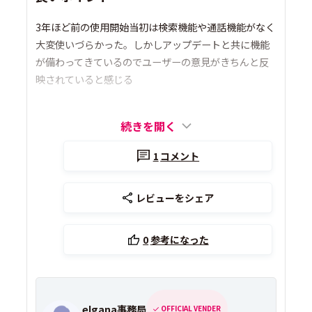
3年ほど前の使用開始当初は検索機能や通話機能がなく
大変使いづらかった。しかしアップデートと共に機能
が備わってきているのでユーザーの意見がきちんと反
映されていると感じる
続きを開く
1
コメント
レビューをシェア
0
参考になった
elgana事務局
OFFICIAL VENDER