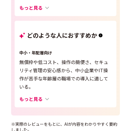
もっと見る
どのような人におすすめか
中小・年配層向け
無償枠や低コスト、操作の簡便さ、セキュ
リティ管理の安心感から、中小企業やIT操
作が苦手な年齢層の職場での導入に適して
いる。
もっと見る
※実際のレビューをもとに、AIが内容をわかりやすく要約
しました。