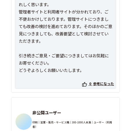
れしく思います。
管理者サイトと利用者サイトが分かれており、ご
不便おかけしております。管理サイトにつきまし
ても改善の検討を進めております。そのほかのご意
見につきましても、改善要望として検討させてい
ただきます。
引き続きご意見・ご要望につきましてはお気軽に
お寄せください。
どうぞよろしくお願いいたします。
0
参考になった
非公開ユーザー
印刷｜営業・販売・サービス職｜300-1000人未満｜ユーザー（利用
者）