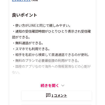
良いポイント
・使い方がLINEと同じで親しみやすい。
・通知の受信確認時間がひとりひとり表示され受信確
認ができる。
・無料通話ができる。
・スマホでも利用できる。
・相手を名前から検索して直通通話できるのが便利。
・無料のプランで必要最低限の利用ができる。
・国産のアプリなので海外への情報漏洩などの心配が
ない。
続きを開く
1
コメント