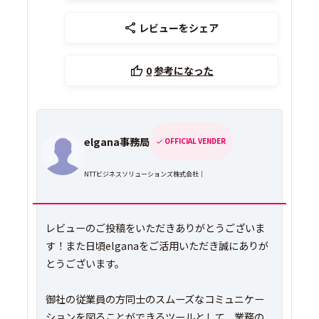
レビューをシェア
0
参考になった
elgana事務局
OFFICIAL VENDER
NTTビジネスソリューションズ株式会社｜
レビューのご投稿をいただきありがとうございま
す！また日頃elganaをご活用いただき誠にありが
とうございます。
御社の従業員の方同士のスムーズなコミュニケー
ションを図ることができるツールとして、業務の