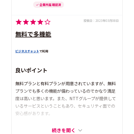
企業所属 確認済
投稿日：
2023年03月08日
無料で多機能
ビジネスチャット
で利用
良いポイント
無料プランと有料プランが用意されていますが、無料
プランでも多くの機能が備わっているのでかなり満足
度は高いと思います。また、NTTグループが提供して
いるサービスということもあり、セキュリティ面での
安心感があります。
続きを開く