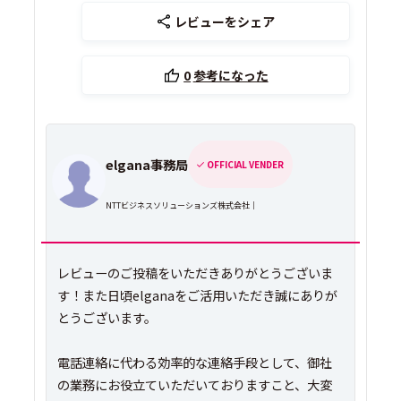
レビューをシェア
0
参考になった
elgana事務局
OFFICIAL VENDER
NTTビジネスソリューションズ株式会社｜
レビューのご投稿をいただきありがとうございま
す！また日頃elganaをご活用いただき誠にありが
とうございます。
電話連絡に代わる効率的な連絡手段として、御社
の業務にお役立ていただいておりますこと、大変