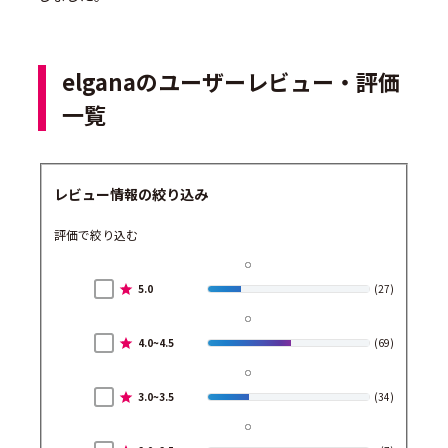
elganaのユーザーレビュー・評価
一覧
レビュー情報の絞り込み
評価で絞り込む
5.0
(27)
4.0~4.5
(69)
3.0~3.5
(34)