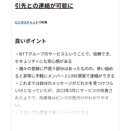
引先との連絡が可能に
ビジネスチャット
で利用
良いポイント
・NTTグループのサービスということで、信頼でき、
セキュリティにも安心感がある
・諸々の登録に戸惑う部分はあったものの、使い始め
ると非常に手軽にメンバーとLINE感覚で連絡ができる
・これまでは自分のメッセージがどれかを見つけづら
いUIとなっていたが、2023年3月にサービスが改善さ
れたようで、改善後はピンクの色付けがわかりやす
い。
・スタンプも豊富で楽しくトークできる