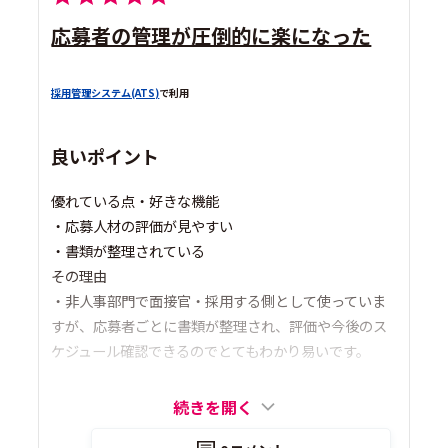
応募者の管理が圧倒的に楽になった
採用管理システム(ATS)
で利用
良いポイント
優れている点・好きな機能
・応募人材の評価が見やすい
・書類が整理されている
その理由
・非人事部門で面接官・採用する側として使っていま
すが、応募者ごとに書類が整理され、評価や今後のス
ケジュール確認できるのでとてもわかり易いです。
続きを開く