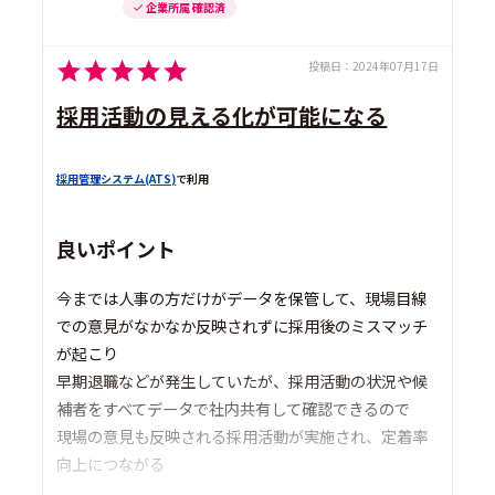
企業所属 確認済
投稿日：
2024年07月17日
採用活動の見える化が可能になる
採用管理システム(ATS)
で利用
良いポイント
今までは人事の方だけがデータを保管して、現場目線
での意見がなかなか反映されずに採用後のミスマッチ
が起こり
早期退職などが発生していたが、採用活動の状況や候
補者をすべてデータで社内共有して確認できるので
現場の意見も反映される採用活動が実施され、定着率
向上につながる