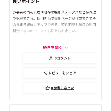
良いポイント
応募者の情報管理や現在の採用ステータスなどが管理
や把握できる。採用担当で採用ページが作成できてそ
のまま各媒体にアップできる。契約期間も単月の利用
料金でよいのでコストも抑えられました。
続きを開く
0
コメント
レビューをシェア
0
参考になった