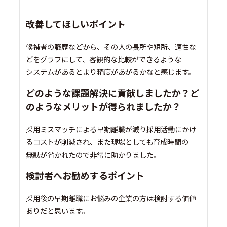
改善してほしいポイント
候補者の職歴などから、その人の長所や短所、適性な
どをグラフにして、客観的な比較ができるような
システムがあるとより精度があがるかなと感じます。
どのような課題解決に貢献しましたか？ど
のようなメリットが得られましたか？
採用ミスマッチによる早期離職が減り採用活動にかけ
るコストが削減され、また現場としても育成時間の
無駄が省かれたので非常に助かりました。
検討者へお勧めするポイント
採用後の早期離職にお悩みの企業の方は検討する価値
ありだと思います。