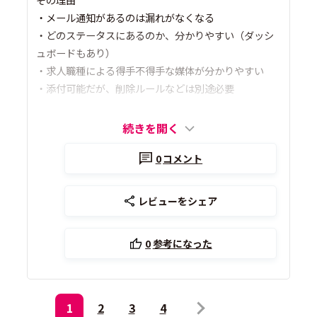
・メール通知があるのは漏れがなくなる
・どのステータスにあるのか、分かりやすい（ダッシ
ュボードもあり）
・求人職種による得手不得手な媒体が分かりやすい
・添付可能だが、削除ルールなどは別途必要
続きを開く
0
コメント
レビューをシェア
0
参考になった
1
2
3
4