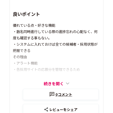
良いポイント
優れている点・好きな機能
・数名同時進行している際の進捗忘れの心配なく、何
度も確認する事もない。
・システムに入れておけば全ての候補者・採用状態が
把握できる
その理由
・アラート機能
・各採用サイトの応募分を管理できるため
続きを開く
0
コメント
レビューをシェア