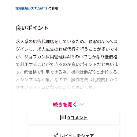
採用管理システム(ATS)
で利用
良いポイント
求人系の広告代理店をしているため、顧客のATSへロ
グインし、求人広告の作成代行を行うことが多いです
が、ジョブカン採用管理はATSの中でもかなり低価格
で利用することができるのが良いポイントだと思いま
す。低価格で利用できる為、機能は他ATSと比較する
とシンプルな印象。なので、操作方法は比較的わかり
やすいシステムになっていると思います。
続きを開く
0
コメント
レビューをシェア