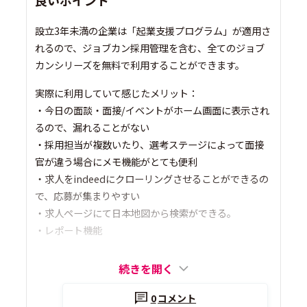
設立3年未満の企業は「起業支援プログラム」が適用さ
れるので、ジョブカン採用管理を含む、全てのジョブ
カンシリーズを無料で利用することができます。
実際に利用していて感じたメリット：
・今日の面談・面接/イベントがホーム画面に表示され
るので、漏れることがない
・採用担当が複数いたり、選考ステージによって面接
官が違う場合にメモ機能がとても便利
・求人をindeedにクローリングさせることができるの
で、応募が集まりやすい
・求人ページにて日本地図から検索ができる。
・レポート機能
続きを開く
0
コメント