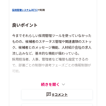
採用管理システム(ATS)
で利用
良いポイント
今までそれらしい採用管理ツールを使っていなかった
ものの、候補者のステータス管理や関連書類のストッ
ク、候補者とのメッセージ機能、人材紹介会社の求人
流し込みなど、基本的な機能が備わっている。
採用担当者、人事、管理者など権限も設定できるの
で、部署ごとの制御や選考フェーズごとの情報制御が
可能。
続きを開く
0
コメント