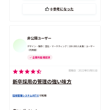
0
参考になった
非公開ユーザー
デザイン・製作｜宣伝・マーケティング｜100-300人未満｜ユーザー
（利用者）
企業所属 確認済
投稿日：
2022年03月01日
新卒採用の管理の強い味方
採用管理システム(ATS)
で利用