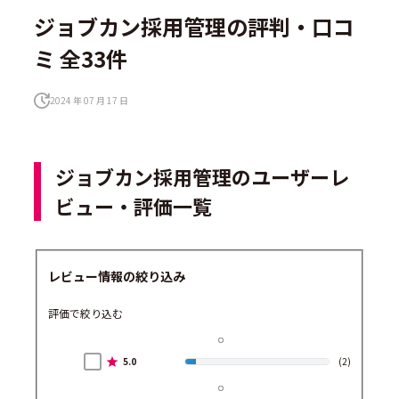
ジョブカン採用管理の評判・口コ
ミ 全33件
2024 年 07 月 17 日
ジョブカン採用管理のユーザーレ
ビュー・評価一覧
レビュー情報の絞り込み
評価で絞り込む
5.0
(2)