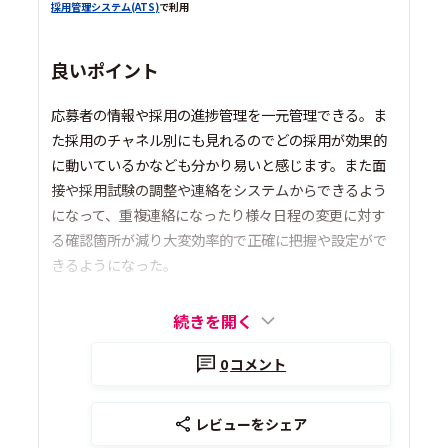
採用管理システム(ATS)
で利用
良いポイント
応募者の情報や採用の進捗管理を一元管理できる。ま
た採用のチャネル別にも見れるのでどの採用が効果的
に動いているかなども分かり易いと感じます。また面
接や採用試験の調整や連絡をシステムからできるよう
になって、重複連絡になったり様々日程の変更に対す
る確認箇所が減り大変効率的で正確に把握や設定がで
きるようになった。
続きを開く
0
コメント
レビューをシェア