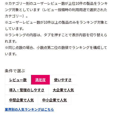
※カテゴリー別のユーザーレビュー数が上位10件の製品をランキ
ング対象としています（レビュー投稿時の利用用途で選択された
カテゴリー）。
※ユーザーレビュー数が10件以上の製品のみをランキング対象と
しています。
※ランキングの内容は、タブを押すことで表示内容を切り替えら
れます。
※同じ点数の場合、小数点第二位の数値でランキングを構成して
います。
条件で選ぶ
レビュー数
満足度
使いやすさ
導入・管理のしやすさ
大企業で人気
中堅企業で人気
中小企業で人気
業界別の人気ランキングはこちら