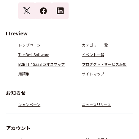
ITreview
トップページ
カテゴリー一覧
The Best Software
イベント一覧
B2B IT / SaaS カオスマップ
プロダクト・サービス追加
用語集
サイトマップ
お知らせ
キャンペーン
ニュースリリース
アカウント