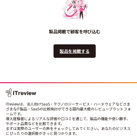
製品掲載で顧客を呼び込む
製品を掲載する
ITreviewは、法人向けSaaS・テクノロジーサービス・ハードウェアなどさま
ざまなIT製品・SaaSの比較検討ができる国内最大級のレビュープラットフォ
ームです。
導入経験者によるリアルな評価や口コミを通じて、製品の機能や使い勝手、
サポート品質などを比較できます。
まずは実際のユーザーの声をチェックしてみてください。あなたのビジネス
にぴったりの選択肢がきっと見つかります。