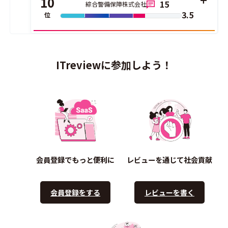
10
15
綜合警備保障株式会社
3.5
位
ITreviewに参加しよう！
会員登録でもっと便利に
レビューを通じて社会貢献
会員登録をする
レビューを書く