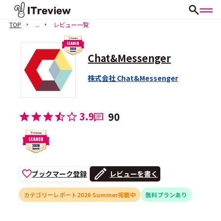
TOP
...
レビュー一覧
Chat&Messenger
株式会社 Chat&Messenger
3.9
90
ブックマーク登録
レビューを書く
カテゴリーレポート2026 Summer掲載中
無料プランあり