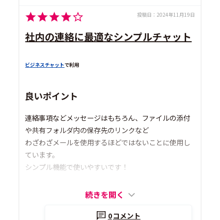
投稿日：
2024年11月19日
社内の連絡に最適なシンプルチャット
ビジネスチャット
で利用
良いポイント
連絡事項などメッセージはもちろん、ファイルの添付
や共有フォルダ内の保存先のリンクなど
わざわざメールを使用するほどではないことに使用し
ています。
シンプル機能で使いやすいです！
続きを開く
0
コメント