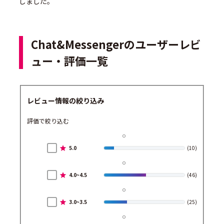
しました。
Chat&Messengerのユーザーレビ
ュー・評価一覧
レビュー情報の絞り込み
評価で絞り込む
5.0
(10)
4.0~4.5
(46)
3.0~3.5
(25)