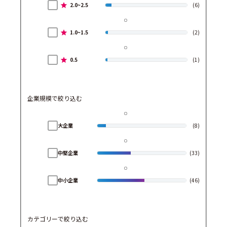
2.0~2.5
(6)
1.0~1.5
(2)
0.5
(1)
企業規模で絞り込む
大企業
(8)
中堅企業
(33)
中小企業
(46)
カテゴリーで絞り込む