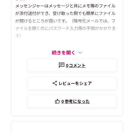
メッセンジャーはメッセージと共にメモ等のファイル
が添付送付ができ、受け取った側でも簡単にファイル
が開けるところが良いです。（暗号化メールでは、フ
ァイルを開くのにパスワード入力等の手間がかかりま
す）
続きを開く
0
コメント
レビューをシェア
0
参考になった