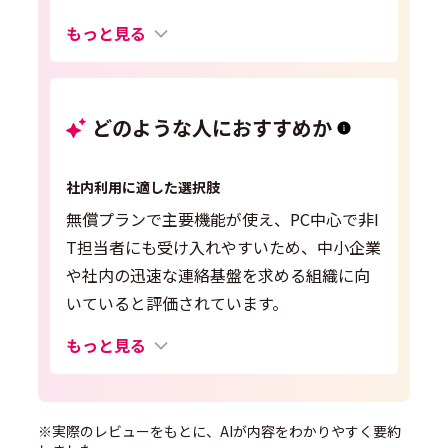
もっと見る
どのような人におすすめか
社内利用に適した選択肢
無償プランで主要機能が使え、PC中心で非I
T担当者にも受け入れやすいため、中小企業
や社内の迅速な連絡基盤を求める組織に向
いていると評価されています。
もっと見る
※実際のレビューをもとに、AIが内容をわかりやすく要約