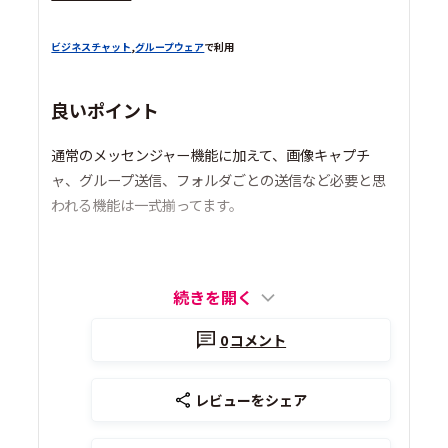
ビジネスチャット
,
グループウェア
で利用
良いポイント
通常のメッセンジャー機能に加えて、画像キャプチ
ャ、グループ送信、フォルダごとの送信など必要と思
われる機能は一式揃ってます。
続きを開く
0
コメント
レビューをシェア