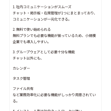
1. 社内コミュニケーションがスムーズ
チャット・掲示板・在席管理が1つにまとまっており、
コミュニケーションが一元化できる。
2. 無料で使い始められる
無料プランでも必要な機能が揃っているため、小規模
企業でも導入しやすい。
3. グループウェアとして必要十分な機能
チャット以外にも、
カレンダー
タスク管理
ファイル共有
など業務効率化に必要な機能がしっかり用意されてい
る。
4. インストール型で社内ネットワークに強い