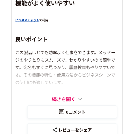
機能がよく使いやすい
ビジネスチャット
で利用
良いポイント
この製品はとても効率よく仕事をできます。メッセー
ジのやりとりもスムーズで、わかりやすいので簡単で
す。宛名もすぐに見つかり、履歴検索もやりやすいで
す。その機能の特性・使用方法からビジネスシーンで
の使用にも適しています。
続きを開く
0
コメント
レビューをシェア