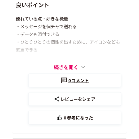
良いポイント
優れている点・好きな機能
・メッセージを個チャで送れる
・データも添付できる
・ひとりひとりの個性を出すために、アイコンなども
変更できる
続きを開く
0
コメント
レビューをシェア
0
参考になった