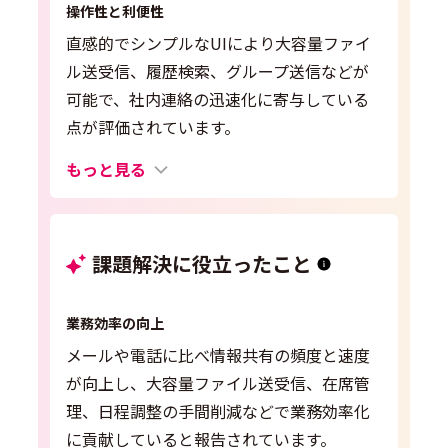
操作性と利便性
直感的でシンプルなUIにより大容量ファイ
ル送受信、履歴検索、グループ送信などが
可能で、社内連絡の迅速化に寄与している
点が評価されています。
もっと見る
課題解決に役立ったこと
業務効率の向上
メールや電話に比べ情報共有の頻度と速度
が向上し、大容量ファイル送受信、在席管
理、日程調整の手間削減などで業務効率化
に貢献していると報告されています。