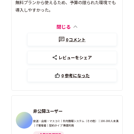
無料プランから使えるため、予算の限られた環境でも
導入しやすかった。
閉じる
0
コメント
レビューをシェア
0
参考になった
非公開ユーザー
放送・出版・マスコミ｜社内情報システム（その他）｜100-300人未満
｜IT管理者｜契約タイプ 無償利用