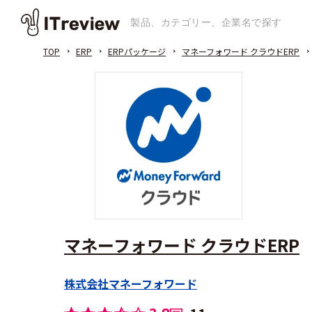
TOP
ERP
ERPパッケージ
マネーフォワード クラウドERP
マネーフォワード クラウドERP
株式会社マネーフォワード