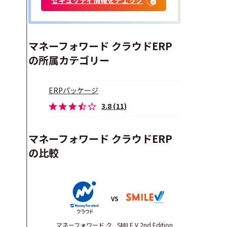
マネーフォワード クラウドERP
の所属カテゴリー
ERPパッケージ
3.8 (11)
マネーフォワード クラウドERP
の比較
VS
マネーフォワード ク
SMILE V 2nd Edition