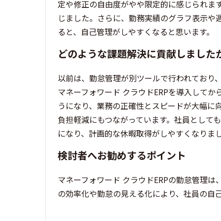
定や修正の自由度がやや限定的に感じられま
じました。さらに、勤務実績のグラフ表示や
ると、自己管理がしやすくなると思います。
どのような課題解決に貢献しました
以前は、勤怠管理が別ツールで行われており
マネーフォワード クラウドERPを導入して
うになり、業務の正確性とスピードが大幅に
負担軽減にもつながっています。社員として
になり、計画的な休暇取得がしやすくなりま
検討者へお勧めするポイント
マネーフォワード クラウドERPの勤怠管理
の効率化や勤怠の見える化により、社員の自