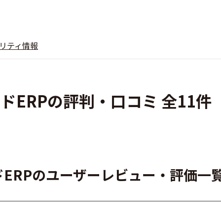
リティ情報
ドERPの評判・口コミ 全11件
ドERPのユーザーレビュー・評価一