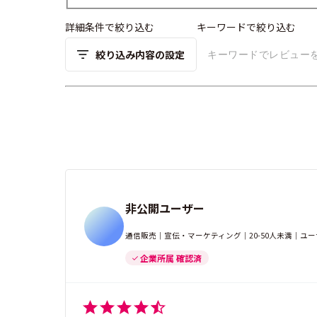
詳細条件で絞り込む
キーワードで絞り込む
絞り込み内容の設定
非公開ユーザー
通信販売｜宣伝・マーケティング｜20-50人未満｜ユ
企業所属 確認済