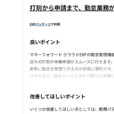
打刻から申請まで、勤怠業務
ERPパッケージ
で利用
良いポイント
マネーフォワード クラウドERPの勤怠管理
日々の打刻や休暇申請がスムーズに行えます
柔軟に勤怠を管理できる点が非常に便利です
されており、紙やメールでのやり取りが不要
改善してほしいポイント
いくつか改善してほしい点としては、勤務パ