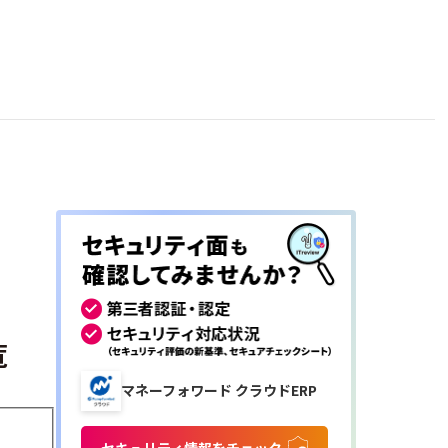
覧
マネーフォワード クラウドERP
セキュリティ情報をチェック