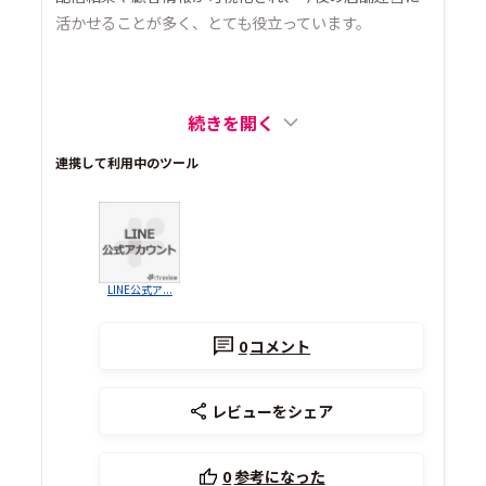
活かせることが多く、とても役立っています。
続きを開く
連携して利用中のツール
LINE公式ア...
0
コメント
レビューをシェア
0
参考になった