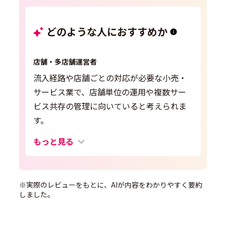
どのような人におすすめか
店舗・多店舗運営者
流入経路や店舗ごとの対応が必要な小売・
サービス業で、店舗単位の運用や複数サー
ビス共存の管理に向いていると考えられま
す。
もっと見る
※実際のレビューをもとに、AIが内容をわかりやすく要約
しました。