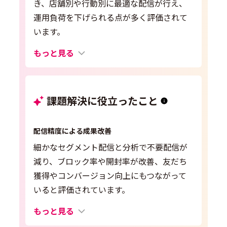
き、店舗別や行動別に最適な配信が行え、
運用負荷を下げられる点が多く評価されて
います。
もっと見る
課題解決に役立ったこと
配信精度による成果改善
細かなセグメント配信と分析で不要配信が
減り、ブロック率や開封率が改善、友だち
獲得やコンバージョン向上にもつながって
いると評価されています。
もっと見る