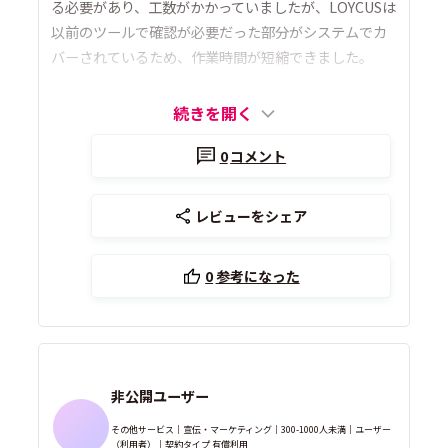
る必要があり、工数がかかっていましたが、LOYCUSは
以前のツールで確認が必要だった部分がシステムでカ
バーされているため、作業時間が短縮できました。
続きを開く
0
コメント
レビューをシェア
0
参考になった
非公開ユーザー
その他サービス｜宣伝・マーケティング｜300-1000人未満｜ユーザー
（利用者）｜契約タイプ 有償利用