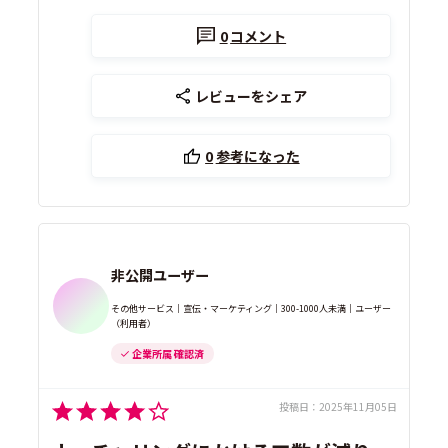
0
コメント
レビューをシェア
0
参考になった
非公開ユーザー
その他サービス｜宣伝・マーケティング｜300-1000人未満｜ユーザー
（利用者）
企業所属 確認済
投稿日：
2025年11月05日