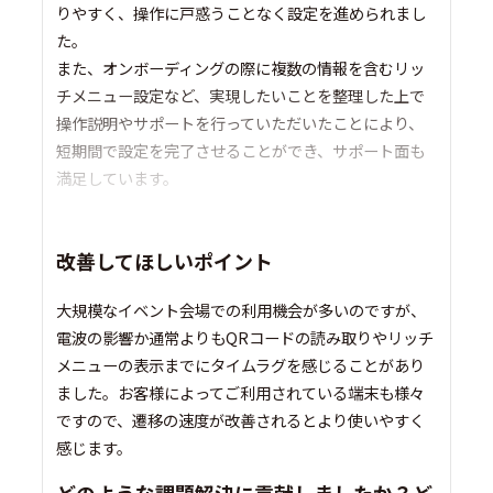
りやすく、操作に戸惑うことなく設定を進められまし
た。
また、オンボーディングの際に複数の情報を含むリッ
チメニュー設定など、実現したいことを整理した上で
操作説明やサポートを行っていただいたことにより、
短期間で設定を完了させることができ、サポート面も
満足しています。
改善してほしいポイント
大規模なイベント会場での利用機会が多いのですが、
電波の影響か通常よりもQRコードの読み取りやリッチ
メニューの表示までにタイムラグを感じることがあり
ました。お客様によってご利用されている端末も様々
ですので、遷移の速度が改善されるとより使いやすく
感じます。
どのような課題解決に貢献しましたか？ど