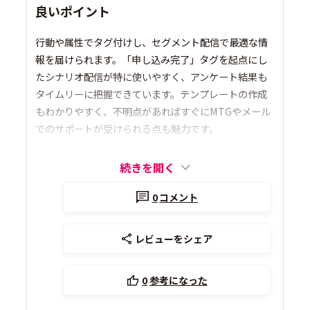
良いポイント
行動や属性でタグ付けし、セグメント配信で最適な情
報を届けられます。「申し込み完了」タグを起点にし
たシナリオ配信が特に使いやすく、アンケート結果も
タイムリーに把握できています。テンプレートの作成
もわかりやすく、不明点があればすぐにMTGやメール
でのサポートが受けられる点も魅力です。
続きを開く
0
コメント
レビューをシェア
0
参考になった