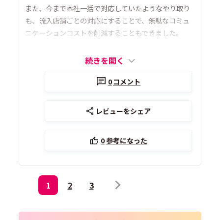
また、今まで本社一括で対応していたようなやり取り
も、流入店舗ごとの対応にすることで、無駄なコミュ
ニケーションコストを削減することもできました。
続きを開く
0
コメント
レビューをシェア
0
参考になった
1
2
3