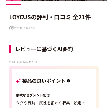
LOYCUSの評判・口コミ 全21件
2025 年 12 月 22 日
レビューに基づくAI要約
更新日：2026年2 月28 日
製品の良いポイント
柔軟なセグメント配信
タグや行動・属性を細かく収集・設定で