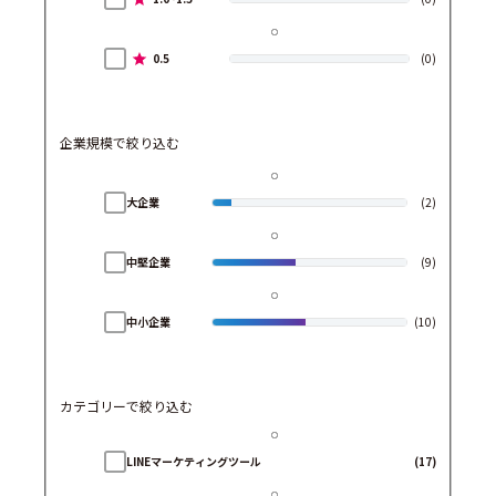
0.5
(0)
企業規模で絞り込む
大企業
(2)
中堅企業
(9)
中小企業
(10)
カテゴリーで絞り込む
LINEマーケティングツール
(17)