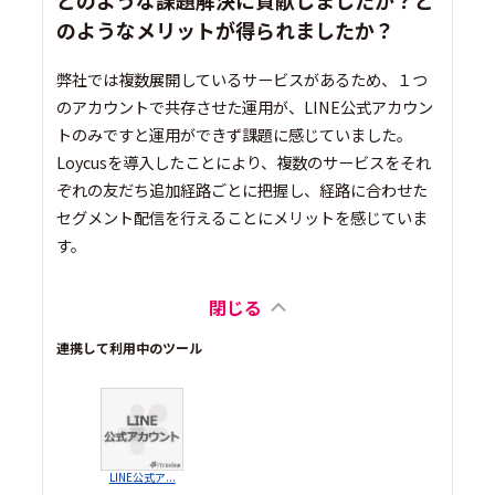
のようなメリットが得られましたか？
弊社では複数展開しているサービスがあるため、１つ
のアカウントで共存させた運用が、LINE公式アカウン
トのみですと運用ができず課題に感じていました。
Loycusを導入したことにより、複数のサービスをそれ
ぞれの友だち追加経路ごとに把握し、経路に合わせた
セグメント配信を行えることにメリットを感じていま
す。
閉じる
連携して利用中のツール
LINE公式ア...