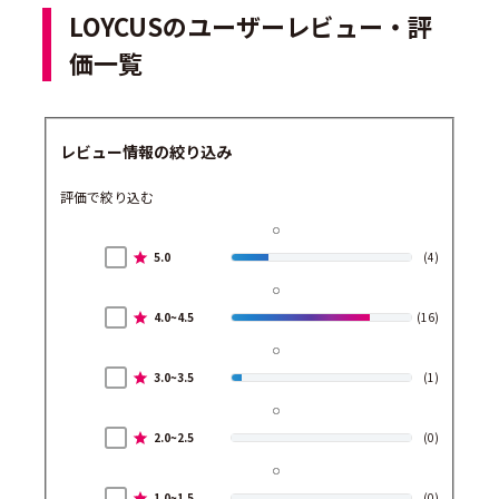
LOYCUSのユーザーレビュー・評
価一覧
レビュー情報の絞り込み
評価で絞り込む
5.0
(4)
4.0~4.5
(16)
3.0~3.5
(1)
2.0~2.5
(0)
1.0~1.5
(0)