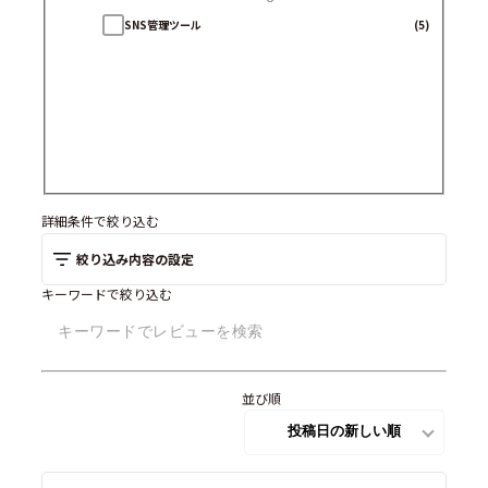
SNS管理ツール
(5)
詳細条件で絞り込む
絞り込み内容の設定
キーワードで絞り込む
並び順