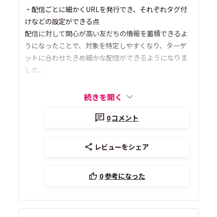
・配信ごとに細かくURLを発行でき、それぞれタグ付
けなどの設定ができる点
配信に対して関心が高い友だちの情報を蓄積できるよ
うになったことで、対象を特定しやすくなり、ターゲ
ットに合わせたきめ細かな配信ができるようになりま
した。
続きを開く
0
コメント
レビューをシェア
0
参考になった