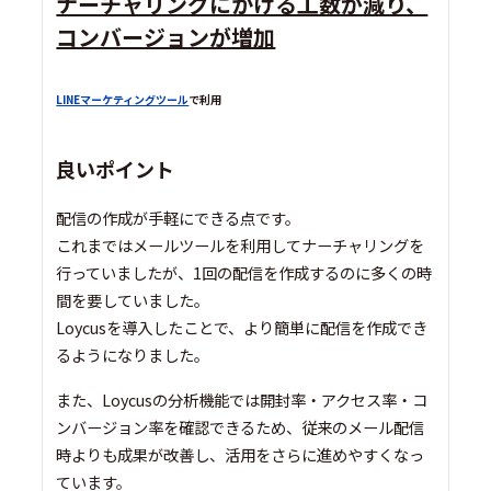
​​ナーチャリングにかける工数が減り、
コンバージョンが増加
LINEマーケティングツール
で利用
良いポイント
​​配信の作成が手軽にできる点です。
これまではメールツールを利用してナーチャリングを
行っていましたが、1回の配信を作成するのに多くの時
間を要していました。
Loycusを導入したことで、より簡単に配信を作成でき
るようになりました。
また、Loycusの分析機能では開封率・アクセス率・コ
ンバージョン率を確認できるため、従来のメール配信
時よりも成果が改善し、活用をさらに進めやすくなっ
ています。