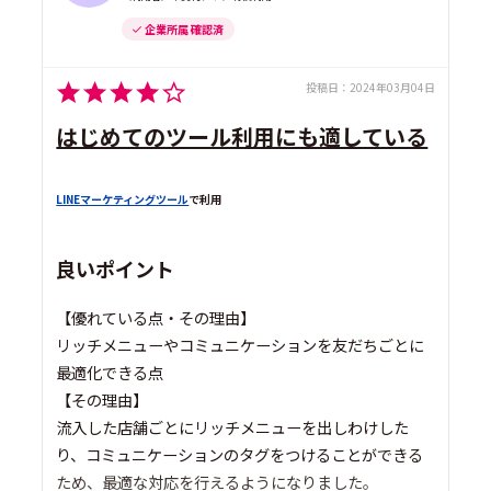
企業所属 確認済
投稿日：
2024年03月04日
はじめてのツール利用にも適している
LINEマーケティングツール
で利用
良いポイント
【優れている点・その理由】
リッチメニューやコミュニケーションを友だちごとに
最適化できる点
【その理由】
流入した店舗ごとにリッチメニューを出しわけした
り、コミュニケーションのタグをつけることができる
ため、最適な対応を行えるようになりました。