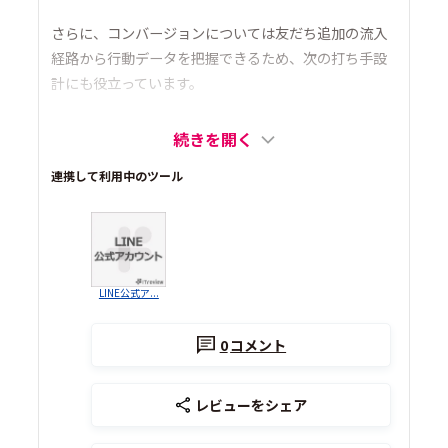
さらに、コンバージョンについては友だち追加の流入
経路から行動データを把握できるため、次の打ち手設
計にも役立っています。
続きを開く
連携して利用中のツール
LINE公式ア...
0
コメント
レビューをシェア