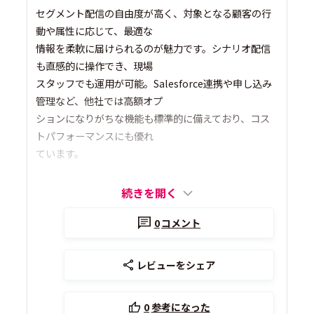
セグメント配信の自由度が高く、対象となる顧客の行
動や属性に応じて、最適な
情報を柔軟に届けられるのが魅力です。シナリオ配信
も直感的に操作でき、現場
スタッフでも運用が可能。Salesforce連携や申し込み
管理など、他社では高額オプ
ションになりがちな機能も標準的に備えており、コス
トパフォーマンスにも優れ
ています。
続きを開く
0
コメント
レビューをシェア
0
参考になった