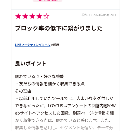
投稿日：
2024年05月09日
ブロック率の低下に繋がりました
LINEマーケティングツール
で利用
良いポイント
優れている点・好きな機能
・友だちの情報を細かく収集できる点
その理由
・以前利用していたツールでは、大まかなタグ付しか
できなかったが、LOYCUSはアンケートの回答内容やW
ebサイトへアクセスした回数、到達ページの情報を細
かく収集できる点は、優れていると感じます。また、
収集した情報を活用し、セグメント配信や、データ分