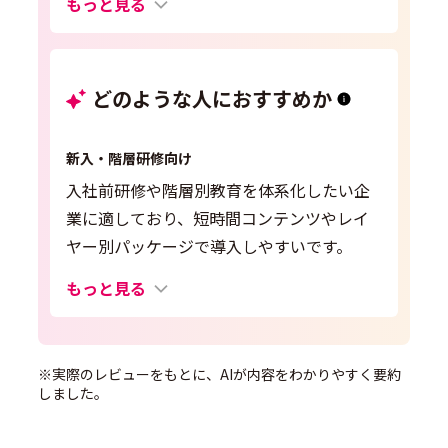
もっと見る
どのような人におすすめか
新入・階層研修向け
入社前研修や階層別教育を体系化したい企
業に適しており、短時間コンテンツやレイ
ヤー別パッケージで導入しやすいです。
もっと見る
※実際のレビューをもとに、AIが内容をわかりやすく要約
しました。