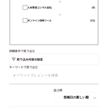
人材育成コンサル会社
(0)
オンライン研修ツール
(32)
詳細条件で絞り込む
絞り込み内容の設定
キーワードで絞り込む
並び順