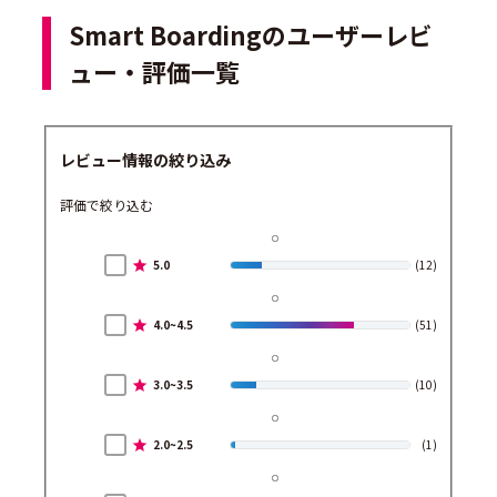
Smart Boardingのユーザーレビ
ュー・評価一覧
レビュー情報の絞り込み
評価で絞り込む
5.0
(12)
4.0~4.5
(51)
3.0~3.5
(10)
2.0~2.5
(1)