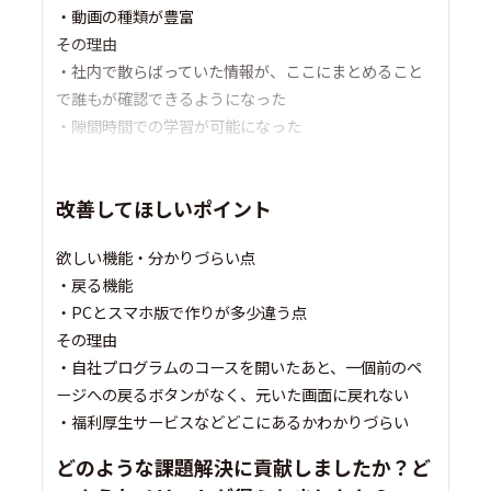
・動画の種類が豊富
その理由
・社内で散らばっていた情報が、ここにまとめること
で誰もが確認できるようになった
・隙間時間での学習が可能になった
改善してほしいポイント
欲しい機能・分かりづらい点
・戻る機能
・PCとスマホ版で作りが多少違う点
その理由
・自社プログラムのコースを開いたあと、一個前のペ
ージへの戻るボタンがなく、元いた画面に戻れない
・福利厚生サービスなどどこにあるかわかりづらい
どのような課題解決に貢献しましたか？ど