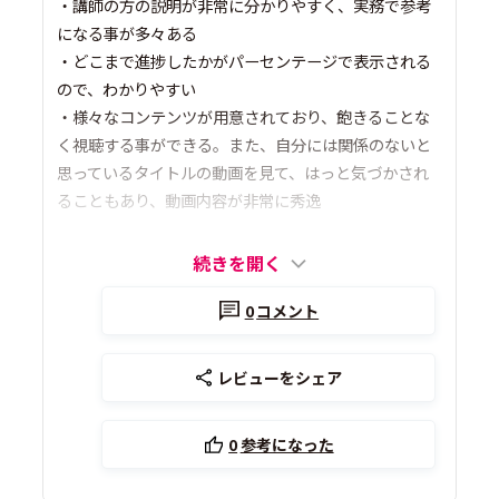
・講師の方の説明が非常に分かりやすく、実務で参考
になる事が多々ある
・どこまで進捗したかがパーセンテージで表示される
ので、わかりやすい
・様々なコンテンツが用意されており、飽きることな
く視聴する事ができる。また、自分には関係のないと
思っているタイトルの動画を見て、はっと気づかされ
ることもあり、動画内容が非常に秀逸
続きを開く
0
コメント
レビューをシェア
0
参考になった