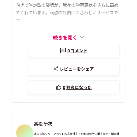
向きで伴走型の姿勢が、我々の学習意欲をさらに高め
てくれています。満点の評価にふさわしいサービスで
す。
続きを開く
0
コメント
レビューをシェア
0
参考になった
高松 研次
遠東石塚グリーンペット株式会社｜その他の化学工業｜資材・購買職