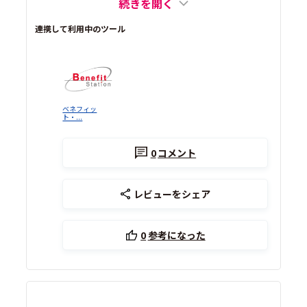
続きを開く
連携して利用中のツール
ベネフィッ
ト・...
0
コメント
レビューをシェア
0
参考になった