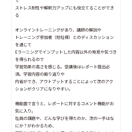
で
ストレス耐性や解釈力アップにも役立てることができ
る
オンライントレーニングがあり、講師の解説や
トレーニング参加者（他社様）とのディスカッション
を通じて
Eラーニングでインプットした内容以外の発見や気づき
を得られるので
学習効果の高さを感じる。受講後はレポート提出必
須。学習内容の振り返りや
内省ができ、アウトプットすることによって次のアク
ションがクリアになりやすい。
機能面で言うと、レポートに対するコメント機能がお
気に入り。
社員の課題や、どんな学びを得たのか、次の一手はな
にか？がわかるため、