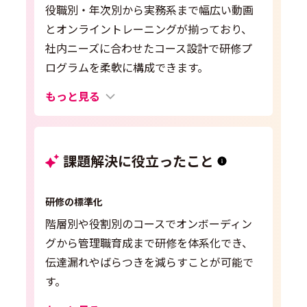
役職別・年次別から実務系まで幅広い動画
とオンライントレーニングが揃っており、
社内ニーズに合わせたコース設計で研修プ
ログラムを柔軟に構成できます。
もっと見る
課題解決に役立ったこと
研修の標準化
階層別や役割別のコースでオンボーディン
グから管理職育成まで研修を体系化でき、
伝達漏れやばらつきを減らすことが可能で
す。