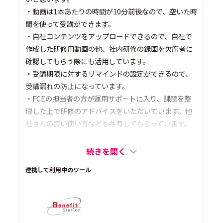
・動画は1本あたりの時間が10分前後なので、空いた時
間を使って受講ができます。
・自社コンテンツをアップロードできるので、自社で
作成した研修用動画の他、社内研修の録画を欠席者に
確認してもらう際にも活用しています。
・受講期限に対するリマインドの設定ができるので、
受講漏れの防止になっています。
・FCEの担当者の方が運用サポートに入り、課題を整
理した上で研修のアドバイスをいただいています。他
社さんの良い使い方なども共有してもらっています。
続きを開く
連携して利用中のツール