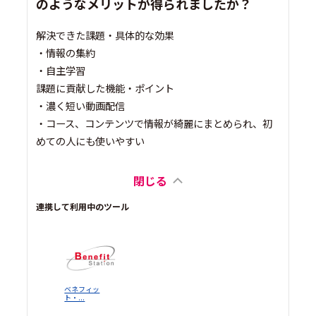
のようなメリットが得られましたか？
解決できた課題・具体的な効果
・情報の集約
・自主学習
課題に貢献した機能・ポイント
・濃く短い動画配信
・コース、コンテンツで情報が綺麗にまとめられ、初
めての人にも使いやすい
閉じる
連携して利用中のツール
ベネフィッ
ト・...