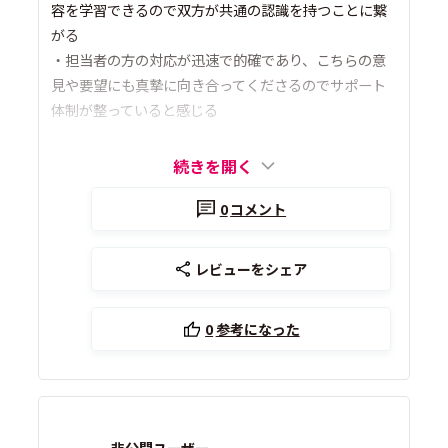
容を学習できるので双方が共通の認識を持つことに繋
がる
・担当者の方の対応が迅速で的確であり、こちらの意
見や要望にも真摯に向き合ってくださるのでサポート
体制が整っていると感じる
続きを開く
0
コメント
レビューをシェア
0
参考になった
非公開ユーザー