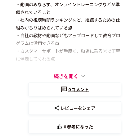
・動画のみならず、オンライントレーニングなどが準
備されていること
・社内の視聴時間ランキングなど、継続するための仕
組みがちりばめられている点
・自社の教材や動画などもアップロードして教育プロ
グラムに活用できる点
・カスタマーサポートが手厚く、軌道に乗るまで丁寧
に伴走してくれる点
続きを開く
0
コメント
レビューをシェア
0
参考になった