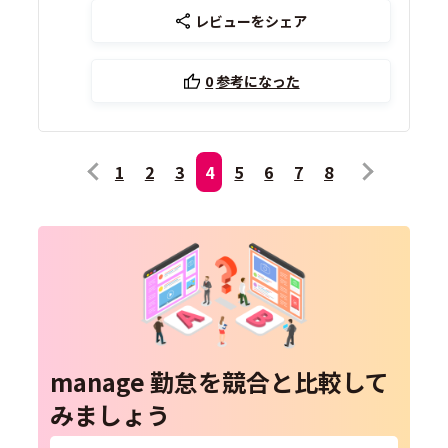
レビューをシェア
0
参考になった
1
2
3
4
5
6
7
8
manage 勤怠を競合と比較して
みましょう