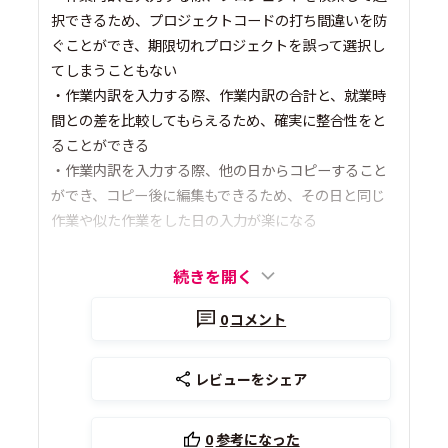
択できるため、プロジェクトコードの打ち間違いを防
ぐことができ、期限切れプロジェクトを誤って選択し
てしまうこともない
・作業内訳を入力する際、作業内訳の合計と、就業時
間との差を比較してもらえるため、確実に整合性をと
ることができる
・作業内訳を入力する際、他の日からコピーすること
ができ、コピー後に編集もできるため、その日と同じ
作業や似た作業をした日の入力が楽になる
続きを開く
0
コメント
レビューをシェア
0
参考になった