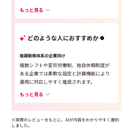
もっと見る
どのような人におすすめか
複雑勤務体系の企業向け
複数シフトや変形労働制、独自休暇制度が
ある企業では柔軟な設定と計算機能により
運用に対応しやすく推奨されます。
もっと見る
※実際のレビューをもとに、AIが内容をわかりやすく要約
しました。