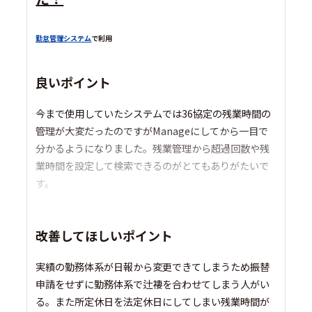
勤怠管理システム
で利用
良いポイント
今まで使用していたシステムでは36協定の残業時間の
管理が大変だったのですがManageにしてから一目で
分かるようになりました。残業管理から超過回数や残
業時間を設定して検索できるのがとてもありがたいで
す。
改善してほしいポイント
実績の勤務体系が日報から変更できてしまうため振替
申請をせずに勤務体系で辻褄を合わせてしまう人がい
る。また所定休日を法定休日にしてしまい残業時間が