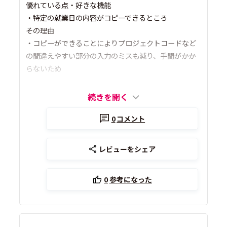
優れている点・好きな機能
・特定の就業日の内容がコピーできるところ
その理由
・コピーができることによりプロジェクトコードなど
の間違えやすい部分の入力のミスも減り、手間がかか
らないため
続きを開く
0
コメント
レビューをシェア
0
参考になった