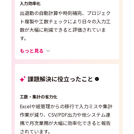
入力効率化
出退勤の自動計算や時刻補完、プロジェク
ト複製や工数チェックにより日々の入力工
数が大幅に削減できると評価されていま
す。
もっと見る
課題解決に役立ったこと
工数・集計の省力化
Excelや紙管理からの移行で入力ミスや集計
作業が減り、CSV/PDF出力や他システム連
携で月次業務が大幅に効率化できると報告
されています。