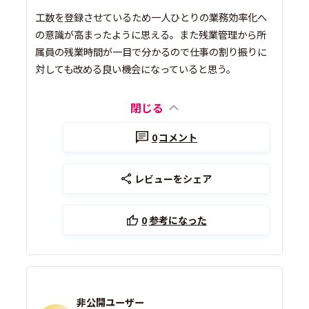
工数を登録させているため一人ひとりの業務効率化へ
の意識が高まったように思える。また残業管理から所
属員の残業時間が一目で分かるので仕事の割り振りに
対しても改める良い機会になっていると思う。
閉じる
0
コメント
レビューをシェア
0
参考になった
非公開ユーザー