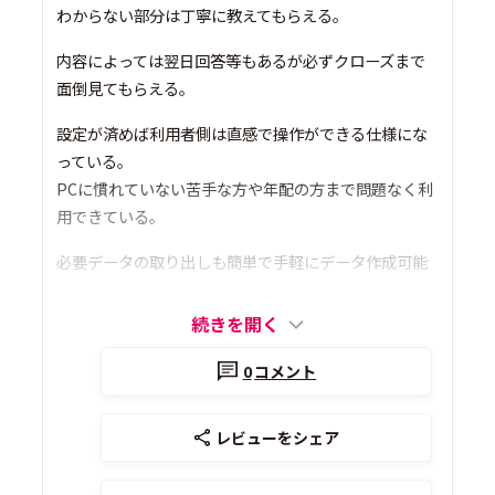
わからない部分は丁寧に教えてもらえる。
内容によっては翌日回答等もあるが必ずクローズまで
面倒見てもらえる。
設定が済めば利用者側は直感で操作ができる仕様にな
っている。
PCに慣れていない苦手な方や年配の方まで問題なく利
用できている。
必要データの取り出しも簡単で手軽にデータ作成可能
続きを開く
0
コメント
レビューをシェア