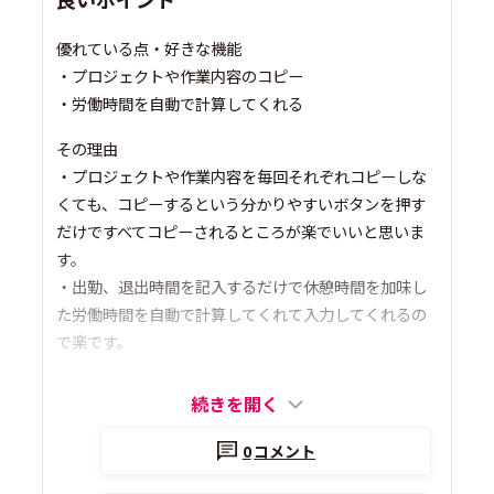
優れている点・好きな機能
・プロジェクトや作業内容のコピー
・労働時間を自動で計算してくれる
その理由
・プロジェクトや作業内容を毎回それぞれコピーしな
くても、コピーするという分かりやすいボタンを押す
だけですべてコピーされるところが楽でいいと思いま
す。
・出勤、退出時間を記入するだけで休憩時間を加味し
た労働時間を自動で計算してくれて入力してくれるの
で楽です。
続きを開く
0
コメント