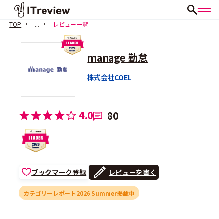
TOP
...
レビュー一覧
manage 勤怠
株式会社COEL
4.0
80
ブックマーク登録
レビューを書く
カテゴリーレポート2026 Summer掲載中