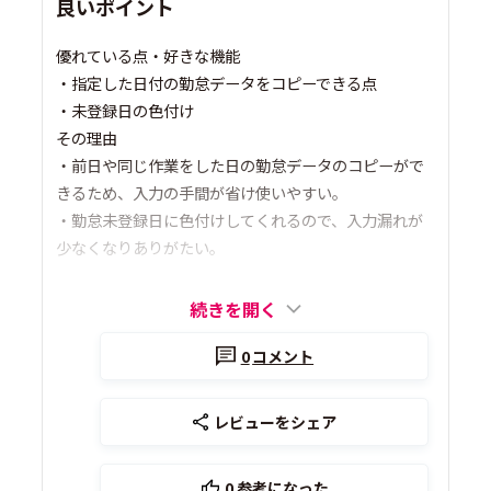
良いポイント
優れている点・好きな機能
・指定した日付の勤怠データをコピーできる点
・未登録日の色付け
その理由
・前日や同じ作業をした日の勤怠データのコピーがで
きるため、入力の手間が省け使いやすい。
・勤怠未登録日に色付けしてくれるので、入力漏れが
少なくなりありがたい。
続きを開く
0
コメント
レビューをシェア
0
参考になった