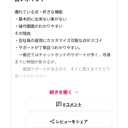
優れている点・好きな機能
・基本的に出来ない事がない
・操作画面がわかりやすい
その理由
・会社毎の運用にカスタマイズ可能な点がスゴイ
・サポートが丁寧且つわかりやすい。
→最近ではチャットボットのサポートが多く、改善
までに時間が掛かるが、
電話サポートがあるので、すぐに答えまでたどり
着けるのが大きい
続きを開く
0
コメント
レビューをシェア