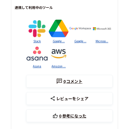
連携して利用中のツール
Slack
Google ...
Google ...
Microso...
Asana
Amazon ...
0
コメント
レビューをシェア
0
参考になった