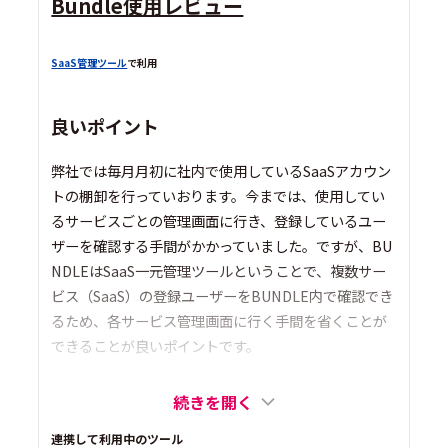
Bundle使用レビュー
SaaS管理ツール
で利用
良いポイント
弊社では毎月月初に社内で使用しているSaaSアカウン
トの棚卸を行っていおります。今までは、使用してい
るサービスごとの管理画面に行き、登録しているユー
ザーを確認する手間がかかっていました。ですが、BU
NDLEはSaaS一元管理ツールということで、複数サー
ビス（SaaS）の登録ユーザーをBUNDLE内で確認でき
るため、各サービス管理画面に行く手間を省くことが
できることが良いポイントです。
続きを開く
連携して利用中のツール