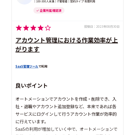
｜100-300人未満｜IT管理者｜契約タイプ 有償利用
企業所属 確認済
投稿日：
2023年08月30日
アカウント管理における作業効率が上
がります
SaaS管理ツール
で利用
良いポイント
オートメーションでアカウントを作成・削除でき、入
社・退職やアカウント追加登録など、本来であれば各
サービスにログインして行うアカウント作業が効率的
に行えています。
SaaSの利用が増加していく中で、オートメーションで