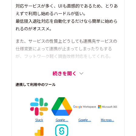
対応サービスが多く、UIも直感的であるため、とりあ
えずで利用し始めるハードルが低い。
最低限入退社対応を自動化するだけなら簡単に始めら
れるのがオススメ。
また、サービスの性質上どうしても連携先サービスの
仕様変更によって連携が止まってしまったりもする
が、フットワーク軽く調査改修対応をしてくれる。
続きを開く
連携して利用中のツール
Slack
Google ...
Google ...
Microso...