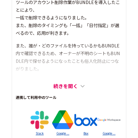
ツールのアカウント削除作業がBUNDLEを導入したこ
とにより、
一括で削除できるようになりました。
また、削除のタイミングも「一括」「日付指定」が選
べるので、応用が利きます。
また、誰が・どのファイルを持っているかもBUNDLE
内で確認できるため、オーナーが不明のシートもBUN
DLE内で探せるようになったことも俗人化防止につな
がりました。
続きを開く
連携して利用中のツール
Slack
Google ...
Box
Google ...