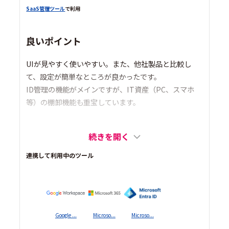
SaaS管理ツール
で利用
良いポイント
UIが見やすく使いやすい。また、他社製品と比較し
て、設定が簡単なところが良かったです。
ID管理の機能がメインですが、IT資産（PC、スマホ
等）の棚卸機能も重宝しています。
続きを開く
連携して利用中のツール
Google ...
Microso...
Microso...