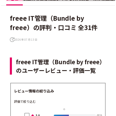
freee IT管理（Bundle by
freee）の評判・口コミ 全31件
2026 年 07 月 13 日
freee IT管理（Bundle by freee）
のユーザーレビュー・評価一覧
レビュー情報の絞り込み
評価で絞り込む
5.0
(11)