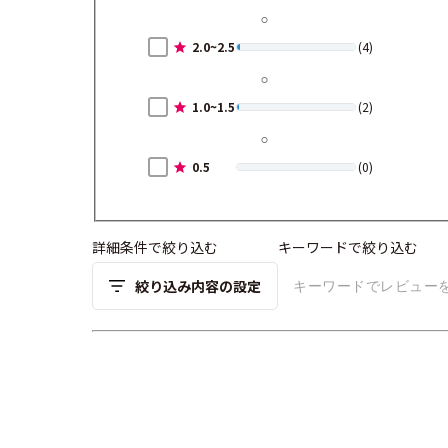
2.0~2.5
(4)
1.0~1.5
(2)
0.5
(0)
詳細条件で絞り込む
キーワードで絞り込む
絞り込み内容の設定