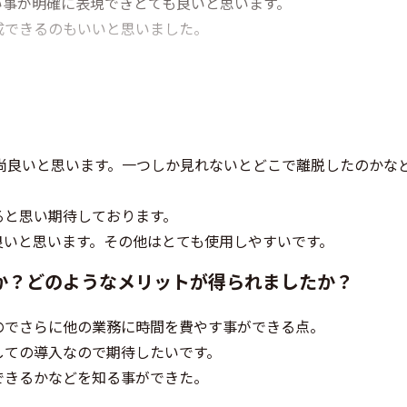
い事が明確に表現できとても良いと思います。
成できるのもいいと思いました。
尚良いと思います。一つしか見れないとどこで離脱したのかな
ると思い期待しております。
良いと思います。その他はとても使用しやすいです。
か？どのようなメリットが得られましたか？
のでさらに他の業務に時間を費やす事ができる点。
しての導入なので期待したいです。
できるかなどを知る事ができた。