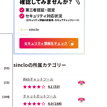
sinclo
セキュリティ情報をチェック
sincloの所属カテゴリー
(53)
Webチャットツール
(13)
4.1 (53)
チャットボットツール
(164)
4.0 (164)