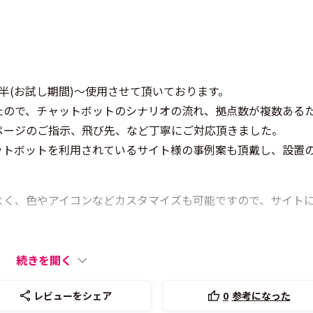
月後半(お試し期間)～使用させて頂いております。
たので、チャットボットのシナリオの流れ、拠点数が複数ある
ページのご指示、飛び先、など丁寧にご対応頂きました。
ットボットを利用されているサイト様の事例案も頂戴し、設置
よく、色やアイコンなどカスタマイズも可能ですので、サイト
続きを開く
レビューをシェア
0
参考になった