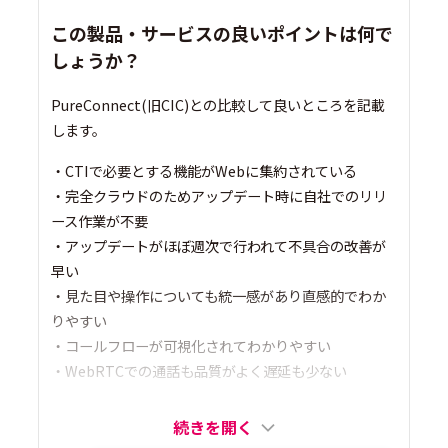
この製品・サービスの良いポイントは何で
しょうか？
PureConnect(旧CIC)との比較して良いところを記載
します。
・CTIで必要とする機能がWebに集約されている
・完全クラウドのためアップデート時に自社でのリリ
ース作業が不要
・アップデートがほぼ週次で行われて不具合の改善が
早い
・見た目や操作についても統一感があり直感的でわか
りやすい
・コールフローが可視化されてわかりやすい
・WebRTCでの通話も品質がよく遅延も少ない
続きを開く