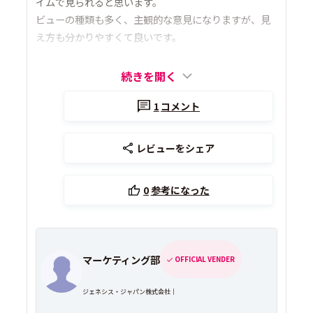
イムで見られると思います。
ビューの種類も多く、主観的な意見になりますが、見
え方も分かりやすくて良いです。
続きを開く
1
コメント
レビューをシェア
0
参考になった
マーケティング部
OFFICIAL VENDER
ジェネシス・ジャパン株式会社｜