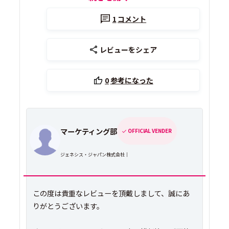
1
コメント
レビューをシェア
0
参考になった
マーケティング部
OFFICIAL VENDER
ジェネシス・ジャパン株式会社｜
この度は貴重なレビューを頂戴しまして、誠にあ
りがとうございます。