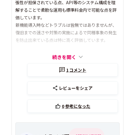
張性が担保されている点、API等のシステム構成を理
解することで柔軟な運用も標準料金内で可能な点を評
価しています。
新機能導入時などトラブルは皆無ではありませんが、
復旧までの速さや対策の実施によるで同種事象の発生
を防止出来ている点は特に高く評価しています。
続きを開く
1
コメント
レビューをシェア
0
参考になった