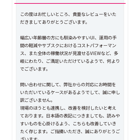
この度はお忙しいところ、貴重なレビューをいた
だきましてありがとうございます。
幅広い年齢層の方にも馴染みやすいUI、運用の手
間の軽減やサブスクにおけるコストパフォーマン
ス、また全体の稼働状況が見渡せるVIEWなど、多
岐にわたり、ご満足いただけているようで、何より
でございます。
問い合わせに関して、弊社からの対応にお時間を
いただいているケースがあるようでして、誠に申し
訳ございません。
現場のほうとも連携し、改善を検討したいと考え
ております。日本語の表記につきましても、読みや
すいものを心掛けるよう、こちらも改善していき
たく存じます。ご指摘いただき、誠にありがとうご
ざいます。