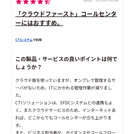
投稿日：
2020年03月06日
「クラウドファースト」コールセンタ
ーにはおすすめ。
CTIシステム
で利用
この製品・サービスの良いポイントは何で
しょうか？
クラウド版を使っていますが、オンプレで管理するサ
ーバがないため、ITにかかわる管理作業が減りまし
た。
CTIソリューションは、SFDCシステムとの連携もよ
く、またクラウドサービスのため、インターネットあ
れば、どこからでもコールセンターが立ち上がりま
す。
また、ビジネス担当者が、ガイダンスやコールフロー