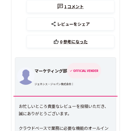
1
コメント
レビューをシェア
0
参考になった
マーケティング部
OFFICIAL VENDER
ジェネシス・ジャパン株式会社｜
お忙しいところ貴重なレビューを投稿いただき、
誠にありがとうございます。
クラウドベースで業務に必要な機能のオールイン