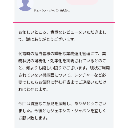
ジェネシス・ジャパン株式会社｜
お忙しいところ、貴重なレビューをいただきまし
て、誠にありがとうございます。
荷電時の担当者様の詳細な業務運用管理にて、業
務状況の可視化・効率化を実現されているとのこ
と、何よりも嬉しい限りでございます。現状ご利用
されていない機能面について、レクチャーなど必
要でしたらお気軽に弊社担当までご連絡いただけ
ればと存じます。
今回は貴重なご意見を頂戴し、ありがとうござい
ました。今後ともジェネシス・ジャパンを宜しく