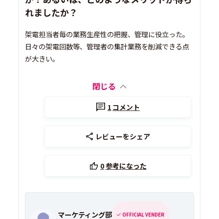
れましたか？
架電担当者毎の業務生産性の把握、管理に役立った。
日々の架電回数等、管理者の集計業務を削減できる点
が大きい。
閉じる
1
コメント
レビューをシェア
0
参考になった
マーケティング部
OFFICIAL VENDER