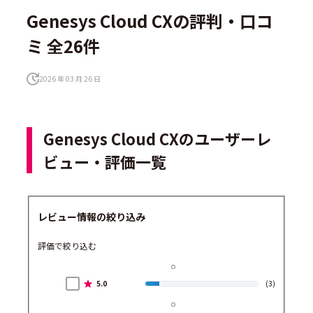
Genesys Cloud CXの評判・口コ
ミ 全26件
2026 年 03 月 26 日
Genesys Cloud CXのユーザーレ
ビュー・評価一覧
レビュー情報の絞り込み
評価で絞り込む
5.0
(3)