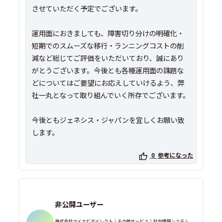
させていただく予定でございます。
運用面におきましても、障害切り分けの明確化・
短期でのスムーズな移行・ランニングコストの削
減など総じてご評価をいただいており、誠にあり
がとうございます。今後とも各種運用面の課題な
どについてはご要望にお応えしていけるよう、弊
社一丸となって取り組んでいく所存でございます。
今後ともジェネシス・ジャパンを宜しくお願い致
0
参考になった
非公開ユーザー
株式会社マイナビダイレクト｜その他サービス｜社内情報システム