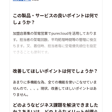
この製品・サービスの良いポイントは何で
しょうか？
加盟店募集の架電営業でpurecloudを活用しておりま
す。担当者の架電回数、平均処理時間等の管理に役立
ちます。又、着信時、担当者毎に受電優先順位を設定
できることも便利です。
改善してほしいポイントは何でしょうか？
あまりに多機能な為、全ての機能を使いこなせていま
せんので、、、。現状、改善してほしいポイントはあ
りません。
どのようなビジネス課題を解決できました
か？あるいは、どのようなメリットが得ら