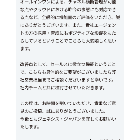
オールインワンによる、チャネル横断管理が可能
な点やクラウドにおける昨今の事態にも対応でき
る点など、全般的に機能面のご評価をいただき、誠
にありがとうございます。また、貴社エージェン
トの方の採用・育成にもポジティブな影響をもた
らしているということでこちらも大変嬉しく思い
ます。
改善点として、セールスに役立つ機能ということ
で、こちらも具体的なご要望がございましたら弊
社営業担当までご相談くださいますと幸いです。
社内チームと共に検討させていただきます。
この度は、お時間を割いていただき、貴重なご意
見のご投稿、誠にありがとうございました。
今後ともジェネシス・ジャパンを宜しくお願いい