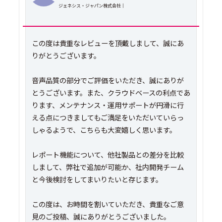
ジェネシス・ジャパン株式会社｜
この度は貴重なレビューを頂戴しまして、誠にあ
りがとうございます。
音声品質の部分でご評価をいただき、誠にありが
とうございます。また、クラウドベースの利点であ
ります、メンテナンス・運用サポートが円滑に行
える点につきましてもご満足をいただいていらっ
しゃるようで、こちらも大変嬉しく思います。
レポート機能について、他社製品との差分を比較
しまして、弊社で追加が可能か、社内開発チーム
と今後検討をしてまいりたいと存じます。
この度は、お時間を割いていただき、貴重なご意
見のご投稿、誠にありがとうございました。