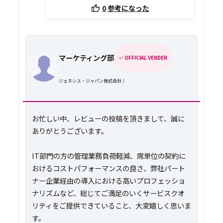
0
参考になった
マーケティング部
OFFICIAL VENDER
ジェネシス・ジャパン株式会社｜
お忙しい中、レビューの投稿を頂きまして、誠に
ありがとうございます。
IT部門の方の管理業務負荷軽減、席単位の契約に
おけるコストパフォーマンスの良さ、弊社パート
ナー企業経由の導入における高いプロフェッショ
ナリズムなど、総じてご満足のいくサービスクオ
リティをご提供できていること、大変嬉しく思いま
す。