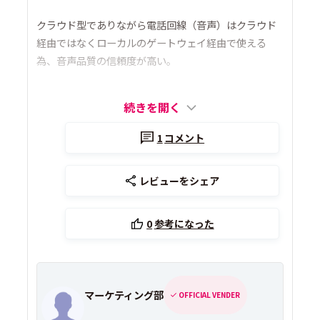
クラウド型でありながら電話回線（音声）はクラウド
経由ではなくローカルのゲートウェイ経由で使える
為、音声品質の信頼度が高い。
続きを開く
1
コメント
レビューをシェア
0
参考になった
マーケティング部
OFFICIAL VENDER