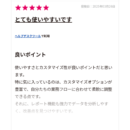
投稿日：
2025年03月26日
とても使いやすいです
ヘルプデスクツール
で利用
良いポイント
使いやすさとカスタマイズ性が良いポイントだと思い
ます。
特に気に入っているのは、カスタマイズオプションが
豊富で、自分たちの業務フローに合わせて柔軟に調整
できる点です。
それに、レポート機能も強力でデータを分析しやす
く、改善点を見つけやすいです。