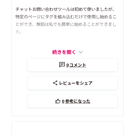
チャットお問い合わせツールは初めて使いましたが、
特定のページにタグを組み込むだけで使用し始めるこ
とができ、無知は私でも簡単に始めることができまし
た。
続きを開く
0
コメント
レビューをシェア
0
参考になった