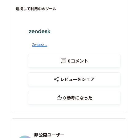
連携して利用中のツール
Zendesk...
0
コメント
レビューをシェア
0
参考になった
非公開ユーザー