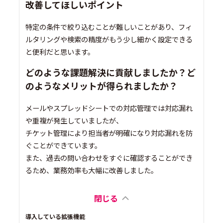
改善してほしいポイント
特定の条件で絞り込むことが難しいことがあり、フィ
ルタリングや検索の精度がもう少し細かく設定できる
と便利だと思います。
どのような課題解決に貢献しましたか？ど
のようなメリットが得られましたか？
メールやスプレッドシートでの対応管理では対応漏れ
や重複が発生していましたが、
チケット管理により担当者が明確になり対応漏れを防
ぐことができています。
また、過去の問い合わせをすぐに確認することができ
るため、業務効率も大幅に改善しました。
閉じる
導入している拡張機能