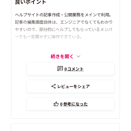
良いポイント
ヘルプサイトの記事作成・公開業務をメインで利用。
記事の編集画面自体は、エンジニアでなくてもわかり
やすいので、部分的にヘルプしてもらっているメンバ
ーでも一定躓かずに操作できている。
続きを開く
0
コメント
レビューをシェア
0
参考になった