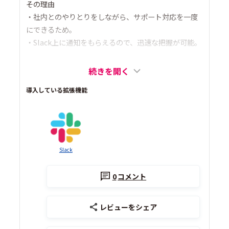
その理由
・社内とのやりとりをしながら、サポート対応を一度
にできるため。
・Slack上に通知をもらえるので、迅速な把握が可能。
続きを開く
導入している拡張機能
Slack
0
コメント
レビューをシェア