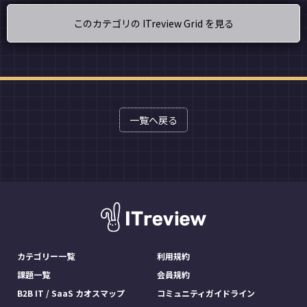
このカテゴリの ITreview Grid を見る
一覧へ戻る
カテゴリー一覧
利用規約
課題一覧
会員規約
B2B IT / SaaS カオスマップ
コミュニティガイドライン