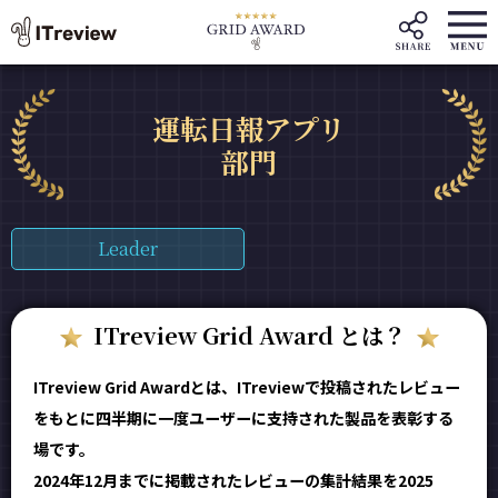
運転日報アプリ
部門
Leader
ITreview Grid Award とは？
ITreview Grid Awardとは、ITreviewで投稿されたレビュー
をもとに四半期に一度ユーザーに支持された製品を表彰する
場です。
2024年12月までに掲載されたレビューの集計結果を2025