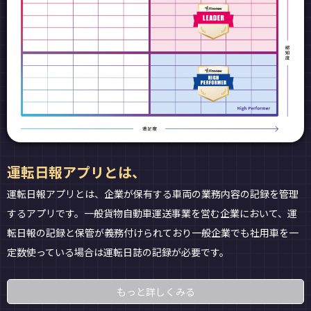
運転日報アプリとは、
運転日報アプリとは、企業が保有する車両の業務内容の記録を管理
するアプリです。一般貨物自動車運送事業を営む企業において、運
転日報の記録と保管が義務付けられており一般企業でも社用車を一
定数使っている場合は運転日誌の記録が必要です。
もっと詳しくみる