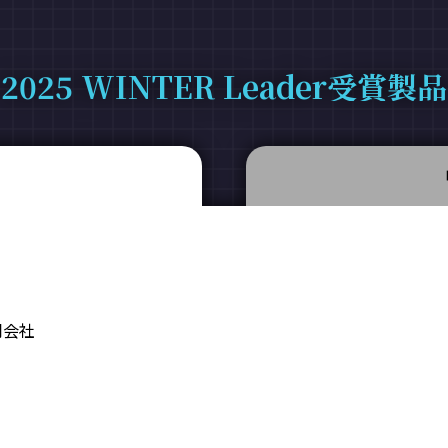
2025 WINTER Leader受賞製品
同会社