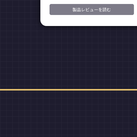
製品レビューを読む