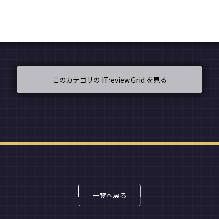
このカテゴリの ITreview Grid を見る
一覧へ戻る