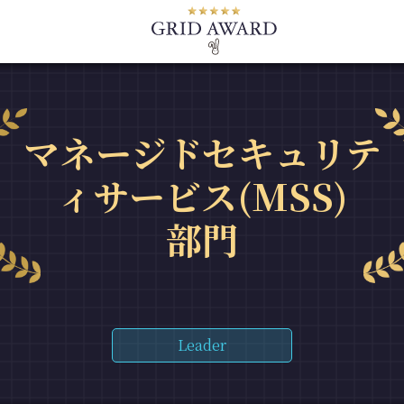
マネージドセキュリテ
ィサービス(MSS)
部門
Leader