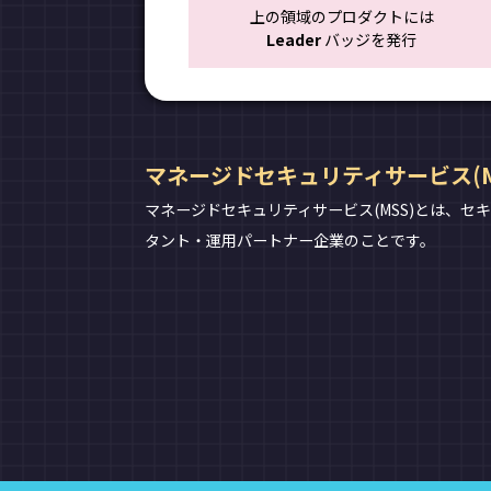
上の領域のプロダクトには
Leader
バッジを発行
マネージドセキュリティサービス(M
マネージドセキュリティサービス(MSS)とは、
タント・運用パートナー企業のことです。