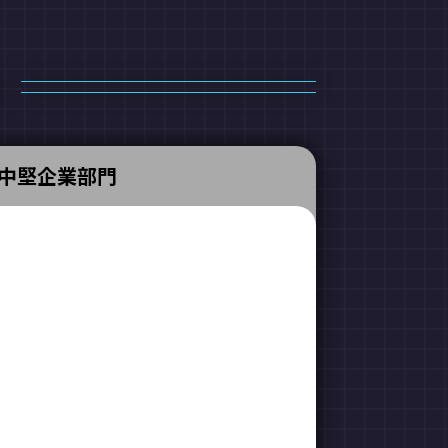
中堅企業部門