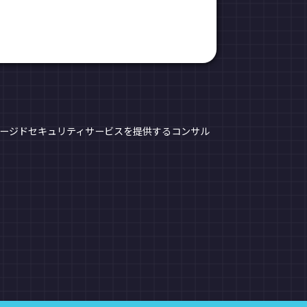
ネージドセキュリティサービスを提供するコンサル