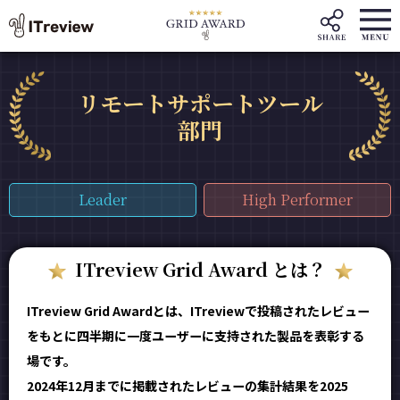
リモートサポートツール
部門
Leader
High Performer
ITreview Grid Award とは？
ITreview Grid Awardとは、ITreviewで投稿されたレビュー
をもとに四半期に一度ユーザーに支持された製品を表彰する
場です。
2024年12月までに掲載されたレビューの集計結果を2025