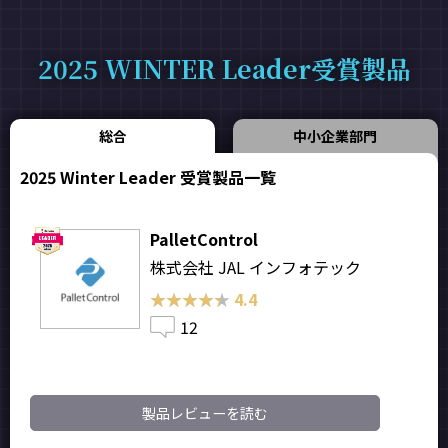
2025 WINTER Leader受賞製品
総合
中小企業部門
2025 Winter Leader 受賞製品一覧
PalletControl
株式会社 JAL インフォテック
★★★★★
★★★★★
4.4
12
製品レビューを読む