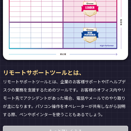
リモートサポートツールとは、
リモートサポートツールとは、企業のお客様サポートやITヘルプデ
スクの業務を支援するためのツールです。お客様のオフィス内やリ
モート先でアクシデントがあった場合、電話やメールでのやり取り
が主になります。パソコン操作をオペレーターが共有しながら説明
する際、ペンやポインターを使うこともあるでしょう。