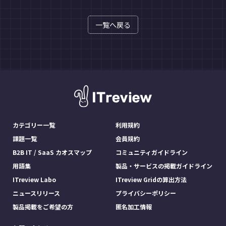
一覧へ戻る
カテゴリー一覧
利用規約
課題一覧
会員規約
B2B IT / SaaS カオスマップ
コミュニティガイドライン
用語集
製品・サービスの掲載ガイドライン
ITreview Labo
ITreview Gridの算出方法
ニュースリリース
プライバシーポリシー
製品掲載をご希望の方
匿名加工情報