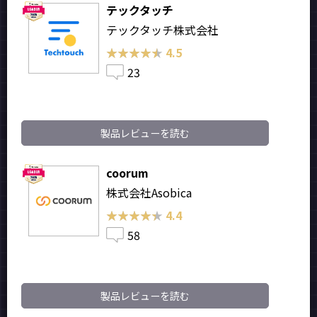
テックタッチ
テックタッチ株式会社
★★★★★
★★★★★
4.5
23
製品レビューを読む
coorum
株式会社Asobica
★★★★★
★★★★★
4.4
58
製品レビューを読む