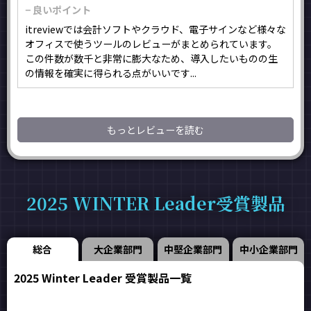
− 良いポイント
itreviewでは会計ソフトやクラウド、電子サインなど様々な
オフィスで使うツールのレビューがまとめられています。
この件数が数千と非常に膨大なため、導入したいものの生
の情報を確実に得られる点がいいです...
もっとレビューを読む
2025 WINTER Leader受賞製品
総合
大企業部門
中堅企業部門
中小企業部門
2025 Winter Leader 受賞製品一覧