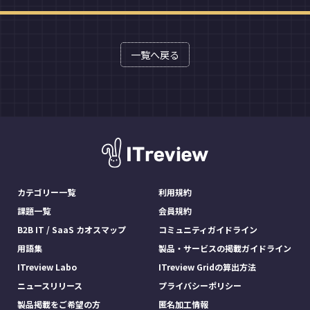
一覧へ戻る
カテゴリー一覧
利用規約
課題一覧
会員規約
B2B IT / SaaS カオスマップ
コミュニティガイドライン
用語集
製品・サービスの掲載ガイドライン
ITreview Labo
ITreview Gridの算出方法
ニュースリリース
プライバシーポリシー
製品掲載をご希望の方
匿名加工情報