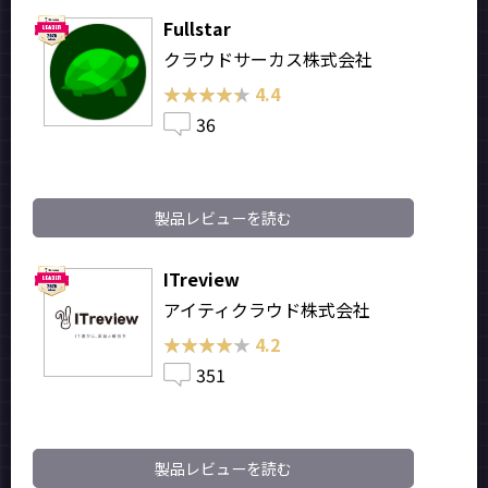
Fullstar
クラウドサーカス株式会社
★★★★★
★★★★★
4.4
36
製品レビューを読む
ITreview
アイティクラウド株式会社
★★★★★
★★★★★
4.2
351
製品レビューを読む