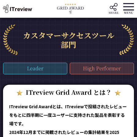
カスタマーサクセスツール
部門
Leader
High Performer
ITreview Grid Award とは？
ITreview Grid Awardとは、ITreviewで投稿されたレビュー
をもとに四半期に一度ユーザーに支持された製品を表彰する
場です。
2024年12月までに掲載されたレビューの集計結果を2025