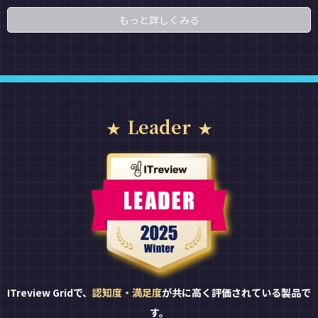
もっと詳しくみる
Leader
ITreview Gridで、
認知度・満足度
が共に高く評価されている製品で
す。