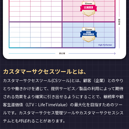
カスタマーサクセスツールとは、
カスタマーサクセスツール(CSツール)とは、顧客（企業）とのやり
とりや働きかけを通じて、提供サービス／製品の利用によって期待
される効果をより確実に引き出せるようにすることで、継続率や顧
客生涯価値（LTV：LifeTimeValue）の最大化を目指すためのツー
ルです。カスタマーサクセス管理ツールやカスタマーサクセスシス
テムとも呼ばれることがあります。