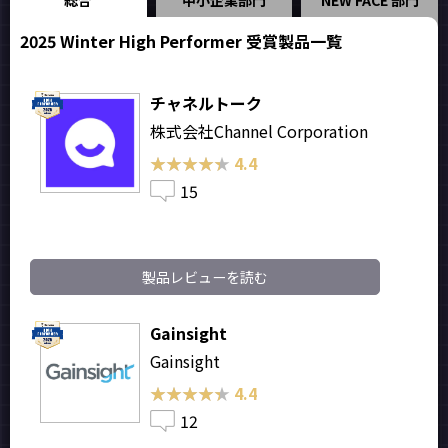
2025 Winter High Performer 受賞製品一覧
チャネルトーク
株式会社Channel Corporation
★★★★★
★★★★★
4.4
15
製品レビューを読む
Gainsight
Gainsight
★★★★★
★★★★★
4.4
12