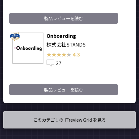
製品レビューを読む
Onboarding
株式会社STANDS
★★★★★
★★★★★
4.3
27
製品レビューを読む
このカテゴリの ITreview Grid を見る