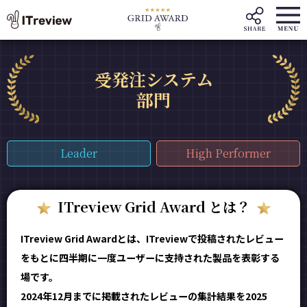
受発注システム
部門
Leader
High Performer
ITreview Grid Award とは？
ITreview Grid Awardとは、ITreviewで投稿されたレビュー
をもとに四半期に一度ユーザーに支持された製品を表彰する
場です。
2024年12月までに掲載されたレビューの集計結果を2025