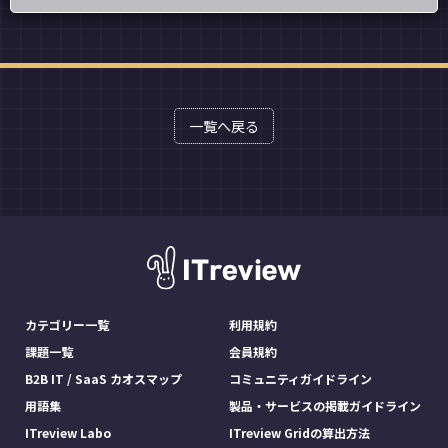
一覧へ戻る
カテゴリー一覧
利用規約
課題一覧
会員規約
B2B IT / SaaS カオスマップ
コミュニティガイドライン
用語集
製品・サービスの掲載ガイドライン
ITreview Labo
ITreview Gridの算出方法