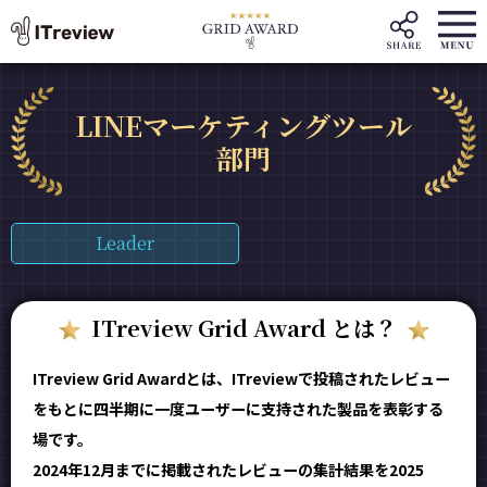
LINEマーケティングツール
部門
Leader
ITreview Grid Award とは？
ITreview Grid Awardとは、ITreviewで投稿されたレビュー
をもとに四半期に一度ユーザーに支持された製品を表彰する
場です。
2024年12月までに掲載されたレビューの集計結果を2025