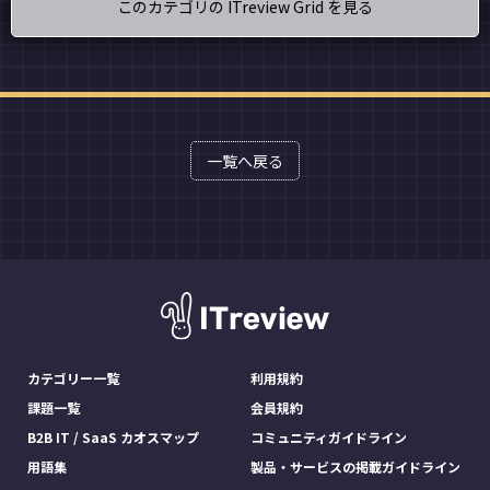
このカテゴリの ITreview Grid を見る
一覧へ戻る
カテゴリー一覧
利用規約
課題一覧
会員規約
B2B IT / SaaS カオスマップ
コミュニティガイドライン
用語集
製品・サービスの掲載ガイドライン