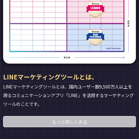
LINEマーケティングツールとは、
LINEマーケティングツールとは、国内ユーザー数9,500万人以上を
誇るコミュニケーションアプリ「LINE」を活用するマーケティング
ツールのことです。
もっと詳しくみる