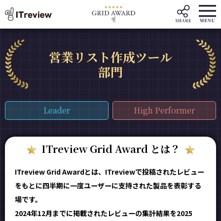
営業リスト作成ツール
部門
Leader
High Performer
ITreview Grid Award とは？
ITreview Grid Awardとは、ITreviewで投稿されたレビュー
をもとに四半期に一度ユーザーに支持された製品を表彰する
場です。
2024年12月までに掲載されたレビューの集計結果を2025