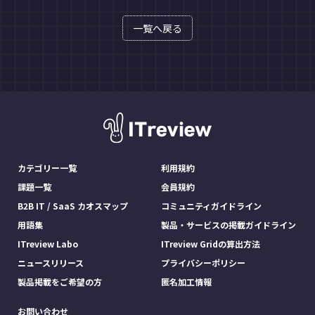
一覧へ戻る
カテゴリー一覧
利用規約
課題一覧
会員規約
B2B IT / SaaS カオスマップ
コミュニティガイドライン
用語集
製品・サービスの掲載ガイドライン
ITreview Labo
ITreview Gridの算出方法
ニュースリリース
プライバシーポリシー
製品掲載をご希望の方
匿名加工情報
お問い合わせ