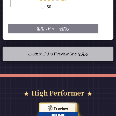
50
製品レビューを読む
このカテゴリの ITreview Grid を見る
High Performer