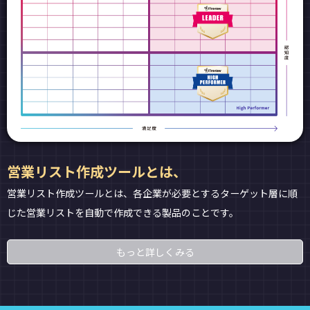
営業リスト作成ツールとは、
営業リスト作成ツールとは、各企業が必要とするターゲット層に順
じた営業リストを自動で作成できる製品のことです。
もっと詳しくみる