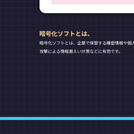
暗号化ソフトとは、
暗号化ソフトとは、企業で保管する機密情報や個
攻撃による情報漏えい対策などに有効です。