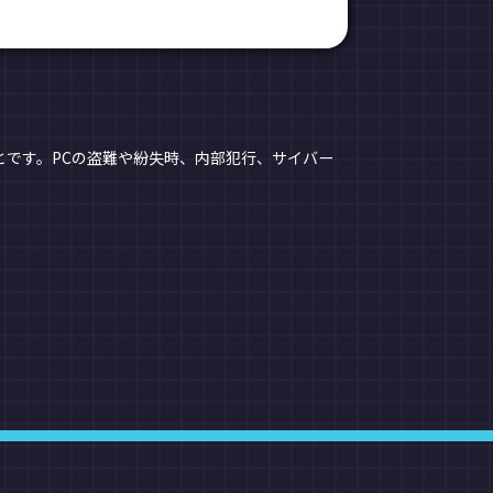
です。PCの盗難や紛失時、内部犯行、サイバー