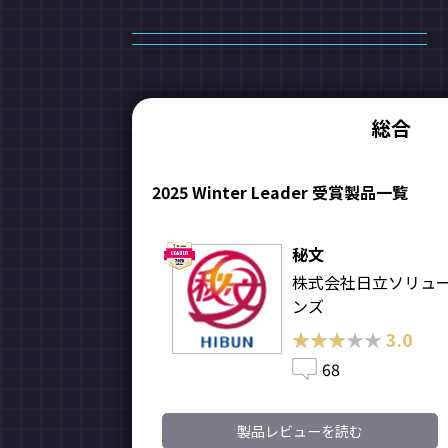
総合
2025 Winter Leader 受賞製品一覧
秘文
株式会社日立ソリュ
ンズ
★★★★★
★★★★★
3.0
68
製品レビューを読む