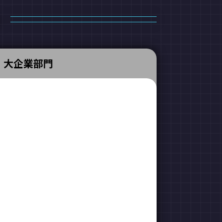
大企業部門