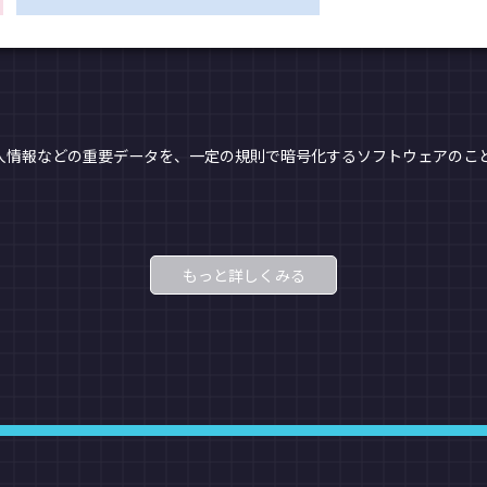
人情報などの重要データを、一定の規則で暗号化するソフトウェアのこと
もっと詳しくみる