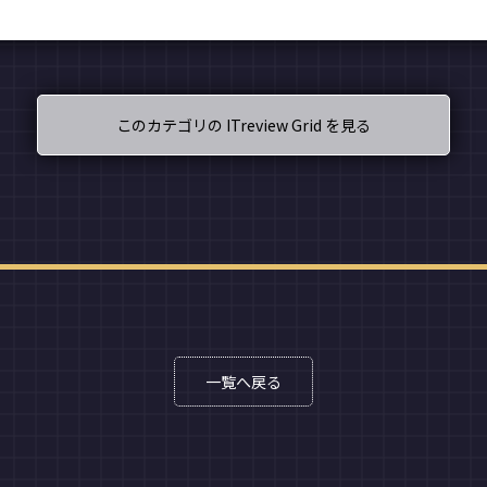
このカテゴリの ITreview Grid を見る
一覧へ戻る