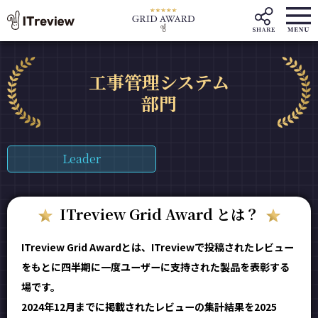
工事管理システム
部門
Leader
ITreview Grid Award とは？
ITreview Grid Awardとは、ITreviewで投稿されたレビュー
をもとに四半期に一度ユーザーに支持された製品を表彰する
場です。
2024年12月までに掲載されたレビューの集計結果を2025