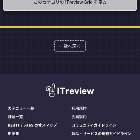
このカテゴリの ITreview Grid を見る
一覧へ戻る
カテゴリー一覧
利用規約
課題一覧
会員規約
B2B IT / SaaS カオスマップ
コミュニティガイドライン
用語集
製品・サービスの掲載ガイドライン