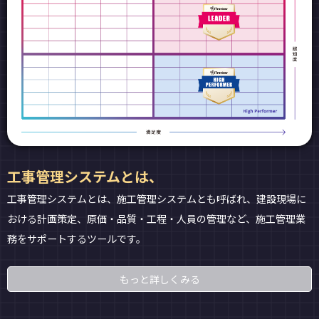
工事管理システムとは、
工事管理システムとは、施工管理システムとも呼ばれ、建設現場に
おける計画策定、原価・品質・工程・人員の管理など、施工管理業
務をサポートするツールです。
もっと詳しくみる