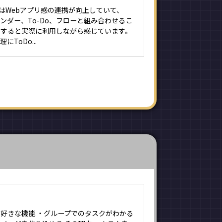
eではWebアプリ感の連携が向上していて、
カレンダー、To-Do、フローと組み合わせるこ
揮すると実際に利用しながら感じています。
ToDo...
好きな機能 ・グループでのタスクがわかる