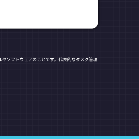
ールやソフトウェアのことです。代表的なタスク管理