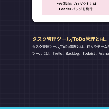
上の領域のプロダクトには
Leader
バッジを発行
タスク管理ツール/ToDo管理とは
タスク管理ツール/ToDo管理とは、個人やチー
ツールには、Trello、Backlog、Todoist、As