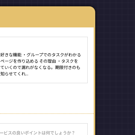
好きな機能 ・グループでのタスクがわかる
ページを作り込める その理由 ・タスクを
していくので漏れがなくなる。期限付きのも
らせてくれ...
サービスの良いポイントは何でしょうか？