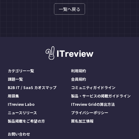
一覧へ戻る
カテゴリー一覧
利用規約
課題一覧
会員規約
B2B IT / SaaS カオスマップ
コミュニティガイドライン
用語集
製品・サービスの掲載ガイドライン
ITreview Labo
ITreview Gridの算出方法
ニュースリリース
プライバシーポリシー
製品掲載をご希望の方
匿名加工情報
お問い合わせ