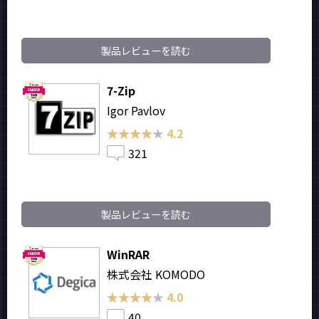
製品レビューを読む
7-Zip
Igor Pavlov
★★★★★
★★★★★
4.2
321
製品レビューを読む
WinRAR
株式会社 KOMODO
★★★★★
★★★★★
4.0
40