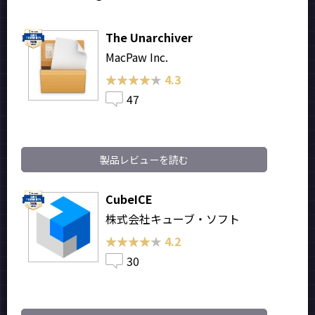
The Unarchiver
MacPaw Inc.
★★★★★
★★★★★
4.3
47
製品レビューを読む
CubeICE
株式会社キューブ・ソフト
★★★★★
★★★★★
4.2
30