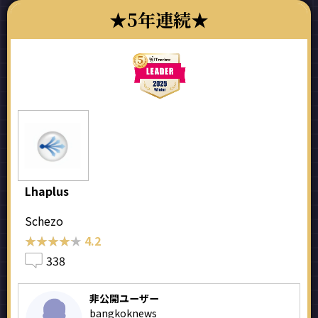
5年連続
Lhaplus
Schezo
★★★★★
★★★★★
4.2
338
非公開ユーザー
bangkoknews