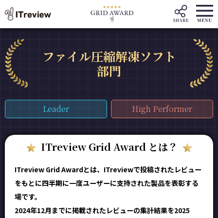
ファイル圧縮解凍ソフト
部門
Leader
High Performer
ITreview Grid Award とは？
ITreview Grid Awardとは、ITreviewで投稿されたレビュー
をもとに四半期に一度ユーザーに支持された製品を表彰する
場です。
2024年12月までに掲載されたレビューの集計結果を2025