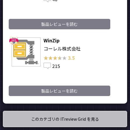
製品レビューを読む
WinZip
コーレル株式会社
★★★★★
★★★★★
3.5
215
製品レビューを読む
このカテゴリの ITreview Grid を見る