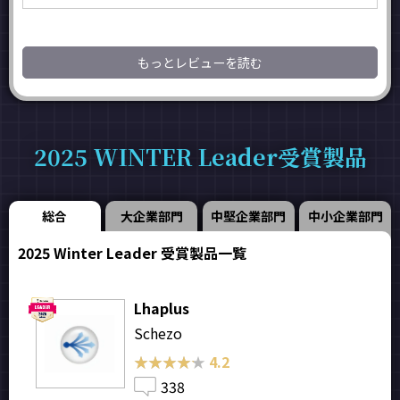
もっとレビューを読む
2025 WINTER Leader受賞製品
総合
大企業部門
中堅企業部門
中小企業部門
2025 Winter Leader 受賞製品一覧
Lhaplus
Schezo
★★★★★
★★★★★
4.2
338