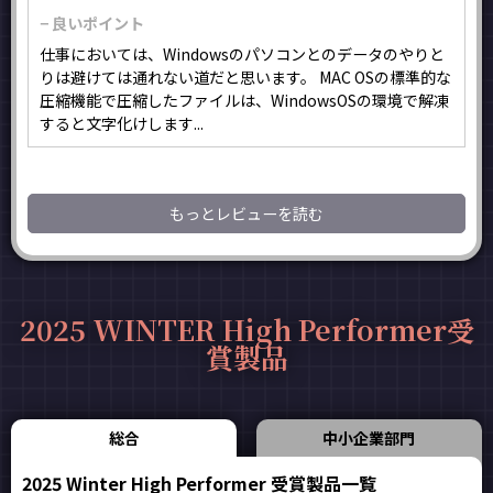
− 良いポイント
仕事においては、Windowsのパソコンとのデータのやりと
りは避けては通れない道だと思います。 MAC OSの標準的な
圧縮機能で圧縮したファイルは、WindowsOSの環境で解凍
すると文字化けします...
もっとレビューを読む
2025 WINTER High Performer受
賞製品
総合
中小企業部門
2025 Winter High Performer 受賞製品一覧