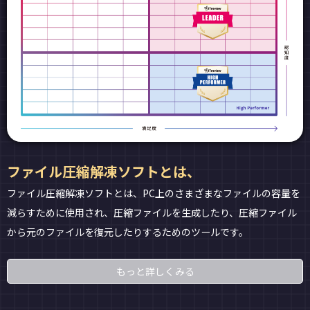
ファイル圧縮解凍ソフトとは、
ファイル圧縮解凍ソフトとは、PC上のさまざまなファイルの容量を
減らすために使用され、圧縮ファイルを生成したり、圧縮ファイル
から元のファイルを復元したりするためのツールです。
もっと詳しくみる