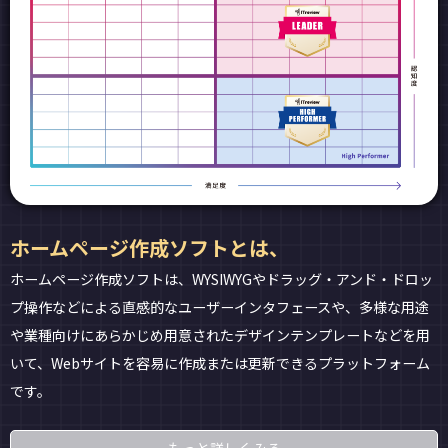
ホームページ作成ソフトとは、
ホームページ作成ソフトは、WYSIWYGやドラッグ・アンド・ドロッ
プ操作などによる直感的なユーザーインタフェースや、多様な用途
や業種向けにあらかじめ用意されたデザインテンプレートなどを用
いて、Webサイトを容易に作成または更新できるプラットフォーム
です。