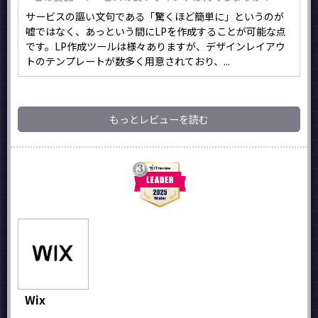
サービスの謳い文句である「驚くほど簡単に」というのが
嘘ではなく、あっという間にLPを作成することが可能な点
です。LP作成ツールは様々ありますが、デザインレイアウ
トのテンプレートが数多く用意されており、...
もっとレビューを読む
Wix