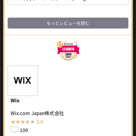
もっとレビューを読む
Wix
Wix.com Japan株式会社
★★★★★
★★★★★
3.6
109