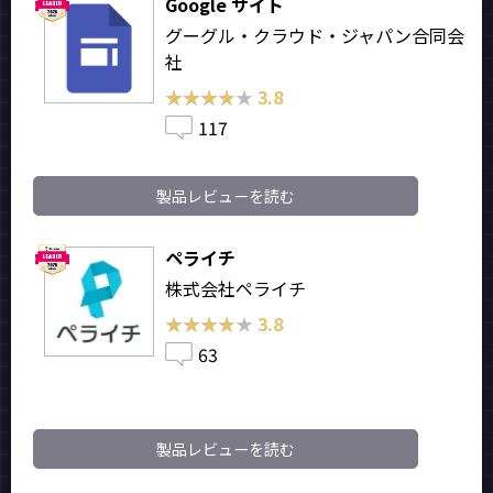
Google サイト
グーグル・クラウド・ジャパン合同会
社
★★★★★
★★★★★
3.8
117
製品レビューを読む
ペライチ
株式会社ペライチ
★★★★★
★★★★★
3.8
63
製品レビューを読む