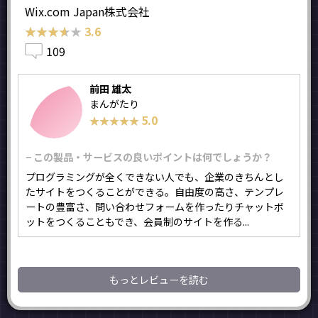
Wix.com Japan株式会社
★★★★★
★★★★★
3.6
109
前田 雄太
まんがたり
5.0
★★★★★
★★★★★
− この製品・サービスの良いポイントは何でしょうか？
プログラミングが全くできない人でも、企業のきちんとし
たサイトをつくることができる。自由度の高さ、テンプレ
ートの豊富さ、問い合わせフォームを作ったりチャットボ
ットをつくることもでき、会員制のサイトを作る...
もっとレビューを読む