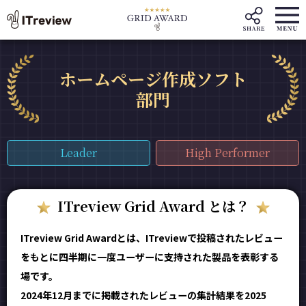
ホームページ作成ソフト
部門
Leader
High Performer
ITreview Grid Award とは？
ITreview Grid Awardとは、ITreviewで投稿されたレビュー
をもとに四半期に一度ユーザーに支持された製品を表彰する
場です。
2024年12月までに掲載されたレビューの集計結果を2025