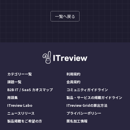
一覧へ戻る
カテゴリー一覧
利用規約
課題一覧
会員規約
B2B IT / SaaS カオスマップ
コミュニティガイドライン
用語集
製品・サービスの掲載ガイドライン
ITreview Labo
ITreview Gridの算出方法
ニュースリリース
プライバシーポリシー
製品掲載をご希望の方
匿名加工情報