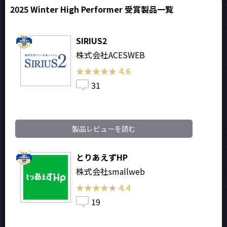
2025 Winter High Performer 受賞製品一覧
SIRIUS2
株式会社ACESWEB
★★★★★
★★★★★
4.6
31
製品レビューを読む
とりあえずHP
株式会社smallweb
★★★★★
★★★★★
4.4
19