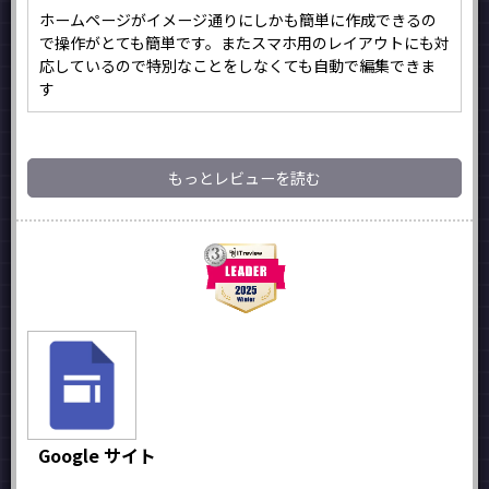
ホームページがイメージ通りにしかも簡単に作成できるの
で操作がとても簡単です。またスマホ用のレイアウトにも対
応しているので特別なことをしなくても自動で編集できま
す
もっとレビューを読む
Google サイト