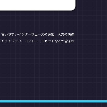
、使いやすいインターフェースの追加、入力の快適
トやライブラリ、コントロールセットなどが含まれ