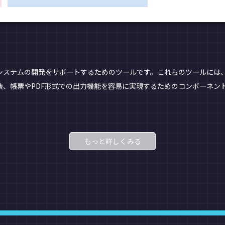
システムの開発をサポートするためのツールです。これらのツールには
装、帳票やPDF形式での出力機能を容易に実現するためのコンポーネン
もっと詳しくみる