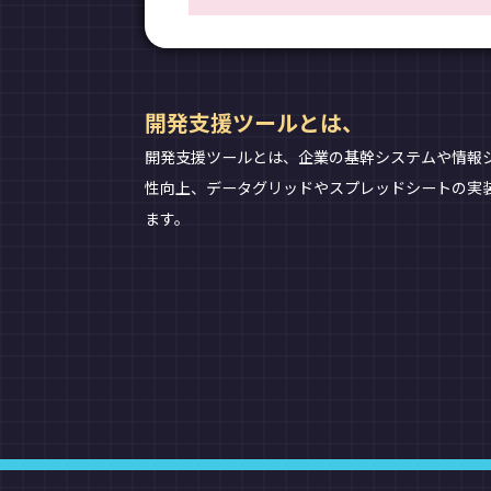
開発支援ツールとは、
開発支援ツールとは、企業の基幹システムや情報
性向上、データグリッドやスプレッドシートの実
ます。