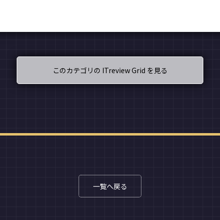
このカテゴリの ITreview Grid を見る
一覧へ戻る