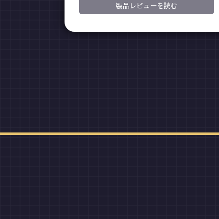
製品レビューを読む