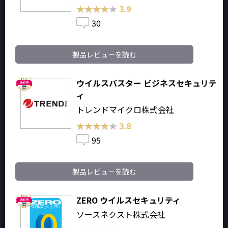
★★★★★
★★★★★
3.9
30
製品レビューを読む
ウイルスバスター ビジネスセキュリテ
ィ
トレンドマイクロ株式会社
★★★★★
★★★★★
3.8
95
製品レビューを読む
ZERO ウイルスセキュリティ
ソースネクスト株式会社