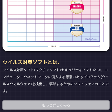
ウイルス対策ソフトとは、
ウイルス対策ソフト(ワクチンソフト/セキュリティソフト)とは、コ
ンピューターやネットワークに侵入する悪意のあるプログラム(ウイ
ルスやマルウェア)を検出し、駆除するためのソフトウェアのことで
す。
もっと詳しくみる