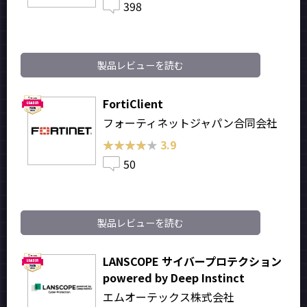
398
製品レビューを読む
FortiClient
フォーティネットジャパン合同会社
★★★★★
★★★★★
3.9
50
製品レビューを読む
LANSCOPE サイバープロテクション
powered by Deep Instinct
エムオーテックス株式会社