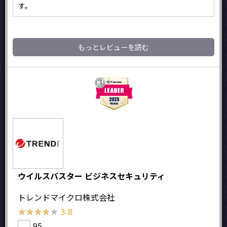
す。
もっとレビューを読む
ウイルスバスター ビジネスセキュリティ
トレンドマイクロ株式会社
★★★★★
★★★★★
3.8
95