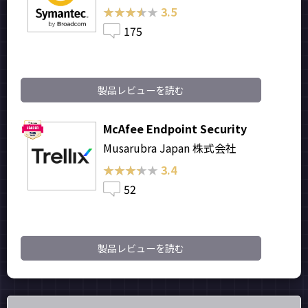
★★★★★
★★★★★
3.5
175
製品レビューを読む
McAfee Endpoint Security
Musarubra Japan 株式会社
★★★★★
★★★★★
3.4
52
製品レビューを読む