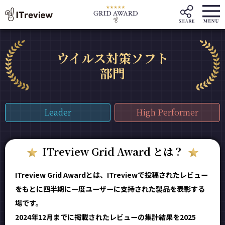
ウイルス対策ソフト
部門
Leader
High Performer
ITreview Grid Award とは？
ITreview Grid Awardとは、ITreviewで投稿されたレビュー
をもとに四半期に一度ユーザーに支持された製品を表彰する
場です。
2024年12月までに掲載されたレビューの集計結果を2025