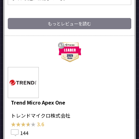
もっとレビューを読む
Trend Micro Apex One
トレンドマイクロ株式会社
★★★★★
★★★★★
3.6
144