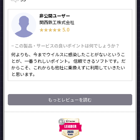
非公開ユーザー
関西鉄工株式会社
5.0
★★★★★
★★★★★
− この製品・サービスの良いポイントは何でしょうか？
何よりも、今までウイルスに感染したことがないというこ
とが、一番うれしいポイント。 信頼できるソフトです。だ
からこそ、これからも他社に乗換えずに利用していきたい
と思います。
もっとレビューを読む