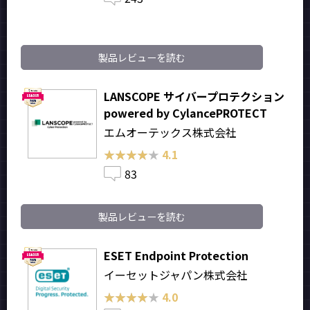
製品レビューを読む
LANSCOPE サイバープロテクション
powered by CylancePROTECT
エムオーテックス株式会社
★★★★★
★★★★★
4.1
83
製品レビューを読む
ESET Endpoint Protection
イーセットジャパン株式会社
★★★★★
★★★★★
4.0