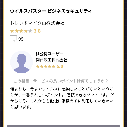
ウイルスバスター ビジネスセキュリティ
トレンドマイクロ株式会社
★★★★★
★★★★★
3.8
95
非公開ユーザー
関西鉄工株式会社
5.0
★★★★★
★★★★★
− この製品・サービスの良いポイントは何でしょうか？
何よりも、今までウイルスに感染したことがないというこ
とが、一番うれしいポイント。 信頼できるソフトです。だ
からこそ、これからも他社に乗換えずに利用していきたい
と思います。