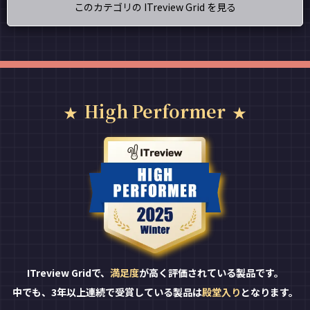
このカテゴリの ITreview Grid を見る
High Performer
ITreview Gridで、
満足度
が高く評価されている製品です。
中でも、3年以上連続で受賞している製品は
殿堂入り
となります。