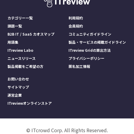
カテゴリー一覧
利用規約
課題一覧
会員規約
B2B IT / SaaS カオスマップ
コミュニティガイドライン
用語集
製品・サービスの掲載ガイドライン
ITreview Labo
ITreview Gridの算出方法
ニュースリリース
プライバシーポリシー
製品掲載をご希望の方
匿名加工情報
お問い合わせ
サイトマップ
運営企業
ITreviewオンラインストア
© ITcrowd Corp. All Rights Reserved.