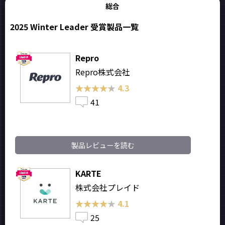
総合
2025 Winter Leader 受賞製品一覧
Repro
Repro株式会社
★★★★★
★★★★★
4.3
41
製品レビューを読む
KARTE
株式会社プレイド
★★★★★
★★★★★
4.1
25