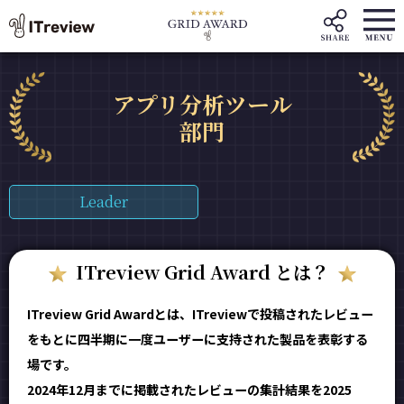
アプリ分析ツール
部門
Leader
ITreview Grid Award とは？
ITreview Grid Awardとは、ITreviewで投稿されたレビュー
をもとに四半期に一度ユーザーに支持された製品を表彰する
場です。
2024年12月までに掲載されたレビューの集計結果を2025