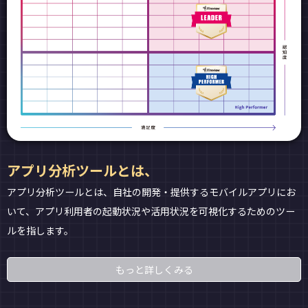
アプリ分析ツールとは、
アプリ分析ツールとは、自社の開発・提供するモバイルアプリにお
いて、アプリ利用者の起動状況や活用状況を可視化するためのツー
ルを指します。
もっと詳しくみる