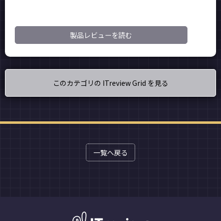
製品レビューを読む
このカテゴリの ITreview Grid を見る
一覧へ戻る