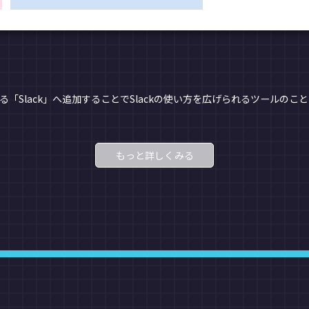
る「Slack」へ追加することでSlackの使い方を広げられるツールのこ
もっと詳しくみる