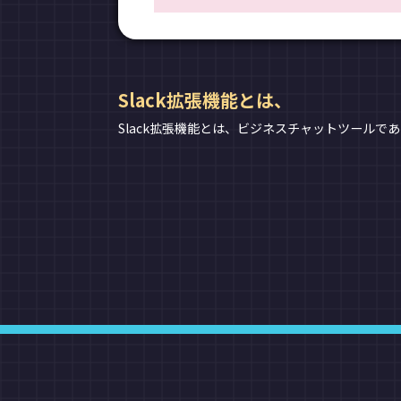
Slack拡張機能とは、
Slack拡張機能とは、ビジネスチャットツールであ