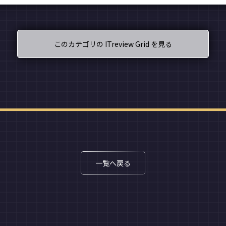
このカテゴリの ITreview Grid を見る
一覧へ戻る