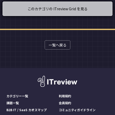
このカテゴリの ITreview Grid を見る
一覧へ戻る
カテゴリー一覧
利用規約
課題一覧
会員規約
B2B IT / SaaS カオスマップ
コミュニティガイドライン