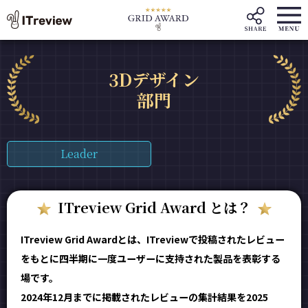
3Dデザイン
部門
Leader
ITreview Grid Award とは？
ITreview Grid Awardとは、ITreviewで投稿されたレビュー
をもとに四半期に一度ユーザーに支持された製品を表彰する
場です。
2024年12月までに掲載されたレビューの集計結果を2025