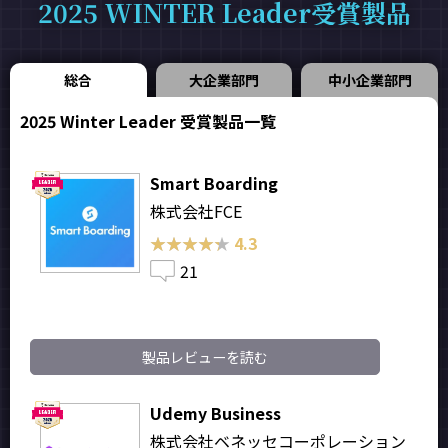
2025 WINTER Leader受賞製品
総合
大企業部門
中小企業部門
2025 Winter Leader 受賞製品一覧
Smart Boarding
株式会社FCE
★★★★★
★★★★★
4.3
21
製品レビューを読む
Udemy Business
株式会社ベネッセコーポレーション