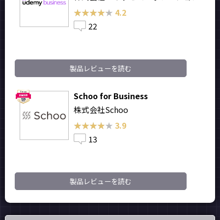
★★★★★
★★★★★
4.2
22
製品レビューを読む
Schoo for Business
株式会社Schoo
★★★★★
★★★★★
3.9
13
製品レビューを読む