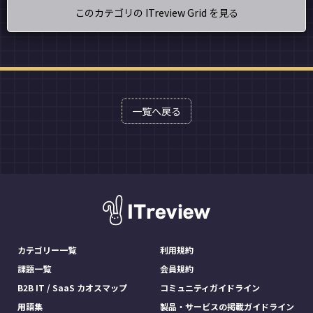
このカテゴリの ITreview Grid を見る
一覧へ戻る
カテゴリー一覧
利用規約
課題一覧
会員規約
B2B IT / SaaS カオスマップ
コミュニティガイドライン
用語集
製品・サービスの掲載ガイドライン