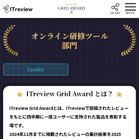
オンライン研修ツール
部門
Leader
ITreview Grid Award とは？
ITreview Grid Awardとは、ITreviewで投稿されたレビュー
をもとに四半期に一度ユーザーに支持された製品を表彰する
場です。
2024年12月までに掲載されたレビューの集計結果を2025