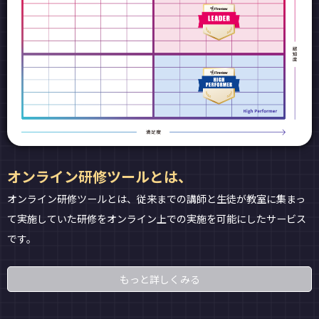
オンライン研修ツールとは、
オンライン研修ツールとは、従来までの講師と生徒が教室に集まっ
て実施していた研修をオンライン上での実施を可能にしたサービス
です。
もっと詳しくみる