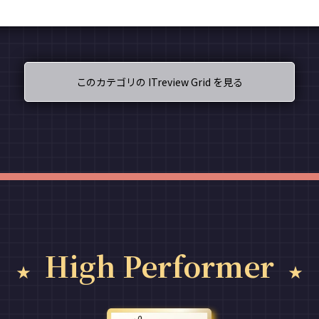
このカテゴリの ITreview Grid を見る
High Performer