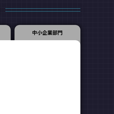
中小企業部門