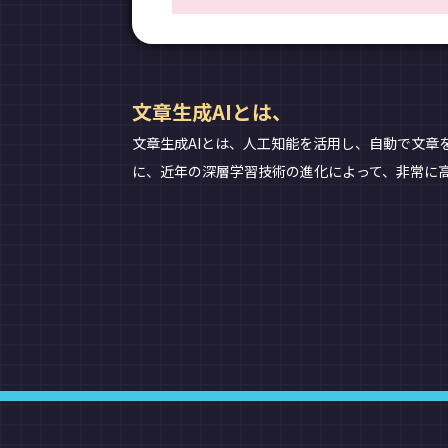
文章生成AIとは、
文章生成AIとは、人工知能を活用し、自動で文章
に、近年の深層学習技術の進化によって、非常に