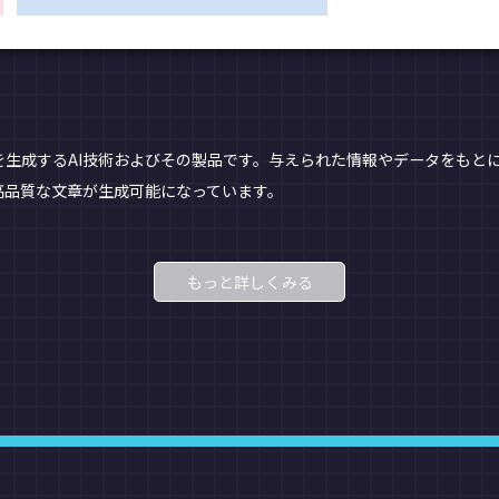
を生成するAI技術およびその製品です。与えられた情報やデータをもと
高品質な文章が生成可能になっています。
もっと詳しくみる