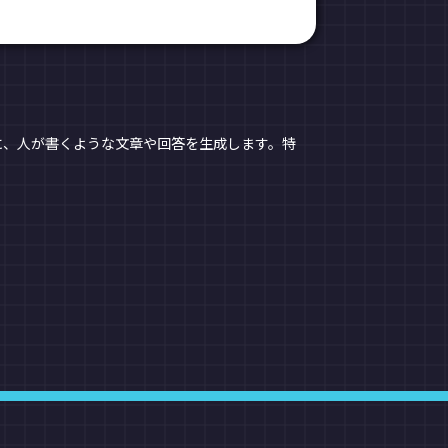
に、人が書くような文章や回答を生成します。特