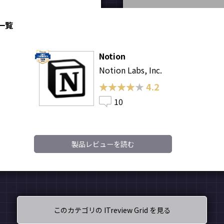
品一覧
Notion
Notion Labs, Inc.
★★★★★
★★★★★
4.2
10
製品レビューを読む
このカテゴリの ITreview Grid を見る