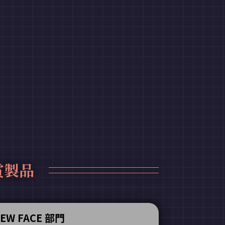
受賞製品
EW FACE 部門