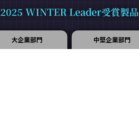
2025 WINTER Leader受賞製品
大企業部門
中堅企業部門