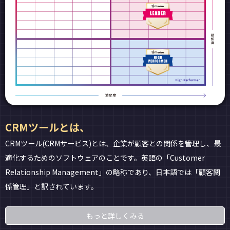
CRMツールとは、
CRMツール(CRMサービス)とは、企業が顧客との関係を管理し、最
適化するためのソフトウェアのことです。英語の「Customer
Relationship Management」の略称であり、日本語では「顧客関
係管理」と訳されています。
もっと詳しくみる