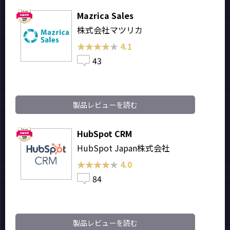
Mazrica Sales
株式会社マツリカ
★★★★★
★★★★★
4.1
43
製品レビューを読む
HubSpot CRM
HubSpot Japan株式会社
★★★★★
★★★★★
4.0
84
製品レビューを読む