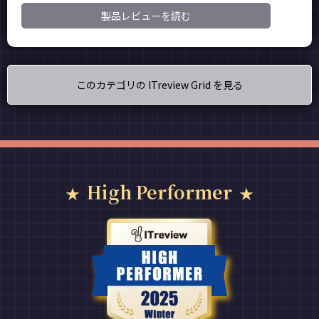
製品レビューを読む
このカテゴリの ITreview Grid を見る
High Performer