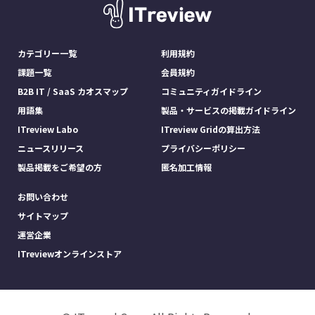
カテゴリー一覧
利用規約
課題一覧
会員規約
B2B IT / SaaS カオスマップ
コミュニティガイドライン
用語集
製品・サービスの掲載ガイドライン
ITreview Labo
ITreview Gridの算出方法
ニュースリリース
プライバシーポリシー
製品掲載をご希望の方
匿名加工情報
お問い合わせ
サイトマップ
運営企業
ITreviewオンラインストア