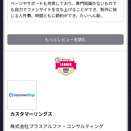
ページやサポートも充実しており、専門知識のないもので
も自力でファンサイトを立ち上げることができ、制作に投
じる人件費、時間ともに節約ができ、たいへん助...
もっとレビューを読む
カスタマーリングス
株式会社プラスアルファ・コンサルティング