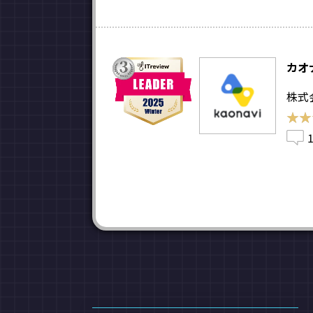
カオ
株式
★★
★★