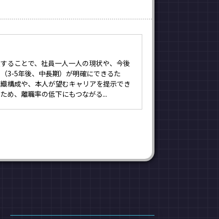
入することで、社員一人一人の現状や、今後
（3-5年後、中長期）が明確にできるた
組織構成や、本人が望むキャリアを提示でき
ため、離職率の低下にもつながる...