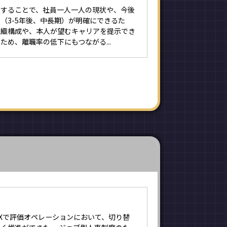
入することで、社員一人一人の現状や、今後
（3-5年後、中長期）が明確にできるた
組織構成や、本人が望むキャリアを提示でき
ため、離職率の低下にもつながる...
UXで評価オペレーションにおいて、切り替