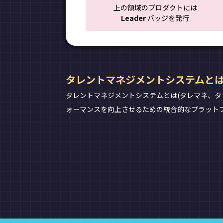
上の領域のプロダクトには
Leader
バッジを発行
タレントマネジメントシステムと
タレントマネジメントシステムとは(タレマネ、タ
ォーマンスを向上させるための統合的なプラット