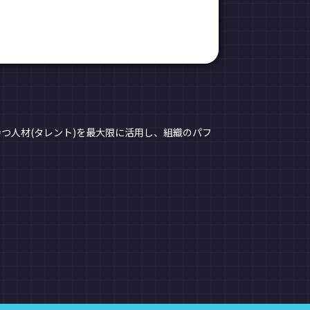
つ人材(タレント)を最大限に活用し、組織のパフ