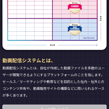
動画配信システムとは、
動画配信システムとは、自社が作成した動画ファイルを多数のユー
ザーが閲覧できるようにするプラットフォームのことを指します。
セールス／マーケティングや教育などを目的とした社内・社外との
コンテンツ共有や、動画販売サイトの構築などに用いられるケース
が多くあります。