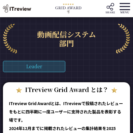
動画配信システム
部門
Leader
ITreview Grid Award とは？
ITreview Grid Awardとは、ITreviewで投稿されたレビュー
をもとに四半期に一度ユーザーに支持された製品を表彰する
場です。
2024年12月までに掲載されたレビューの集計結果を2025