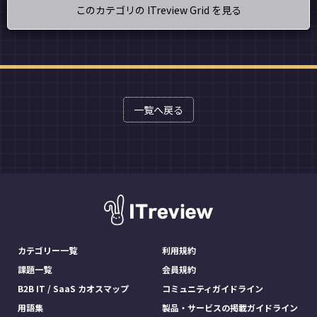
このカテゴリの ITreview Grid を見る
一覧へ戻る
カテゴリー一覧
利用規約
課題一覧
会員規約
B2B IT / SaaS カオスマップ
コミュニティガイドライン
用語集
製品・サービスの掲載ガイドライン