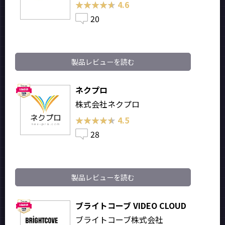
★★★★★
★★★★★
4.6
20
製品レビューを読む
ネクプロ
株式会社ネクプロ
★★★★★
★★★★★
4.5
28
製品レビューを読む
ブライトコーブ VIDEO CLOUD
ブライトコーブ株式会社