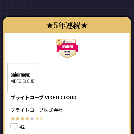
5年連続
ブライトコーブ VIDEO CLOUD
ブライトコーブ株式会社
★★★★★
★★★★★
4.2
42