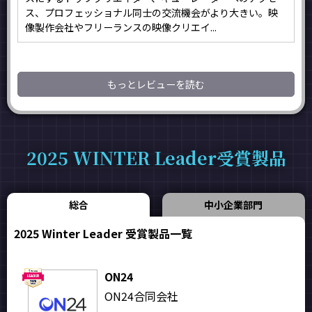
ス、プロフェッショナル同士の交流機会がより大きい。映
像製作会社やフリーランスの映像クリエイ...
もっとレビューを読む
2025 WINTER Leader受賞製品
総合
中小企業部門
2025 Winter Leader 受賞製品一覧
ON24
ON24合同会社