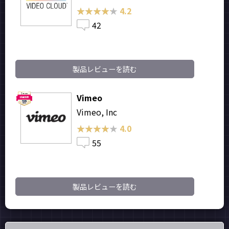
★★★★★
★★★★★
4.2
42
製品レビューを読む
Vimeo
Vimeo, Inc
★★★★★
★★★★★
4.0
55
製品レビューを読む