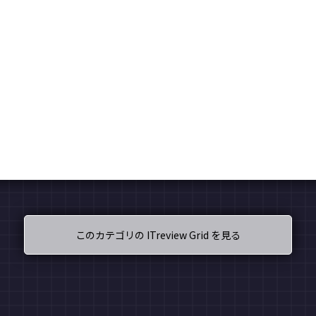
このカテゴリの ITreview Grid を見る