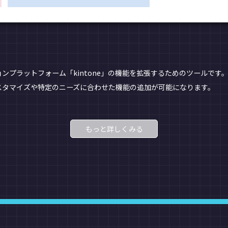
ョンプラットフォーム「kintone」の機能を拡張するためのツールです。
スタマイズや特定のニーズに合わせた機能の追加が可能になります。
もっと詳しくみる