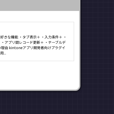
好きな機能 ・タブ表示＋ ・入力条件＋ ・
 ・アプリ間レコード更新＋ ・テーブルデ
理由 kintoneアプリ開発者向けプラグイ
...