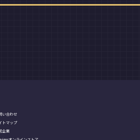
問い合わせ
イトマップ
営企業
Treviewオンラインストア