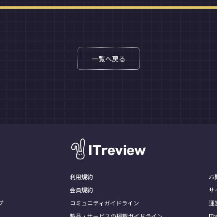
一覧へ戻る
利用規約
お
会員規約
サ
プ
コミュニティガイドライン
運
製品・サービスの掲載ガイドライン
I