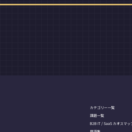
カテゴリー一覧
課題一覧
B2B IT / SaaS カオスマッ
用語集