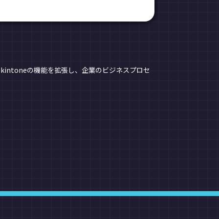
kintoneの機能を拡張し、企業のビジネスプロセ