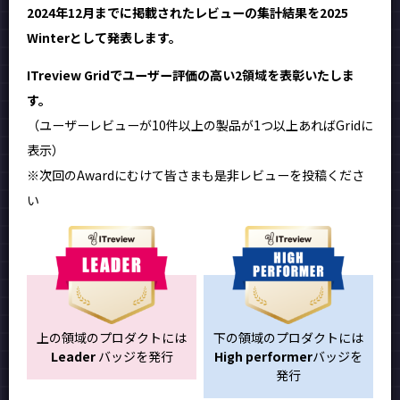
2024年12月までに掲載されたレビューの集計結果を2025
Winterとして発表します。
ITreview Gridでユーザー評価の高い2領域を表彰いたしま
す。
（ユーザーレビューが10件以上の製品が1つ以上あればGridに
表示）
※次回のAwardにむけて皆さまも是非レビューを投稿くださ
い
上の領域のプロダクトには
下の領域のプロダクトには
Leader
バッジを発行
High performer
バッジを
発行