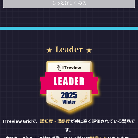
もっと詳しくみる
Leader
ITreview Gridで、
認知度・満足度
が共に高く評価されている製品で
す。