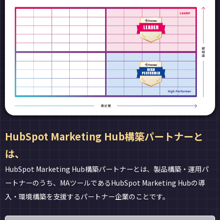
HubSpot Marketing Hub構築パートナーと
は、
HubSpot Marketing Hub構築パートナーとは、製品構築・運用パ
ートナーのうち、MAツールであるHubSpot Marketing Hubの導
入・環境構築を支援するパートナー企業のことです。