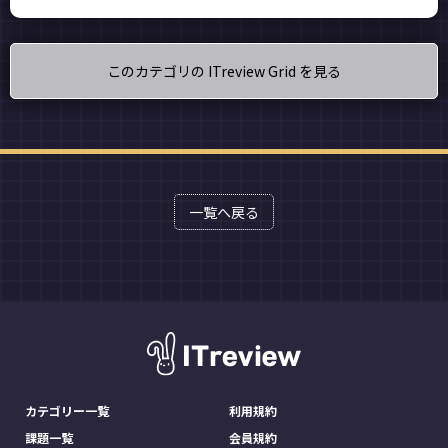
このカテゴリの ITreview Grid を見る
一覧へ戻る
カテゴリー一覧
利用規約
課題一覧
会員規約