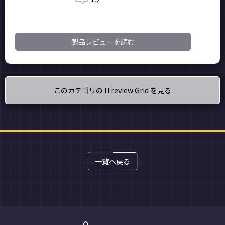
製品レビューを読む
このカテゴリの ITreview Grid を見る
一覧へ戻る