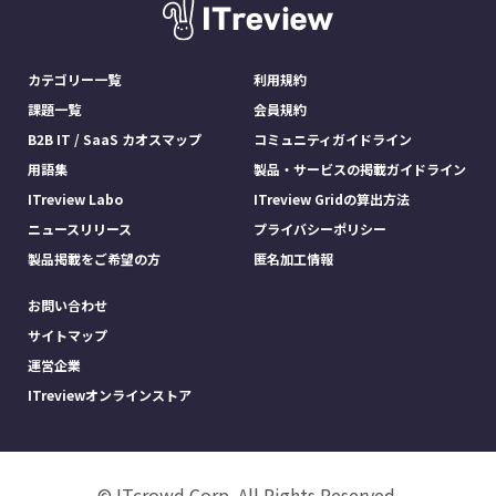
カテゴリー一覧
利用規約
課題一覧
会員規約
B2B IT / SaaS カオスマップ
コミュニティガイドライン
用語集
製品・サービスの掲載ガイドライン
ITreview Labo
ITreview Gridの算出方法
ニュースリリース
プライバシーポリシー
製品掲載をご希望の方
匿名加工情報
お問い合わせ
サイトマップ
運営企業
ITreviewオンラインストア
© ITcrowd Corp. All Rights Reserved.