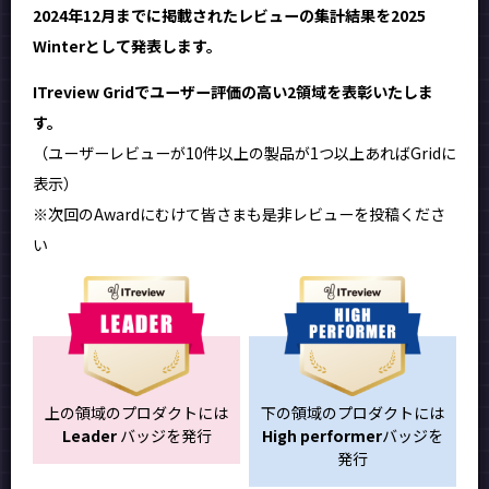
2024年12月までに掲載されたレビューの集計結果を2025
Winterとして発表します。
ITreview Gridでユーザー評価の高い2領域を表彰いたしま
す。
（ユーザーレビューが10件以上の製品が1つ以上あればGridに
表示）
※次回のAwardにむけて皆さまも是非レビューを投稿くださ
い
上の領域のプロダクトには
下の領域のプロダクトには
Leader
バッジを発行
High performer
バッジを
発行