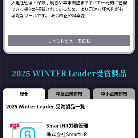
入退社管理・保険手続きや年末調整まですべて一元的に管理
できる機能が搭載されているため、より迅速な経営判断も
可能なツールです。 法令改正や料率変...
もっとレビューを読む
2025 WINTER Leader受賞製品
総合
中堅企業部門
中小企業部門
2025 Winter Leader 受賞製品一覧
SmartHR労務管理
株式会社SmartHR