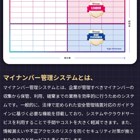
マイナンバー管理システムとは、
マイナンバー管理システムとは、企業が管理すべきマイナンバーの
収集から保管、利用、破棄までの業務を効率的に行うためのシステ
ムです。一般的に、法律で定められた安全管理措置対応のガイドラ
インに基づく必要な機能を搭載しており、システムやクラウドサー
ビスを利用することで手間やコストを大きく軽減できます。また、
情報漏えいや不正アクセスのリスクを防ぐセキュリティ対策が施さ
れたクラウドサービスも多く存在します。