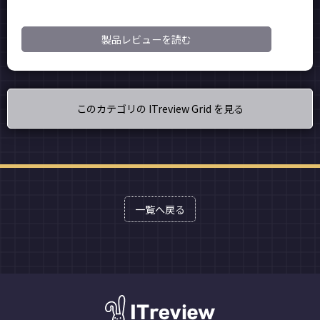
製品レビューを読む
このカテゴリの ITreview Grid を見る
一覧へ戻る