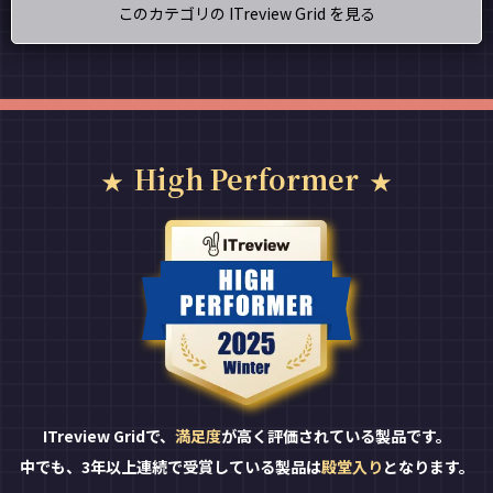
このカテゴリの ITreview Grid を見る
High Performer
ITreview Gridで、
満足度
が高く評価されている製品です。
中でも、3年以上連続で受賞している製品は
殿堂入り
となります。