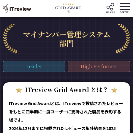
マイナンバー管理システム
部門
Leader
High Performer
ITreview Grid Award とは？
ITreview Grid Awardとは、ITreviewで投稿されたレビュー
をもとに四半期に一度ユーザーに支持された製品を表彰する
場です。
2024年12月までに掲載されたレビューの集計結果を2025