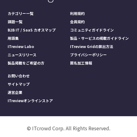
カテゴリー一覧
利用規約
課題一覧
会員規約
B2B IT / SaaS カオスマップ
コミュニティガイドライン
用語集
製品・サービスの掲載ガイドライン
ITreview Labo
ITreview Gridの算出方法
ニュースリリース
プライバシーポリシー
製品掲載をご希望の方
匿名加工情報
お問い合わせ
サイトマップ
運営企業
ITreviewオンラインストア
© ITcrowd Corp. All Rights Reserved.