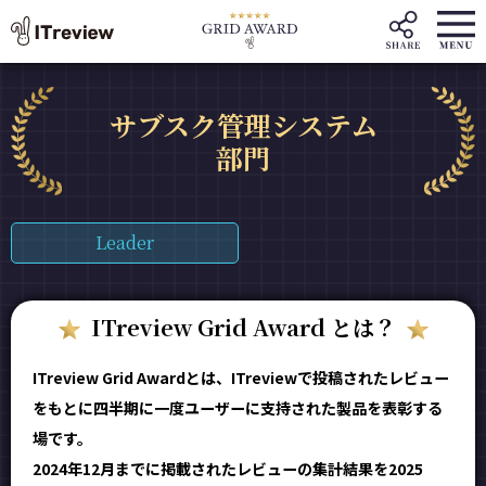
サブスク管理システム
部門
Leader
ITreview Grid Award とは？
ITreview Grid Awardとは、ITreviewで投稿されたレビュー
をもとに四半期に一度ユーザーに支持された製品を表彰する
場です。
2024年12月までに掲載されたレビューの集計結果を2025