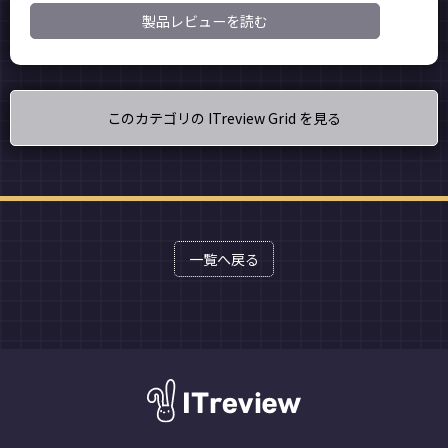
製品レビューを読む
このカテゴリの ITreview Grid を見る
一覧へ戻る