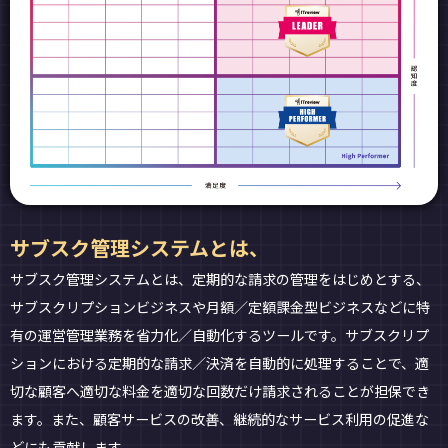
サブスク管理システムとは、
サブスク管理システムとは、定期的な請求の管理をはじめとする、
サブスクリプションビジネスや月額／定額課金型ビジネスなどに特
有の運営管理業務を省力化／自動化するツールです。サブスクリプ
ションにおける定期的な請求／決済を自動的に処理することで、適
切な顧客へ適切な料金を適切な回数だけ請求されることが担保でき
ます。また、顧客サービスの改善、継続的なサービス利用の促進な
どにも貢献します。