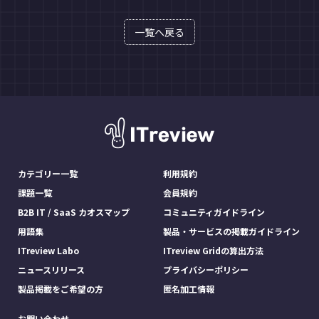
一覧へ戻る
カテゴリー一覧
利用規約
課題一覧
会員規約
B2B IT / SaaS カオスマップ
コミュニティガイドライン
用語集
製品・サービスの掲載ガイドライン
ITreview Labo
ITreview Gridの算出方法
ニュースリリース
プライバシーポリシー
製品掲載をご希望の方
匿名加工情報
お問い合わせ