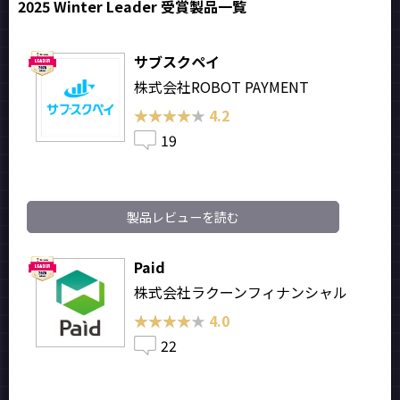
2025 Winter Leader 受賞製品一覧
サブスクペイ
株式会社ROBOT PAYMENT
★★★★★
★★★★★
4.2
19
製品レビューを読む
Paid
株式会社ラクーンフィナンシャル
★★★★★
★★★★★
4.0
22