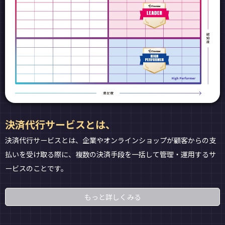
決済代行サービスとは、
決済代行サービスとは、企業やオンラインショップが顧客からの支
払いを受け取る際に、複数の決済手段を一括して管理・運用するサ
ービスのことです。
もっと詳しくみる