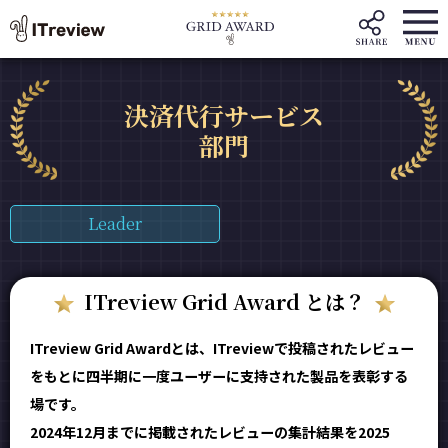
決済代行サービス
部門
Leader
ITreview Grid Award とは？
ITreview Grid Awardとは、ITreviewで投稿されたレビュー
をもとに四半期に一度ユーザーに支持された製品を表彰する
場です。
2024年12月までに掲載されたレビューの集計結果を2025