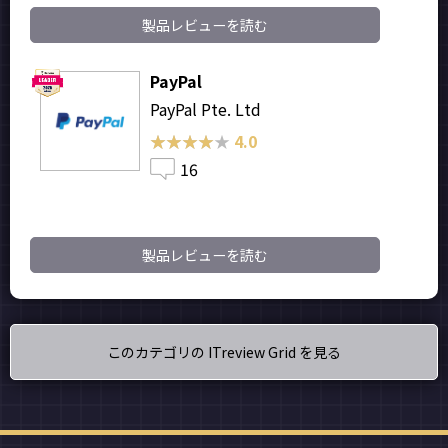
製品レビューを読む
PayPal
PayPal Pte. Ltd
★★★★★
★★★★★
4.0
16
製品レビューを読む
このカテゴリの ITreview Grid を見る