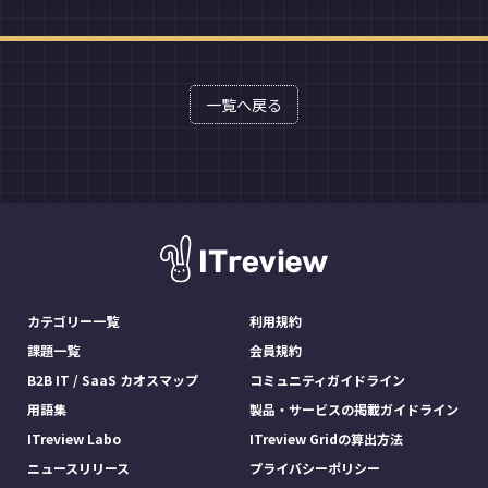
一覧へ戻る
カテゴリー一覧
利用規約
課題一覧
会員規約
B2B IT / SaaS カオスマップ
コミュニティガイドライン
用語集
製品・サービスの掲載ガイドライン
ITreview Labo
ITreview Gridの算出方法
ニュースリリース
プライバシーポリシー