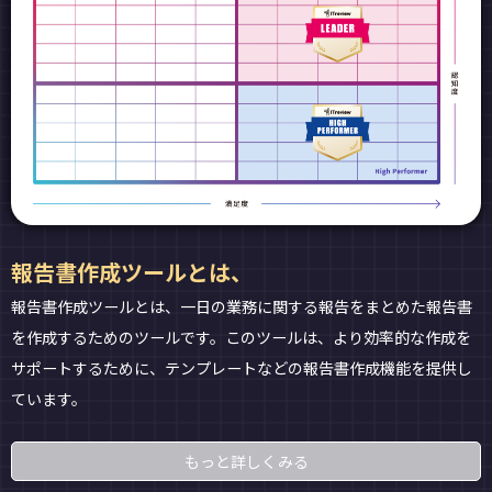
報告書作成ツールとは、
報告書作成ツールとは、一日の業務に関する報告をまとめた報告書
を作成するためのツールです。このツールは、より効率的な作成を
サポートするために、テンプレートなどの報告書作成機能を提供し
ています。
もっと詳しくみる