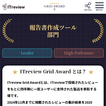
報告書作成ツール
部門
Leader
High Performer
ITreview Grid Award とは？
ITreview Grid Awardとは、ITreviewで投稿されたレビュー
をもとに四半期に一度ユーザーに支持された製品を表彰する
場です。
2024年12月までに掲載されたレビューの集計結果を2025