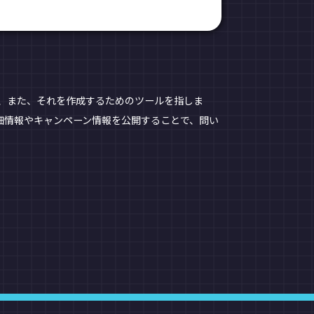
り、また、それを作成するためのツールを指しま
細情報やキャンペーン情報を公開することで、問い