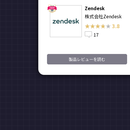
Zendesk
株式会社Zendesk
★★★★★
★★★★★
3.8
17
製品レビューを読む