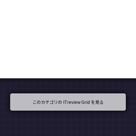
このカテゴリの ITreview Grid を見る