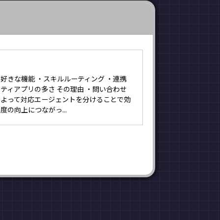
好きな機能 ・スキルルーティング ・連携
ティアプリの多さ その理由 ・問い合わせ
によって対応エージェントを分けることで効
度の向上につながっ...