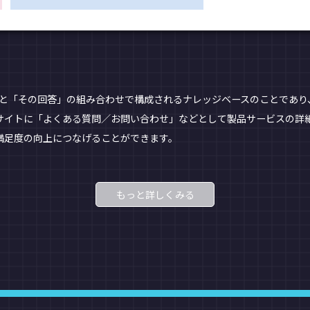
質問」と「その回答」の組み合わせで構成されるナレッジベースのことであ
スサイトに「よくある質問／お問い合わせ」などとして製品サービスの詳
満足度の向上につなげることができます。
もっと詳しくみる