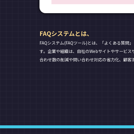
FAQシステムとは、
FAQシステム(FAQツール)とは、「よくある
す。企業や組織は、自社のWebサイトやサービ
合わせ数の削減や問い合わせ対応の省力化、顧客