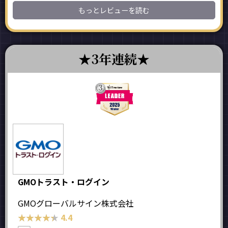
もっとレビューを読む
3年連続
GMOトラスト・ログイン
GMOグローバルサイン株式会社
★★★★★
★★★★★
4.4