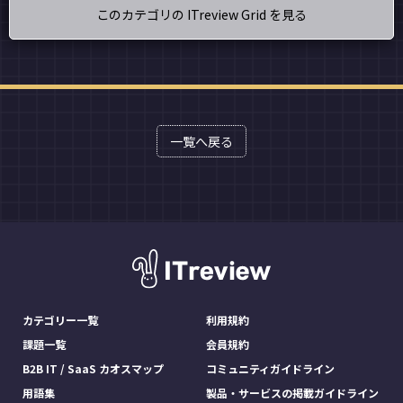
このカテゴリの ITreview Grid を見る
一覧へ戻る
カテゴリー一覧
利用規約
課題一覧
会員規約
B2B IT / SaaS カオスマップ
コミュニティガイドライン
用語集
製品・サービスの掲載ガイドライン