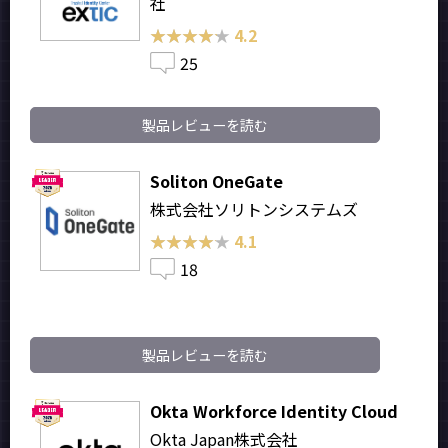
社
★★★★★
★★★★★
4.2
25
製品レビューを読む
Soliton OneGate
株式会社ソリトンシステムズ
★★★★★
★★★★★
4.1
18
製品レビューを読む
Okta Workforce Identity Cloud
Okta Japan株式会社