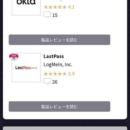
★★★★★
★★★★★
4.1
15
製品レビューを読む
LastPass
LogMeIn, Inc.
★★★★★
★★★★★
3.9
26
製品レビューを読む