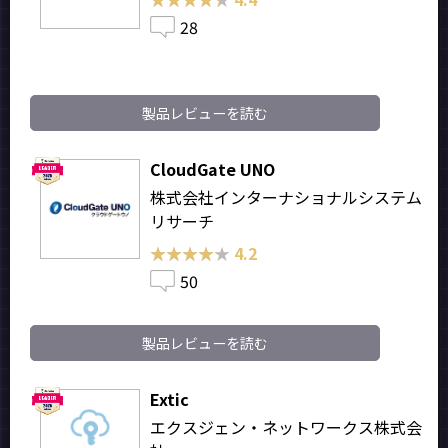
28
製品レビューを読む
CloudGate UNO
株式会社インターナショナルシステム
リサーチ
★★★★★
★★★★★
4.2
50
製品レビューを読む
Extic
エクスジェン・ネットワークス株式会