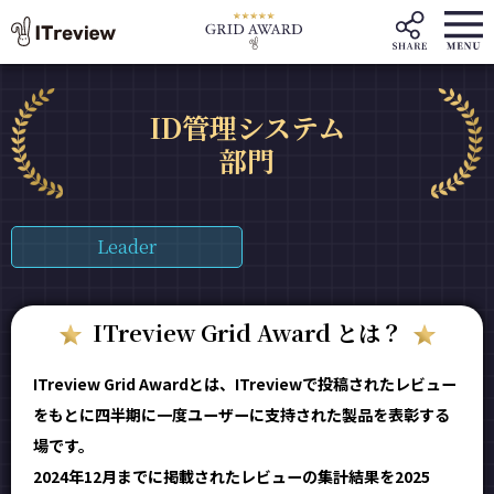
ID管理システム
部門
Leader
ITreview Grid Award とは？
ITreview Grid Awardとは、ITreviewで投稿されたレビュー
をもとに四半期に一度ユーザーに支持された製品を表彰する
場です。
2024年12月までに掲載されたレビューの集計結果を2025