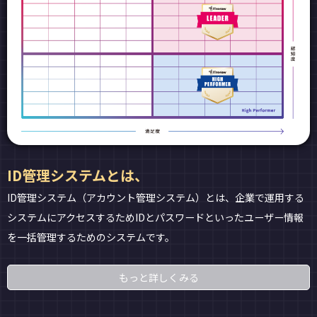
ID管理システムとは、
ID管理システム（アカウント管理システム）とは、企業で運用する
システムにアクセスするためIDとパスワードといったユーザー情報
を一括管理するためのシステムです。
もっと詳しくみる