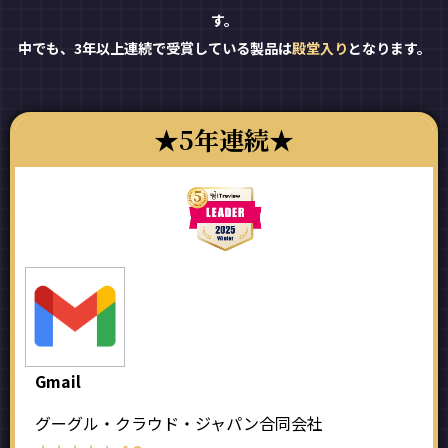
す。
中でも、3年以上連続で受賞している製品は
殿堂入り
となります。
5年連続
Gmail
グーグル・クラウド・ジャパン合同会社