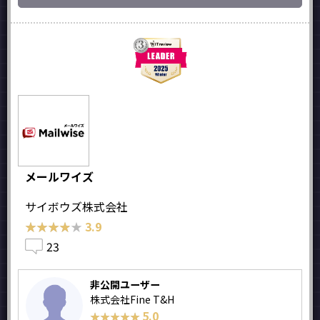
メールワイズ
サイボウズ株式会社
★★★★★
★★★★★
3.9
23
非公開ユーザー
株式会社Fine T&H
5.0
★★★★★
★★★★★