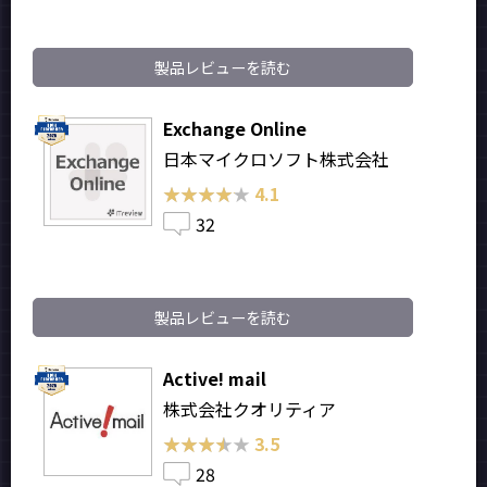
製品レビューを読む
Exchange Online
日本マイクロソフト株式会社
★★★★★
★★★★★
4.1
32
製品レビューを読む
Active! mail
株式会社クオリティア
★★★★★
★★★★★
3.5
28