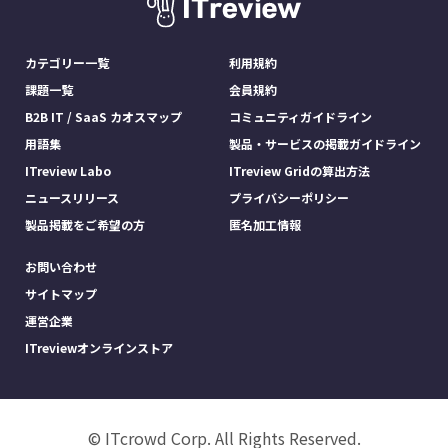
カテゴリー一覧
利用規約
課題一覧
会員規約
B2B IT / SaaS カオスマップ
コミュニティガイドライン
用語集
製品・サービスの掲載ガイドライン
ITreview Labo
ITreview Gridの算出方法
ニュースリリース
プライバシーポリシー
製品掲載をご希望の方
匿名加工情報
お問い合わせ
サイトマップ
運営企業
ITreviewオンラインストア
© ITcrowd Corp. All Rights Reserved.