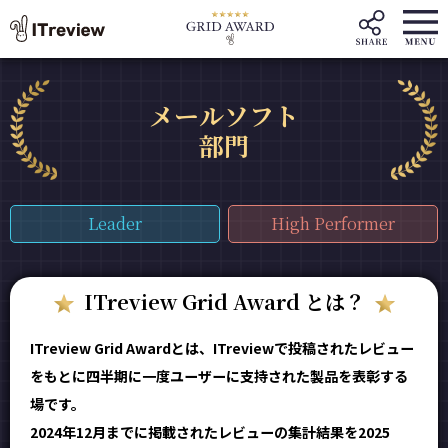
メールソフト
部門
Leader
High Performer
ITreview Grid Award とは？
ITreview Grid Awardとは、ITreviewで投稿されたレビュー
をもとに四半期に一度ユーザーに支持された製品を表彰する
場です。
2024年12月までに掲載されたレビューの集計結果を2025