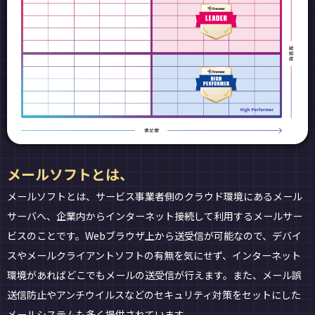
メールソフトとは、
メールソフトとは、サービス事業者側のクラウド環境にあるメール
サーバへ、企業内からインターネット接続して利用するメールサー
ビスのことです。Webブラウザ上から送受信が可能なので、デバイ
スやメールクライアントソフトの有無を気にせず、インターネット
環境があればどこでもメールの送受信が行えます。また、メール誤
送信防止やアンチウイルスなどのセキュリティ対策をセットにした
メールシステムも多く提供されています。