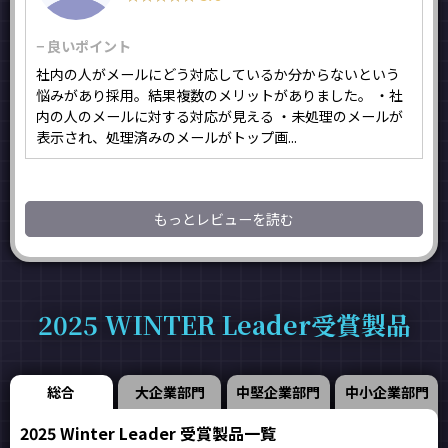
− 良いポイント
社内の人がメールにどう対応しているか分からないという
悩みがあり採用。結果複数のメリットがありました。 ・社
内の人のメールに対する対応が見える ・未処理のメールが
表示され、処理済みのメールがトップ画...
もっとレビューを読む
2025 WINTER Leader受賞製品
総合
大企業部門
中堅企業部門
中小企業部門
2025 Winter Leader 受賞製品一覧