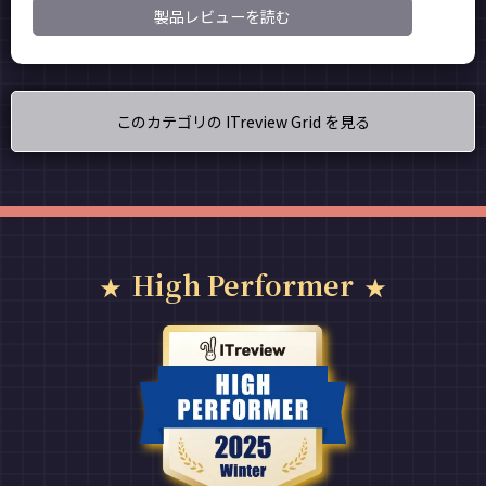
製品レビューを読む
このカテゴリの ITreview Grid を見る
High Performer