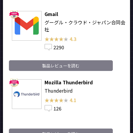
Gmail
グーグル・クラウド・ジャパン合同会
社
★★★★★
★★★★★
4.3
2290
製品レビューを読む
Mozilla Thunderbird
Thunderbird
★★★★★
★★★★★
4.1
126