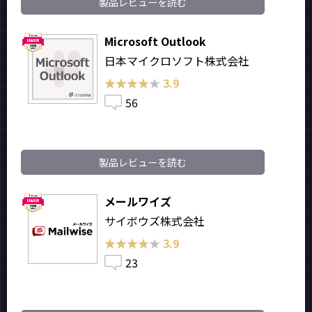
製品レビューを読む
Microsoft Outlook
日本マイクロソフト株式会社
★★★★★
★★★★★
3.9
56
製品レビューを読む
メールワイズ
サイボウズ株式会社
★★★★★
★★★★★
3.9
23