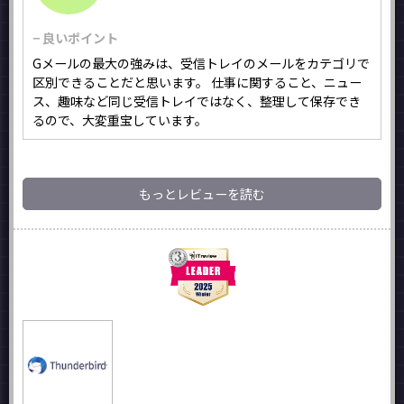
− 良いポイント
Gメールの最大の強みは、受信トレイのメールをカテゴリで
区別できることだと思います。 仕事に関すること、ニュー
ス、趣味など同じ受信トレイではなく、整理して保存でき
るので、大変重宝しています。
もっとレビューを読む