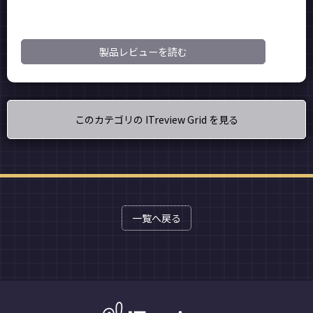
製品レビューを読む
このカテゴリの ITreview Grid を見る
一覧へ戻る